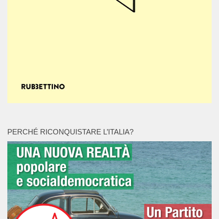
PERCHÉ RICONQUISTARE L’ITALIA?