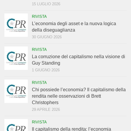
15 LUGLIO 2026
RIVISTA
L’economia degli asset e la nuova logica
della diseguaglianza
30 GIUGNO 2026
RIVISTA
La corruzione del capitalismo nella visione di
Guy Standing
1 GIUGNO 2026
RIVISTA
Chi possiede l’economia? Il capitalismo della
rendita nelle osservazioni di Brett
Christophers
29 APRILE 2026
RIVISTA
Il capitalismo della rendita: l’economia