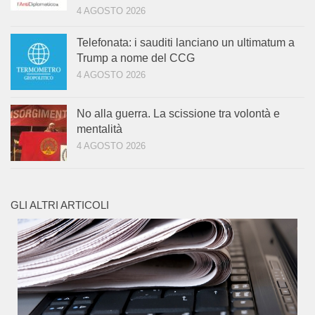
4 AGOSTO 2026
Telefonata: i sauditi lanciano un ultimatum a
Trump a nome del CCG
4 AGOSTO 2026
No alla guerra. La scissione tra volontà e
mentalità
4 AGOSTO 2026
GLI ALTRI ARTICOLI