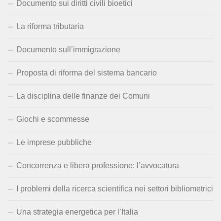
Documento sui diritti civili bioetici
La riforma tributaria
Documento sull’immigrazione
Proposta di riforma del sistema bancario
La disciplina delle finanze dei Comuni
Giochi e scommesse
Le imprese pubbliche
Concorrenza e libera professione: l’avvocatura
I problemi della ricerca scientifica nei settori bibliometrici
Una strategia energetica per l’Italia