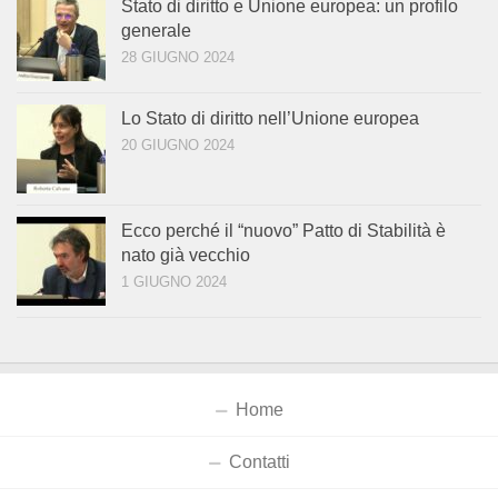
Stato di diritto e Unione europea: un profilo
generale
28 GIUGNO 2024
Lo Stato di diritto nell’Unione europea
20 GIUGNO 2024
Ecco perché il “nuovo” Patto di Stabilità è
nato già vecchio
1 GIUGNO 2024
Home
Contatti