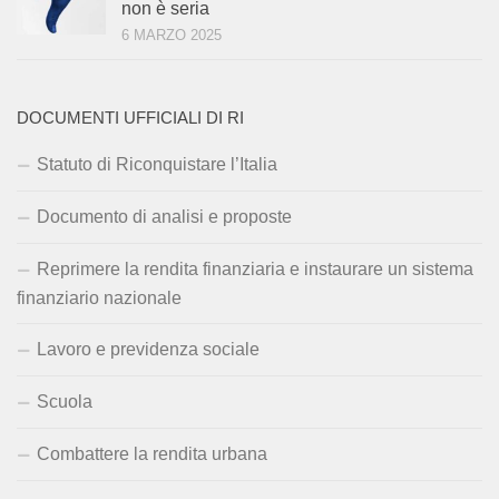
non è seria
6 MARZO 2025
DOCUMENTI UFFICIALI DI RI
Statuto di Riconquistare l’Italia
Documento di analisi e proposte
Reprimere la rendita finanziaria e instaurare un sistema
finanziario nazionale
Lavoro e previdenza sociale
Scuola
Combattere la rendita urbana