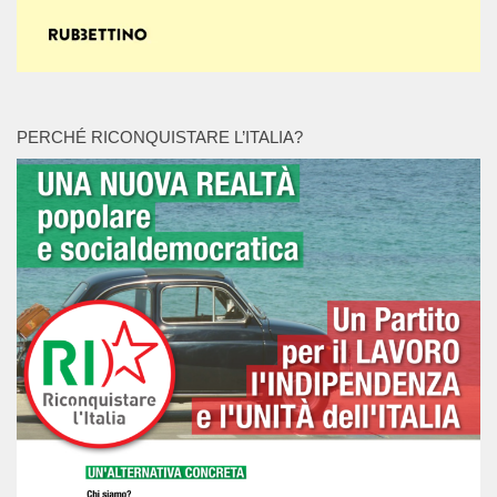
PERCHÉ RICONQUISTARE L’ITALIA?