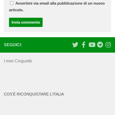
Avvertimi via email alla pubblicazione di un nuovo
articolo.
SEGUICI:
I miei Cinguettii
COS'È RICONQUISTARE L'ITALIA