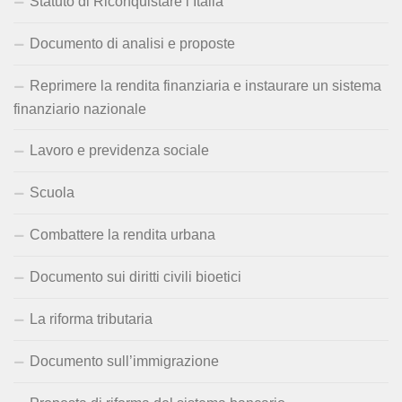
Statuto di Riconquistare l’Italia
Documento di analisi e proposte
Reprimere la rendita finanziaria e instaurare un sistema
finanziario nazionale
Lavoro e previdenza sociale
Scuola
Combattere la rendita urbana
Documento sui diritti civili bioetici
La riforma tributaria
Documento sull’immigrazione