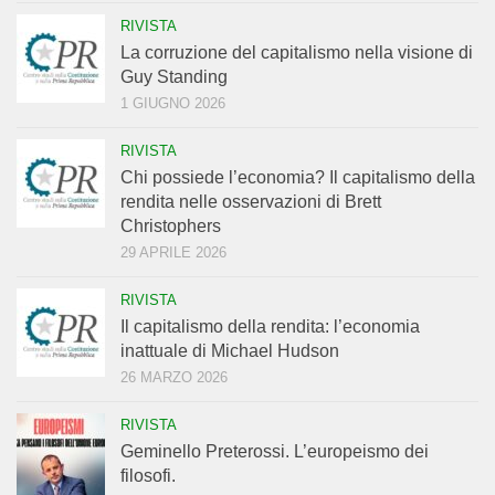
RIVISTA
La corruzione del capitalismo nella visione di
Guy Standing
1 GIUGNO 2026
RIVISTA
Chi possiede l’economia? Il capitalismo della
rendita nelle osservazioni di Brett
Christophers
29 APRILE 2026
RIVISTA
Il capitalismo della rendita: l’economia
inattuale di Michael Hudson
26 MARZO 2026
RIVISTA
Geminello Preterossi. L’europeismo dei
filosofi.