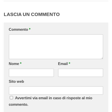
LASCIA UN COMMENTO
Commento
*
Nome
*
Email
*
Sito web
Avvertimi via email in caso di risposte al mio
commento.