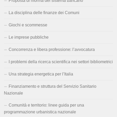
Proposta di riforma del sistema bancario
La disciplina delle finanze dei Comuni
Giochi e scommesse
Le imprese pubbliche
Concorrenza e libera professione: l’avvocatura
I problemi della ricerca scientifica nei settori bibliometrici
Una strategia energetica per l’Italia
Finanziamento e struttura del Servizio Sanitario
Nazionale
Comunità e territorio: linee guida per una
programmazione urbanistica nazionale