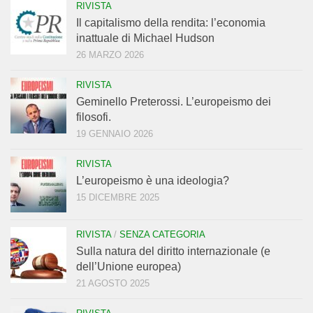
RIVISTA
Il capitalismo della rendita: l’economia
inattuale di Michael Hudson
26 MARZO 2026
RIVISTA
Geminello Preterossi. L’europeismo dei
filosofi.
19 GENNAIO 2026
RIVISTA
L’europeismo è una ideologia?
15 DICEMBRE 2025
RIVISTA
/
SENZA CATEGORIA
Sulla natura del diritto internazionale (e
dell’Unione europea)
21 AGOSTO 2025