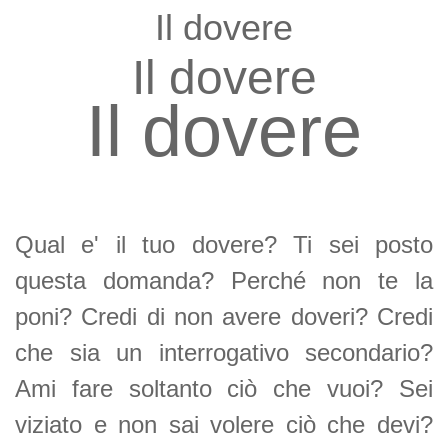
Il dovere
Il dovere
Il dovere
Qual e' il tuo dovere? Ti sei posto
questa domanda? Perché non te la
poni? Credi di non avere doveri? Credi
che sia un interrogativo secondario?
Ami fare soltanto ciò che vuoi? Sei
viziato e non sai volere ciò che devi?