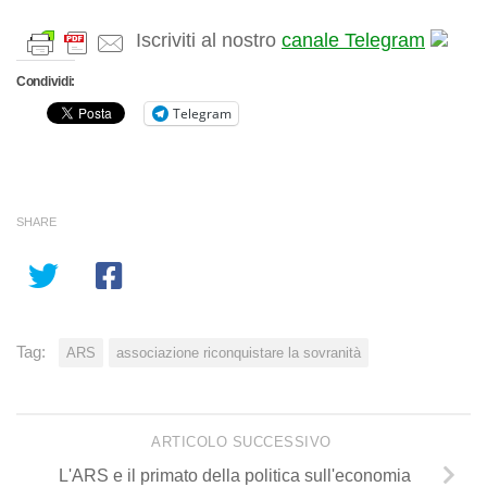
Iscriviti al nostro
canale Telegram
Condividi:
Telegram
SHARE
Tag:
ARS
associazione riconquistare la sovranità
ARTICOLO SUCCESSIVO
L'ARS e il primato della politica sull'economia