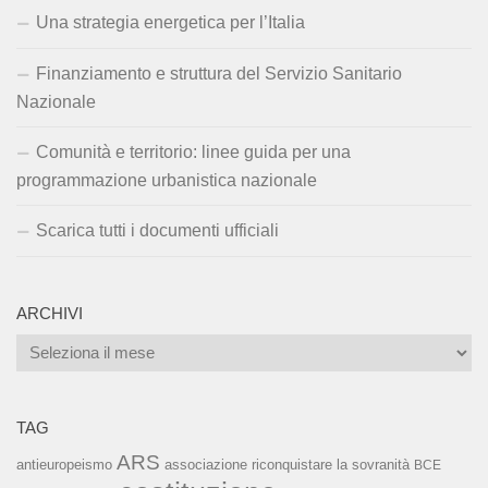
Una strategia energetica per l’Italia
Finanziamento e struttura del Servizio Sanitario
Nazionale
Comunità e territorio: linee guida per una
programmazione urbanistica nazionale
Scarica tutti i documenti ufficiali
ARCHIVI
Archivi
TAG
ARS
associazione riconquistare la sovranità
antieuropeismo
BCE