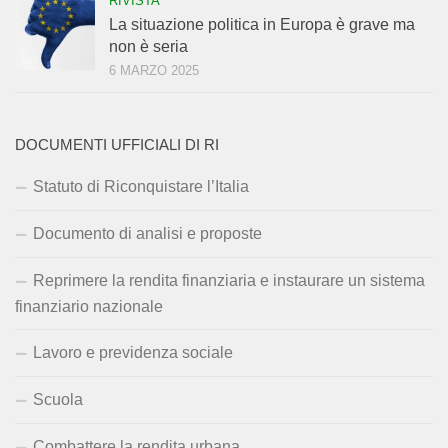
RIVISTA
La situazione politica in Europa è grave ma
non è seria
6 MARZO 2025
DOCUMENTI UFFICIALI DI RI
Statuto di Riconquistare l’Italia
Documento di analisi e proposte
Reprimere la rendita finanziaria e instaurare un sistema
finanziario nazionale
Lavoro e previdenza sociale
Scuola
Combattere la rendita urbana