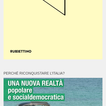
PERCHÉ RICONQUISTARE L’ITALIA?