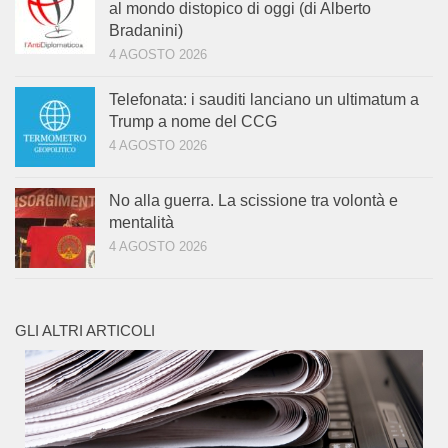
al mondo distopico di oggi (di Alberto
Bradanini)
4 AGOSTO 2026
Telefonata: i sauditi lanciano un ultimatum a
Trump a nome del CCG
4 AGOSTO 2026
No alla guerra. La scissione tra volontà e
mentalità
4 AGOSTO 2026
GLI ALTRI ARTICOLI