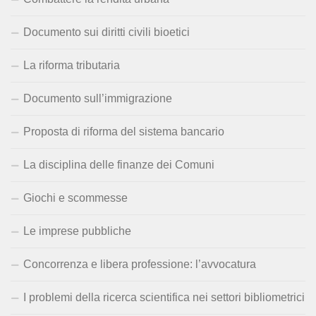
Documento sui diritti civili bioetici
La riforma tributaria
Documento sull’immigrazione
Proposta di riforma del sistema bancario
La disciplina delle finanze dei Comuni
Giochi e scommesse
Le imprese pubbliche
Concorrenza e libera professione: l’avvocatura
I problemi della ricerca scientifica nei settori bibliometrici