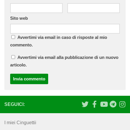
Sito web
Avvertimi via email in caso di risposte al mio
commento.
Avvertimi via email alla pubblicazione di un nuovo
articolo.
SEGUICI:
I miei Cinguettii