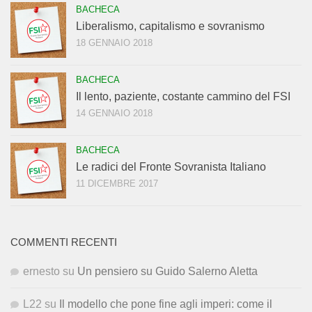
BACHECA
Liberalismo, capitalismo e sovranismo
18 GENNAIO 2018
BACHECA
Il lento, paziente, costante cammino del FSI
14 GENNAIO 2018
BACHECA
Le radici del Fronte Sovranista Italiano
11 DICEMBRE 2017
COMMENTI RECENTI
ernesto
su
Un pensiero su Guido Salerno Aletta
L22
su
Il modello che pone fine agli imperi: come il