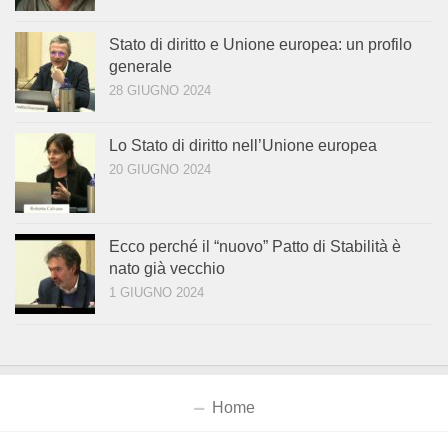
Stato di diritto e Unione europea: un profilo
generale
28 GIUGNO 2024
Lo Stato di diritto nell’Unione europea
20 GIUGNO 2024
Ecco perché il “nuovo” Patto di Stabilità è
nato già vecchio
1 GIUGNO 2024
Home