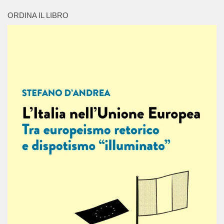
ORDINA IL LIBRO