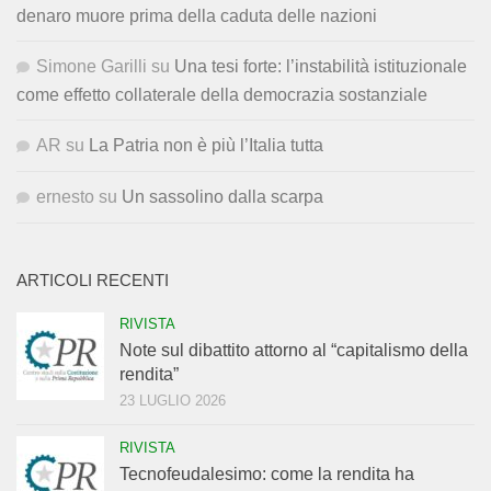
denaro muore prima della caduta delle nazioni
Simone Garilli
su
Una tesi forte: l’instabilità istituzionale
come effetto collaterale della democrazia sostanziale
AR
su
La Patria non è più l’Italia tutta
ernesto
su
Un sassolino dalla scarpa
ARTICOLI RECENTI
RIVISTA
Note sul dibattito attorno al “capitalismo della
rendita”
23 LUGLIO 2026
RIVISTA
Tecnofeudalesimo: come la rendita ha