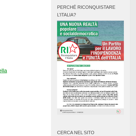
PERCHÉ RICONQUISTARE
L’ITALIA?
lla
CERCA NEL SITO