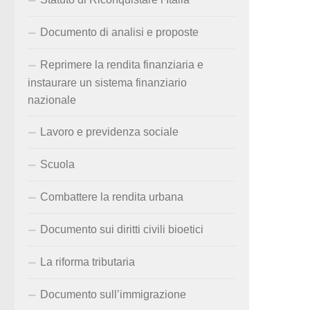
Documento di analisi e proposte
Reprimere la rendita finanziaria e
instaurare un sistema finanziario
nazionale
Lavoro e previdenza sociale
Scuola
Combattere la rendita urbana
Documento sui diritti civili bioetici
La riforma tributaria
Documento sull’immigrazione