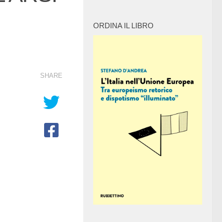
ORDINA IL LIBRO
SHARE