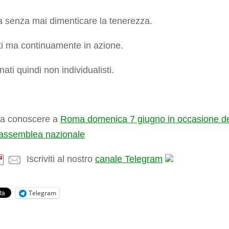
 senza mai dimenticare la tenerezza.
ti ma continuamente in azione.
nati quindi non individualisti.
i a conoscere a
Roma domenica 7 giugno in occasione de
 assemblea nazionale
Iscriviti al nostro
canale Telegram
Telegram