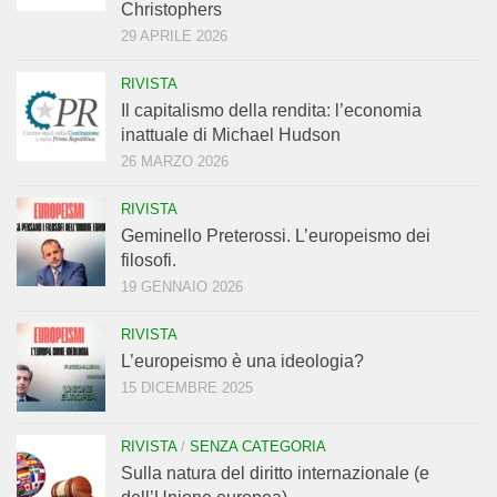
Christophers
29 APRILE 2026
RIVISTA
Il capitalismo della rendita: l’economia
inattuale di Michael Hudson
26 MARZO 2026
RIVISTA
Geminello Preterossi. L’europeismo dei
filosofi.
19 GENNAIO 2026
RIVISTA
L’europeismo è una ideologia?
15 DICEMBRE 2025
RIVISTA
/
SENZA CATEGORIA
Sulla natura del diritto internazionale (e