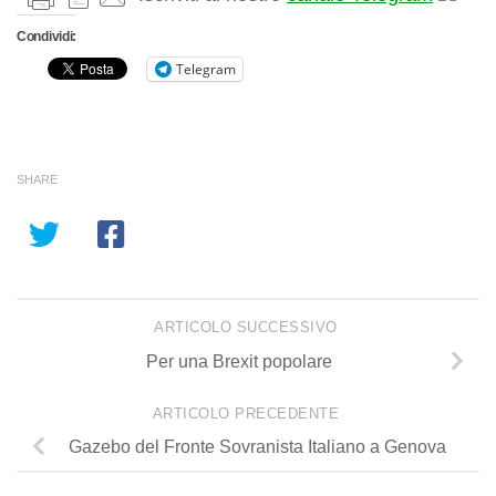
Condividi:
Telegram
SHARE
ARTICOLO SUCCESSIVO
Per una Brexit popolare
ARTICOLO PRECEDENTE
Gazebo del Fronte Sovranista Italiano a Genova