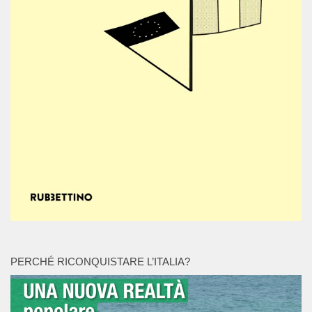
PERCHÉ RICONQUISTARE L’ITALIA?