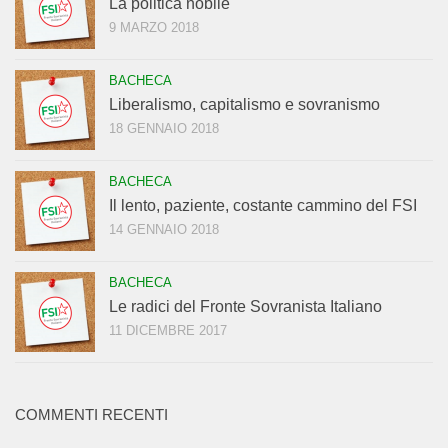
La politica nobile
9 MARZO 2018
BACHECA
Liberalismo, capitalismo e sovranismo
18 GENNAIO 2018
BACHECA
Il lento, paziente, costante cammino del FSI
14 GENNAIO 2018
BACHECA
Le radici del Fronte Sovranista Italiano
11 DICEMBRE 2017
COMMENTI RECENTI