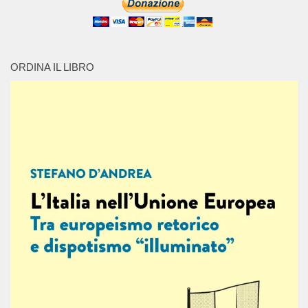
ORDINA IL LIBRO