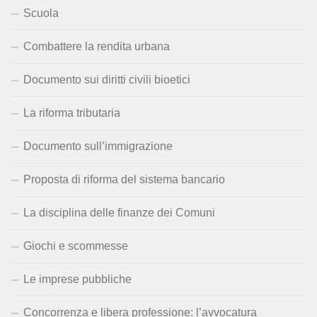
Scuola
Combattere la rendita urbana
Documento sui diritti civili bioetici
La riforma tributaria
Documento sull’immigrazione
Proposta di riforma del sistema bancario
La disciplina delle finanze dei Comuni
Giochi e scommesse
Le imprese pubbliche
Concorrenza e libera professione: l’avvocatura