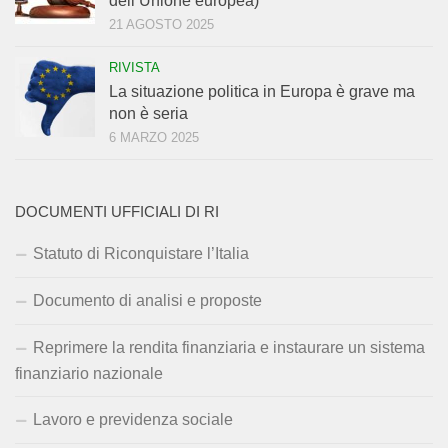
dell’Unione europea)
21 AGOSTO 2025
RIVISTA
La situazione politica in Europa è grave ma
non è seria
6 MARZO 2025
DOCUMENTI UFFICIALI DI RI
Statuto di Riconquistare l’Italia
Documento di analisi e proposte
Reprimere la rendita finanziaria e instaurare un sistema
finanziario nazionale
Lavoro e previdenza sociale