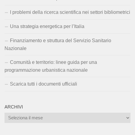
I problemi della ricerca scientifica nei settori bibliometrici
Una strategia energetica per l’Italia
Finanziamento e struttura del Servizio Sanitario
Nazionale
Comunità e territorio: linee guida per una
programmazione urbanistica nazionale
Scarica tutti i documenti ufficiali
ARCHIVI
Archivi