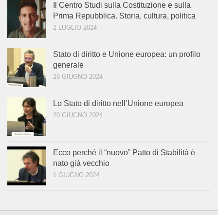
Il Centro Studi sulla Costituzione e sulla
Prima Repubblica. Storia, cultura, politica
2 LUGLIO 2024
Stato di diritto e Unione europea: un profilo
generale
28 GIUGNO 2024
Lo Stato di diritto nell’Unione europea
20 GIUGNO 2024
Ecco perché il “nuovo” Patto di Stabilità è
nato già vecchio
1 GIUGNO 2024