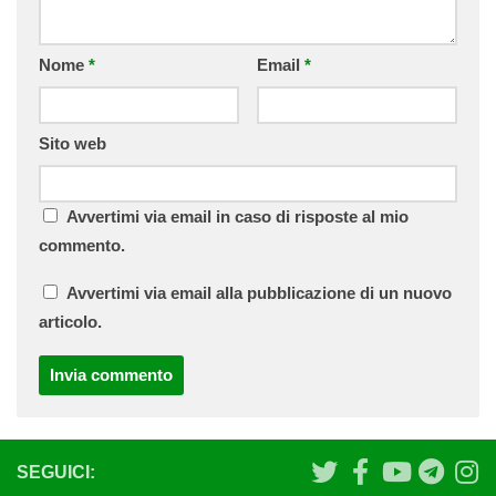
Nome
*
Email
*
Sito web
Avvertimi via email in caso di risposte al mio
commento.
Avvertimi via email alla pubblicazione di un nuovo
articolo.
SEGUICI: