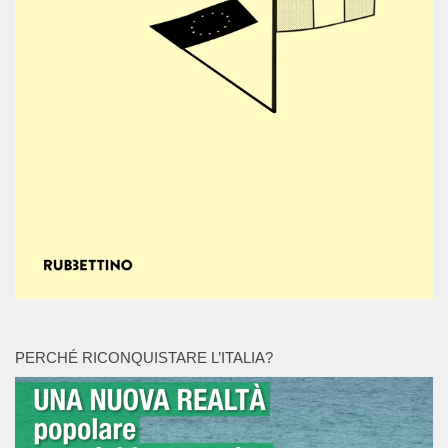
PERCHÉ RICONQUISTARE L’ITALIA?