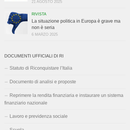
21 AGOSTO 2025
RIVISTA
La situazione politica in Europa è grave ma
non è seria
6 MARZO 2025
DOCUMENTI UFFICIALI DI RI
Statuto di Riconquistare l’Italia
Documento di analisi e proposte
Reprimere la rendita finanziaria e instaurare un sistema
finanziario nazionale
Lavoro e previdenza sociale
Scuola