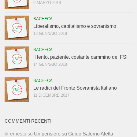
9 MARZO 2018
BACHECA
Liberalismo, capitalismo e sovranismo
18 GENNAIO 2018
BACHECA
Il lento, paziente, costante cammino del FSI
14 GENNAIO 2018
BACHECA
Le radici del Fronte Sovranista Italiano
11 DICEMBRE 2017
COMMENTI RECENTI
ernesto
su
Un pensiero su Guido Salerno Aletta