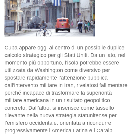
Cuba appare oggi al centro di un possibile duplice
calcolo strategico per gli Stati Uniti. Da un lato, nel
momento più opportuno, l’isola potrebbe essere
utilizzata da Washington come diversivo per
spostare rapidamente l’attenzione pubblica
dall’intervento militare in Iran, rivelatosi fallimentare
perché incapace di trasformare la superiorità
militare americana in un risultato geopolitico
concreto. Dall’altro, si inserisce come tassello
rilevante nella nuova strategia statunitense per
l’emisfero occidentale, orientata a ricondurre
progressivamente l’America Latina e i Caraibi