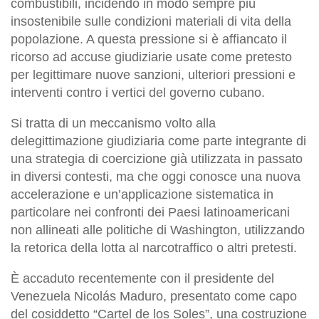
combustibili, incidendo in modo sempre più
insostenibile sulle condizioni materiali di vita della
popolazione. A questa pressione si è affiancato il
ricorso ad accuse giudiziarie usate come pretesto
per legittimare nuove sanzioni, ulteriori pressioni e
interventi contro i vertici del governo cubano.
Si tratta di un meccanismo volto alla
delegittimazione giudiziaria come parte integrante di
una strategia di coercizione già utilizzata in passato
in diversi contesti, ma che oggi conosce una nuova
accelerazione e un’applicazione sistematica in
particolare nei confronti dei Paesi latinoamericani
non allineati alle politiche di Washington, utilizzando
la retorica della lotta al narcotraffico o altri pretesti.
È accaduto recentemente con il presidente del
Venezuela Nicolás Maduro, presentato come capo
del cosiddetto “Cartel de los Soles”, una costruzione