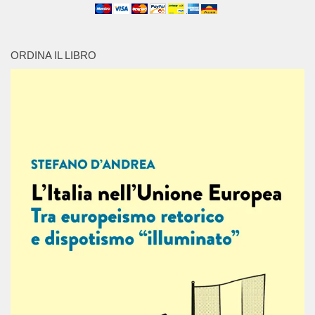
ORDINA IL LIBRO