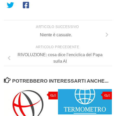
ARTICOLO SUCCESSIVO
Niente è casuale.
ARTICOLO PRECEDENTE
RIVOLUZIONE: cosa dice l’enciclica del Papa
sulla AI
POTREBBERO INTERESSARTI ANCHE...
0
0