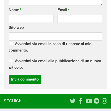
Nome
*
Email
*
Sito web
Avvertimi via email in caso di risposte al mio
commento.
Avvertimi via email alla pubblicazione di un nuovo
articolo.
SEGUICI: