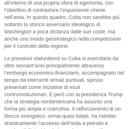
all’interno di una propria sfera di egemonia, con
l’obiettivo di contrastare l’espansione cinese
nell’area. In questo quadro, Cuba non sarebbe più
soltanto lo storico avversario ideologico di
Washington a poca distanza dalle sue coste, ma
anche uno snodo geostrategico nella competizione
per il controllo della regione.
Le pressioni statunitensi su Cuba si esercitano da
oltre sessant’anni principalmente attraverso
l’embargo economico-finanziario, accompagnato nel
tempo da interventi armati puntuali, spesso
presentati come iniziative di esuli
controrivoluzionari. È però con la presidenza Trump
che la strategia nordamericana ha assunto una
forma più ampia e coercitiva. Il rafforzamento di un
blocco energetico, ormai quasi totale, ha ristretto
drasticamente l’accesso dell’isola a petrolio e