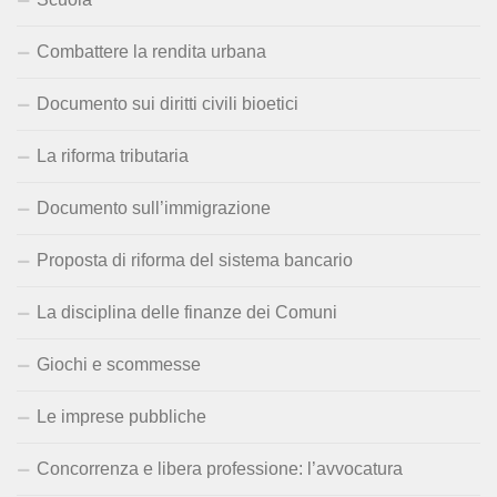
Combattere la rendita urbana
Documento sui diritti civili bioetici
La riforma tributaria
Documento sull’immigrazione
Proposta di riforma del sistema bancario
La disciplina delle finanze dei Comuni
Giochi e scommesse
Le imprese pubbliche
Concorrenza e libera professione: l’avvocatura