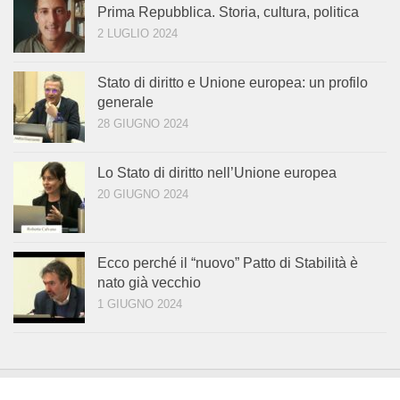
Prima Repubblica. Storia, cultura, politica
2 LUGLIO 2024
Stato di diritto e Unione europea: un profilo
generale
28 GIUGNO 2024
Lo Stato di diritto nell’Unione europea
20 GIUGNO 2024
Ecco perché il “nuovo” Patto di Stabilità è
nato già vecchio
1 GIUGNO 2024