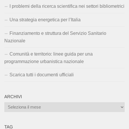
I problemi della ricerca scientifica nei settori bibliometrici
Una strategia energetica per l’Italia
Finanziamento e struttura del Servizio Sanitario
Nazionale
Comunità e territorio: linee guida per una
programmazione urbanistica nazionale
Scarica tutti i documenti ufficiali
ARCHIVI
Archivi
TAG