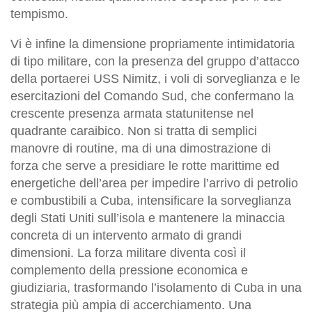
tempismo.
Vi è infine la dimensione propriamente intimidatoria
di tipo militare, con la presenza del gruppo d’attacco
della portaerei USS Nimitz, i voli di sorveglianza e le
esercitazioni del Comando Sud, che confermano la
crescente presenza armata statunitense nel
quadrante caraibico. Non si tratta di semplici
manovre di routine, ma di una dimostrazione di
forza che serve a presidiare le rotte marittime ed
energetiche dell’area per impedire l’arrivo di petrolio
e combustibili a Cuba, intensificare la sorveglianza
degli Stati Uniti sull’isola e mantenere la minaccia
concreta di un intervento armato di grandi
dimensioni. La forza militare diventa così il
complemento della pressione economica e
giudiziaria, trasformando l’isolamento di Cuba in una
strategia più ampia di accerchiamento. Una