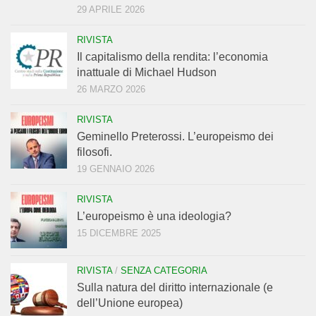
29 APRILE 2026
RIVISTA
Il capitalismo della rendita: l’economia
inattuale di Michael Hudson
26 MARZO 2026
RIVISTA
Geminello Preterossi. L’europeismo dei
filosofi.
19 GENNAIO 2026
RIVISTA
L’europeismo è una ideologia?
15 DICEMBRE 2025
RIVISTA
/
SENZA CATEGORIA
Sulla natura del diritto internazionale (e
dell’Unione europea)