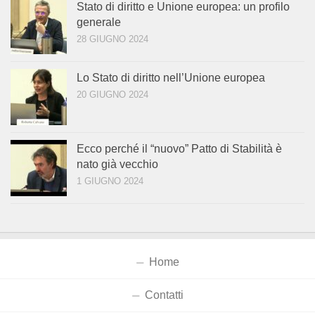
Stato di diritto e Unione europea: un profilo
generale
28 GIUGNO 2024
Lo Stato di diritto nell’Unione europea
20 GIUGNO 2024
Ecco perché il “nuovo” Patto di Stabilità è
nato già vecchio
1 GIUGNO 2024
Home
Contatti