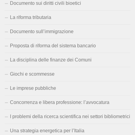
Documento sui diritti civili bioetici
La riforma tributaria
Documento sull’immigrazione
Proposta di riforma del sistema bancario
La disciplina delle finanze dei Comuni
Giochi e scommesse
Le imprese pubbliche
Concorrenza e libera professione: l’avvocatura
I problemi della ricerca scientifica nei settori bibliometrici
Una strategia energetica per l’Italia