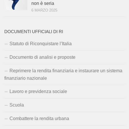
non è seria
6 MARZO 2025
DOCUMENTI UFFICIALI DI RI
Statuto di Riconquistare l’Italia
Documento di analisi e proposte
Reprimere la rendita finanziaria e instaurare un sistema
finanziario nazionale
Lavoro e previdenza sociale
Scuola
Combattere la rendita urbana