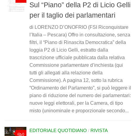
Sul “Piano” della P2 di Licio Gelli
per il taglio dei parlamentari
di LORENZO D’ONOFRIO (FSI Riconquistare
l’Italia – Pescara) Offro in consultazione, senza
filtri, il “Piano di Rinascita Democratica” della
loggia P2 di Licio Gelli, estratto dalla
trascrizione ufficiale pubblicata dalla relativa
Commissione parlamentare d’inchiesta (qui
tutti gli allegati alla relazione della
Commissione). A pagina 12, sotto la rubrica
“Ordinamento del Parlamento”, si può leggere il
piano di riduzione del numero dei parlamentari:
nuove leggi elettorali, per la Camera, di tipo
misto (uninominale e proporzionale secondo...
EDITORIALE QUOTIDIANO
/
RIVISTA
0