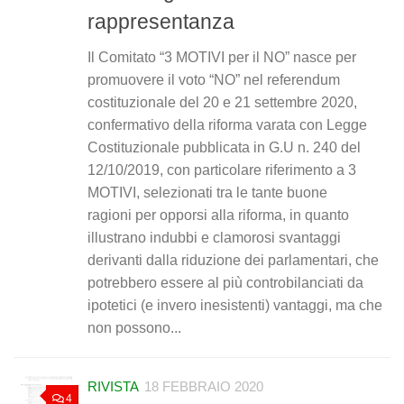
rappresentanza
Il Comitato “3 MOTIVI per il NO” nasce per
promuovere il voto “NO” nel referendum
costituzionale del 20 e 21 settembre 2020,
confermativo della riforma varata con Legge
Costituzionale pubblicata in G.U n. 240 del
12/10/2019, con particolare riferimento a 3
MOTIVI, selezionati tra le tante buone
ragioni per opporsi alla riforma, in quanto
illustrano indubbi e clamorosi svantaggi
derivanti dalla riduzione dei parlamentari, che
potrebbero essere al più controbilanciati da
ipotetici (e invero inesistenti) vantaggi, ma che
non possono...
RIVISTA
18 FEBBRAIO 2020
4