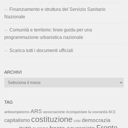
Finanziamento e struttura del Servizio Sanitario
Nazionale
Comunità e territorio: linee guida per una
programmazione urbanistica nazionale
Scarica tutti i documenti ufficiali
ARCHIVI
Archivi
TAG
ARS
associazione riconquistare la sovranità
antieuropeismo
BCE
costituzione
capitalismo
democrazia
crisi
Fronte