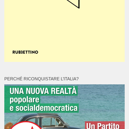
PERCHÉ RICONQUISTARE L’ITALIA?