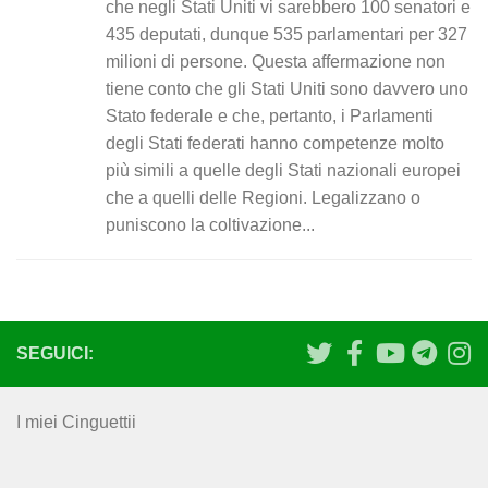
che negli Stati Uniti vi sarebbero 100 senatori e
435 deputati, dunque 535 parlamentari per 327
milioni di persone. Questa affermazione non
tiene conto che gli Stati Uniti sono davvero uno
Stato federale e che, pertanto, i Parlamenti
degli Stati federati hanno competenze molto
più simili a quelle degli Stati nazionali europei
che a quelli delle Regioni. Legalizzano o
puniscono la coltivazione...
SEGUICI:
I miei Cinguettii