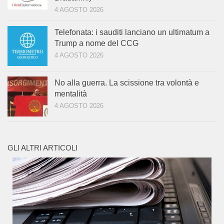
4 AGOSTO 2026
Telefonata: i sauditi lanciano un ultimatum a
Trump a nome del CCG
4 AGOSTO 2026
No alla guerra. La scissione tra volontà e
mentalità
4 AGOSTO 2026
GLI ALTRI ARTICOLI