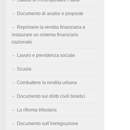
Documento di analisi e proposte
Reprimere la rendita finanziaria e
instaurare un sistema finanziario
nazionale
Lavoro e previdenza sociale
Scuola
Combattere la rendita urbana
Documento sui diritti civili bioetici
La riforma tributaria
Documento sull’immigrazione