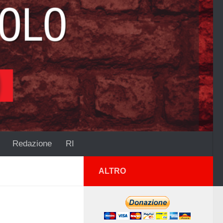
Redazione
RI
ALTRO