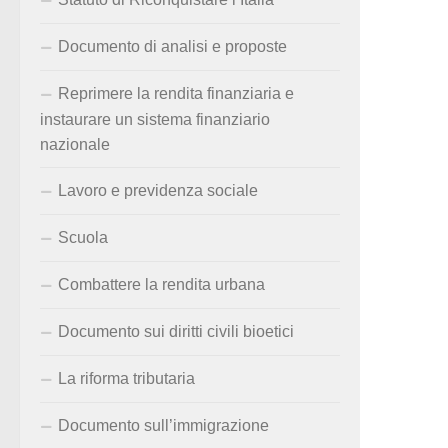
Documento di analisi e proposte
Reprimere la rendita finanziaria e
instaurare un sistema finanziario
nazionale
Lavoro e previdenza sociale
Scuola
Combattere la rendita urbana
Documento sui diritti civili bioetici
La riforma tributaria
Documento sull’immigrazione