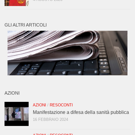
GLI ALTRI ARTICOLI
AZIONI
AZIONI
/
RESOCONTI
Manifestazione a difesa della sanità pubblica
16 FEBBRAIO 2024