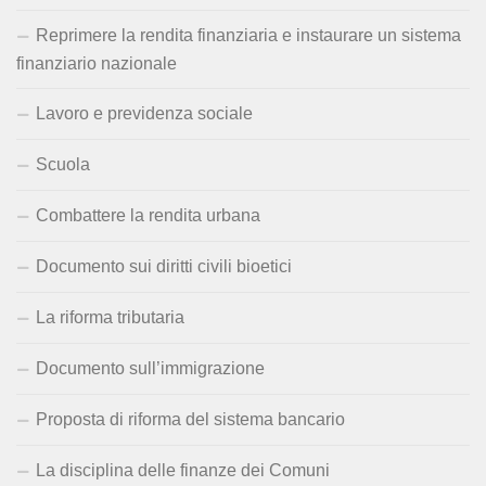
Reprimere la rendita finanziaria e instaurare un sistema
finanziario nazionale
Lavoro e previdenza sociale
Scuola
Combattere la rendita urbana
Documento sui diritti civili bioetici
La riforma tributaria
Documento sull’immigrazione
Proposta di riforma del sistema bancario
La disciplina delle finanze dei Comuni