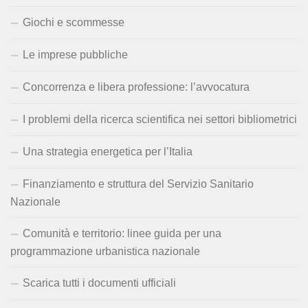
Giochi e scommesse
Le imprese pubbliche
Concorrenza e libera professione: l’avvocatura
I problemi della ricerca scientifica nei settori bibliometrici
Una strategia energetica per l’Italia
Finanziamento e struttura del Servizio Sanitario
Nazionale
Comunità e territorio: linee guida per una
programmazione urbanistica nazionale
Scarica tutti i documenti ufficiali