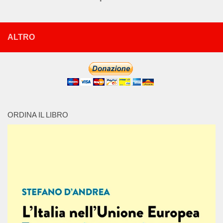
ALTRO
ORDINA IL LIBRO