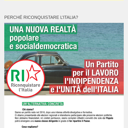
PERCHÉ RICONQUISTARE L’ITALIA?