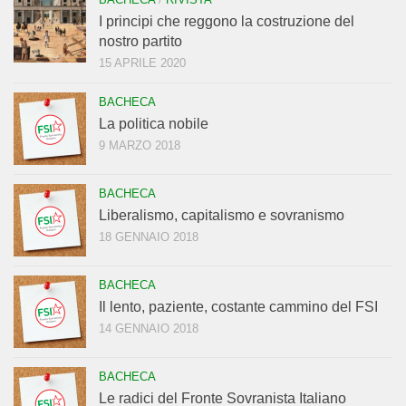
I principi che reggono la costruzione del
nostro partito
15 APRILE 2020
BACHECA
La politica nobile
9 MARZO 2018
BACHECA
Liberalismo, capitalismo e sovranismo
18 GENNAIO 2018
BACHECA
Il lento, paziente, costante cammino del FSI
14 GENNAIO 2018
BACHECA
Le radici del Fronte Sovranista Italiano