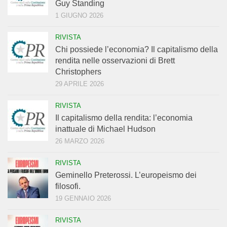
Guy Standing
1 GIUGNO 2026
RIVISTA
Chi possiede l’economia? Il capitalismo della
rendita nelle osservazioni di Brett
Christophers
29 APRILE 2026
RIVISTA
Il capitalismo della rendita: l’economia
inattuale di Michael Hudson
26 MARZO 2026
RIVISTA
Geminello Preterossi. L’europeismo dei
filosofi.
19 GENNAIO 2026
RIVISTA