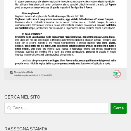
CERCA NEL SITO
Ricerca
per:
RASSEGNA STAMPA