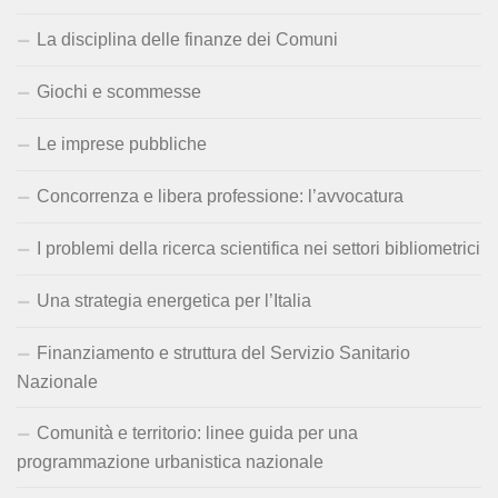
La disciplina delle finanze dei Comuni
Giochi e scommesse
Le imprese pubbliche
Concorrenza e libera professione: l’avvocatura
I problemi della ricerca scientifica nei settori bibliometrici
Una strategia energetica per l’Italia
Finanziamento e struttura del Servizio Sanitario
Nazionale
Comunità e territorio: linee guida per una
programmazione urbanistica nazionale