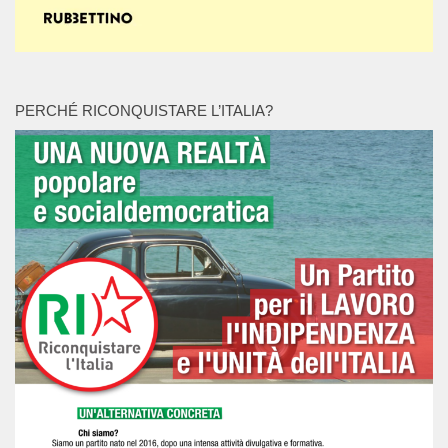
PERCHÉ RICONQUISTARE L’ITALIA?