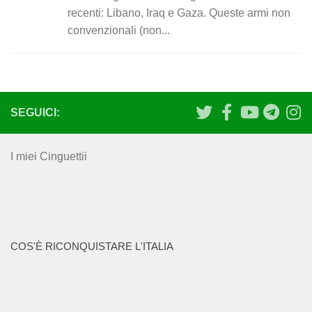
recenti: Libano, Iraq e Gaza. Queste armi non
convenzionali (non...
SEGUICI:
I miei Cinguettii
COS'È RICONQUISTARE L'ITALIA