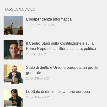
RASSEGNA VIDEO
L’indipendenza informatica
13 DICEMBRE 2024
Il Centro Studi sulla Costituzione e sulla
Prima Repubblica. Storia, cultura, politica
2 LUGLIO 2024
Stato di diritto e Unione europea: un profilo
generale
28 GIUGNO 2024
Lo Stato di diritto nell’Unione europea
20 GIUGNO 2024