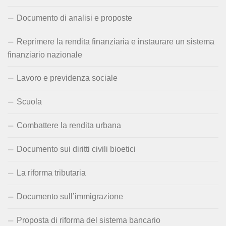
Documento di analisi e proposte
Reprimere la rendita finanziaria e instaurare un sistema
finanziario nazionale
Lavoro e previdenza sociale
Scuola
Combattere la rendita urbana
Documento sui diritti civili bioetici
La riforma tributaria
Documento sull’immigrazione
Proposta di riforma del sistema bancario