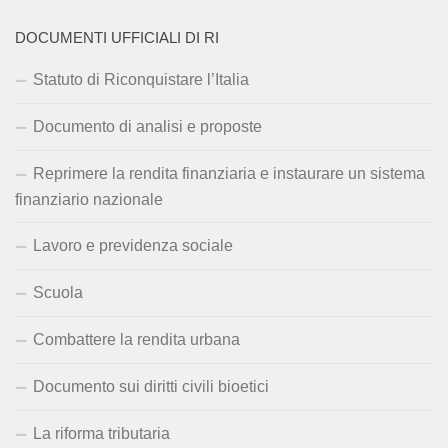
DOCUMENTI UFFICIALI DI RI
Statuto di Riconquistare l’Italia
Documento di analisi e proposte
Reprimere la rendita finanziaria e instaurare un sistema
finanziario nazionale
Lavoro e previdenza sociale
Scuola
Combattere la rendita urbana
Documento sui diritti civili bioetici
La riforma tributaria