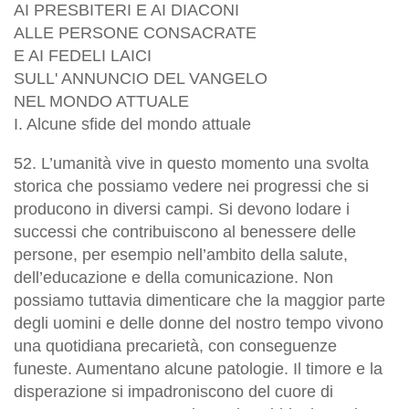
AI PRESBITERI E AI DIACONI
ALLE PERSONE CONSACRATE
E AI FEDELI LAICI
SULL' ANNUNCIO DEL VANGELO
NEL MONDO ATTUALE
I. Alcune sfide del mondo attuale
52. L’umanità vive in questo momento una svolta
storica che possiamo vedere nei progressi che si
producono in diversi campi. Si devono lodare i
successi che contribuiscono al benessere delle
persone, per esempio nell’ambito della salute,
dell’educazione e della comunicazione.
Non
possiamo tuttavia dimenticare che la maggior parte
degli uomini e delle donne del nostro tempo vivono
una quotidiana precarietà, con conseguenze
funeste
. Aumentano alcune patologie. Il timore e la
disperazione si impadroniscono del cuore di