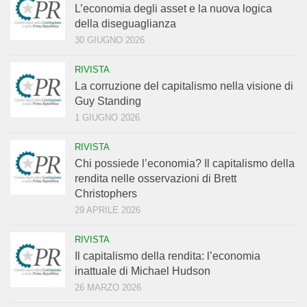
L’economia degli asset e la nuova logica
della diseguaglianza
30 GIUGNO 2026
RIVISTA
La corruzione del capitalismo nella visione di
Guy Standing
1 GIUGNO 2026
RIVISTA
Chi possiede l’economia? Il capitalismo della
rendita nelle osservazioni di Brett
Christophers
29 APRILE 2026
RIVISTA
Il capitalismo della rendita: l’economia
inattuale di Michael Hudson
26 MARZO 2026