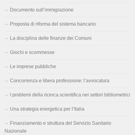
Documento sull’immigrazione
Proposta di riforma del sistema bancario
La disciplina delle finanze dei Comuni
Giochi e scommesse
Le imprese pubbliche
Concorrenza e libera professione: l’avvocatura
I problemi della ricerca scientifica nei settori bibliometrici
Una strategia energetica per l’Italia
Finanziamento e struttura del Servizio Sanitario
Nazionale