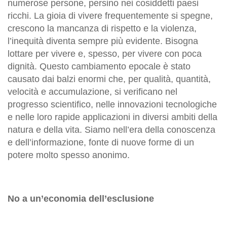
numerose persone, persino nei cosiddetti paesi
ricchi.
La gioia di vivere frequentemente si spegne,
crescono la mancanza di rispetto e la violenza,
l’inequità diventa sempre più evidente
.
Bisogna
lottare per vivere e, spesso, per vivere con poca
dignità.
Questo cambiamento epocale è stato
causato dai balzi enormi che, per qualità, quantità,
velocità e accumulazione, si verificano nel
progresso scientifico, nelle innovazioni tecnologiche
e nelle loro rapide applicazioni in diversi ambiti della
natura e della vita. Siamo nell’era della conoscenza
e dell’informazione, fonte di nuove forme di un
potere molto spesso anonimo.
No a un’economia dell’esclusione