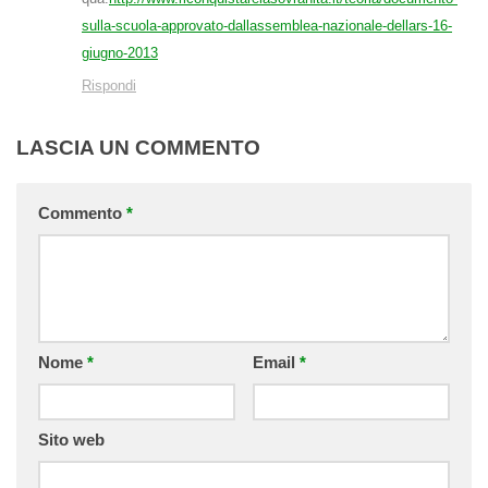
sulla-scuola-approvato-dallassemblea-nazionale-dellars-16-
giugno-2013
Rispondi
LASCIA UN COMMENTO
Commento
*
Nome
*
Email
*
Sito web