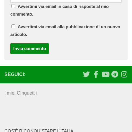
Avvertimi via email in caso di risposte al mio
commento.
Avvertimi via email alla pubblicazione di un nuovo
articolo.
SEGUICI:
I miei Cinguettii
COS'È RICONQUISTARE L'ITALIA