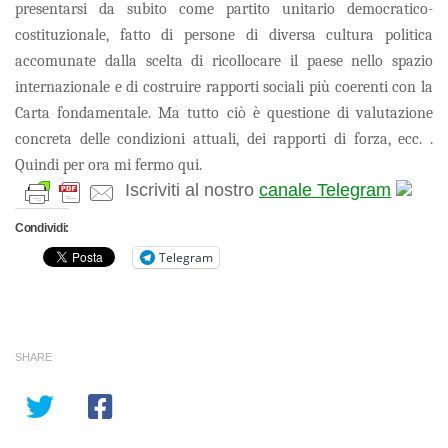
presentarsi da subito come partito unitario democratico-
costituzionale, fatto di persone di diversa cultura politica
accomunate dalla scelta di ricollocare il paese nello spazio
internazionale e di costruire rapporti sociali più coerenti con la
Carta fondamentale. Ma tutto ciò è questione di valutazione
concreta delle condizioni attuali, dei rapporti di forza, ecc. .
Quindi per ora mi fermo qui.
Iscriviti al nostro
canale Telegram
Condividi:
Telegram
SHARE