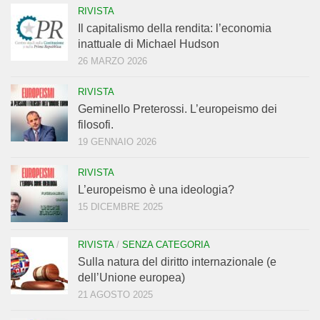
RIVISTA
Il capitalismo della rendita: l’economia
inattuale di Michael Hudson
26 MARZO 2026
RIVISTA
Geminello Preterossi. L’europeismo dei
filosofi.
19 GENNAIO 2026
RIVISTA
L’europeismo è una ideologia?
15 DICEMBRE 2025
RIVISTA
/
SENZA CATEGORIA
Sulla natura del diritto internazionale (e
dell’Unione europea)
21 AGOSTO 2025