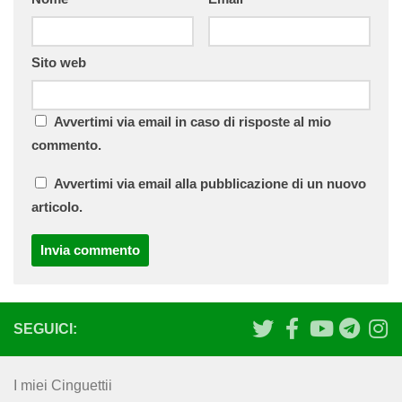
Sito web
Avvertimi via email in caso di risposte al mio
commento.
Avvertimi via email alla pubblicazione di un nuovo
articolo.
SEGUICI:
I miei Cinguettii