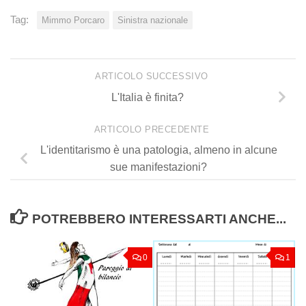
Tag:
Mimmo Porcaro
Sinistra nazionale
ARTICOLO SUCCESSIVO
L'Italia è finita?
ARTICOLO PRECEDENTE
L'identitarismo è una patologia, almeno in alcune
sue manifestazioni?
POTREBBERO INTERESSARTI ANCHE...
0
1