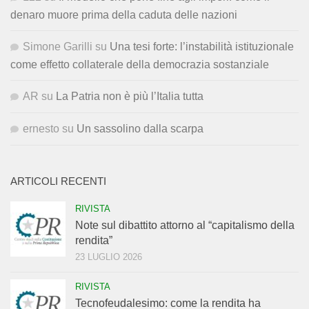
denaro muore prima della caduta delle nazioni
Simone Garilli
su
Una tesi forte: l’instabilità istituzionale
come effetto collaterale della democrazia sostanziale
AR
su
La Patria non è più l’Italia tutta
ernesto
su
Un sassolino dalla scarpa
ARTICOLI RECENTI
RIVISTA
Note sul dibattito attorno al “capitalismo della
rendita”
23 LUGLIO 2026
RIVISTA
Tecnofeudalesimo: come la rendita ha