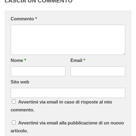
LASCIA UN COMMENTO
Commento
*
Nome
*
Email
*
Sito web
Avvertimi via email in caso di risposte al mio
commento.
Avvertimi via email alla pubblicazione di un nuovo
articolo.