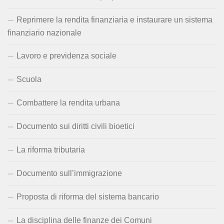
Reprimere la rendita finanziaria e instaurare un sistema
finanziario nazionale
Lavoro e previdenza sociale
Scuola
Combattere la rendita urbana
Documento sui diritti civili bioetici
La riforma tributaria
Documento sull’immigrazione
Proposta di riforma del sistema bancario
La disciplina delle finanze dei Comuni