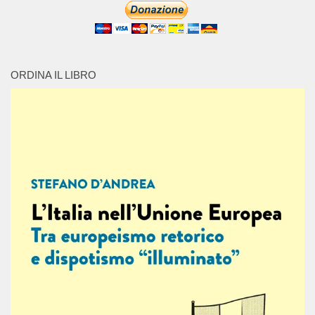
ORDINA IL LIBRO