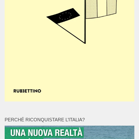
PERCHÉ RICONQUISTARE L’ITALIA?