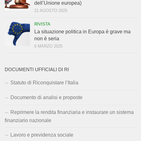
dell’Unione europea)
21 AGOSTO 2025
RIVISTA
La situazione politica in Europa è grave ma
non è seria
6 MARZO 2025
DOCUMENTI UFFICIALI DI RI
Statuto di Riconquistare l’Italia
Documento di analisi e proposte
Reprimere la rendita finanziaria e instaurare un sistema
finanziario nazionale
Lavoro e previdenza sociale