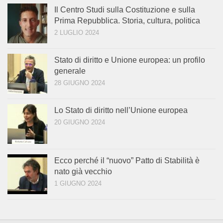
Il Centro Studi sulla Costituzione e sulla
Prima Repubblica. Storia, cultura, politica
2 LUGLIO 2024
Stato di diritto e Unione europea: un profilo
generale
28 GIUGNO 2024
Lo Stato di diritto nell’Unione europea
20 GIUGNO 2024
Ecco perché il “nuovo” Patto di Stabilità è
nato già vecchio
1 GIUGNO 2024