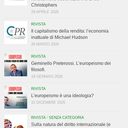
Christophers
29 APRILE 2026
RIVISTA
Il capitalismo della rendita: l’economia
inattuale di Michael Hudson
26 MARZO 2026
RIVISTA
Geminello Preterossi. L’europeismo dei
filosofi.
19 GENNAIO 2026
RIVISTA
L’europeismo è una ideologia?
15 DICEMBRE 2025
RIVISTA
/
SENZA CATEGORIA
Sulla natura del diritto internazionale (e