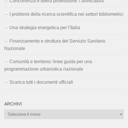
Concorrenza e libera professione: l’avvocatura
I problemi della ricerca scientifica nei settori bibliometrici
Una strategia energetica per l’Italia
Finanziamento e struttura del Servizio Sanitario
Nazionale
Comunità e territorio: linee guida per una
programmazione urbanistica nazionale
Scarica tutti i documenti ufficiali
ARCHIVI
Archivi