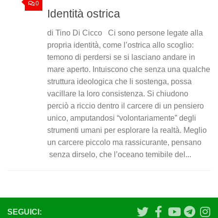
0
Identità ostrica
di Tino Di Cicco Ci sono persone legate alla
propria identità, come l’ostrica allo scoglio:
temono di perdersi se si lasciano andare in
mare aperto. Intuiscono che senza una qualche
struttura ideologica che li sostenga, possa
vacillare la loro consistenza. Si chiudono
perciò a riccio dentro il carcere di un pensiero
unico, amputandosi “volontariamente” degli
strumenti umani per esplorare la realtà. Meglio
un carcere piccolo ma rassicurante, pensano
senza dirselo, che l’oceano temibile del...
SEGUICI: