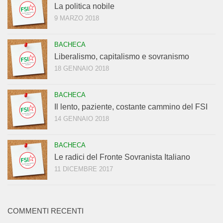
La politica nobile
9 MARZO 2018
BACHECA
Liberalismo, capitalismo e sovranismo
18 GENNAIO 2018
BACHECA
Il lento, paziente, costante cammino del FSI
14 GENNAIO 2018
BACHECA
Le radici del Fronte Sovranista Italiano
11 DICEMBRE 2017
COMMENTI RECENTI