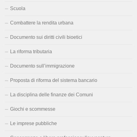
Scuola
Combattere la rendita urbana
Documento sui diritti civili bioetici
La riforma tributaria
Documento sull’immigrazione
Proposta di riforma del sistema bancario
La disciplina delle finanze dei Comuni
Giochi e scommesse
Le imprese pubbliche