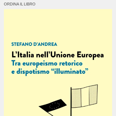
ORDINA IL LIBRO