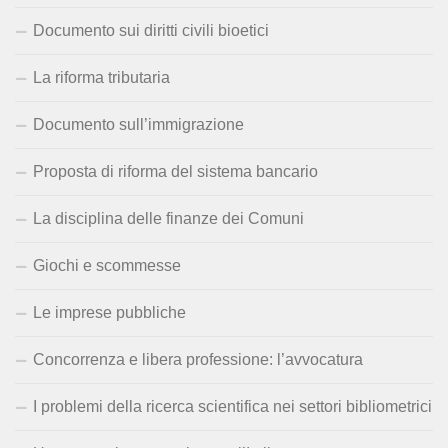
Documento sui diritti civili bioetici
La riforma tributaria
Documento sull’immigrazione
Proposta di riforma del sistema bancario
La disciplina delle finanze dei Comuni
Giochi e scommesse
Le imprese pubbliche
Concorrenza e libera professione: l’avvocatura
I problemi della ricerca scientifica nei settori bibliometrici