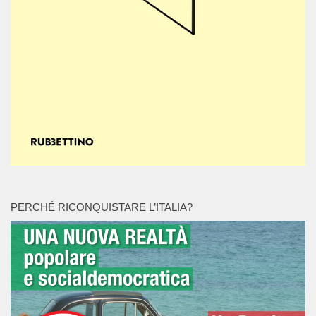
PERCHÉ RICONQUISTARE L’ITALIA?