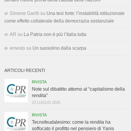
Simone Garilli
su
Una tesi forte: l’instabilità istituzionale
come effetto collaterale della democrazia sostanziale
AR
su
La Patria non è più l’Italia tutta
ernesto
su
Un sassolino dalla scarpa
ARTICOLI RECENTI
RIVISTA
Note sul dibattito attorno al “capitalismo della
rendita”
23 LUGLIO 2026
RIVISTA
Tecnofeudalesimo: come la rendita ha
soffocato il profitto nel pensiero di Yanis