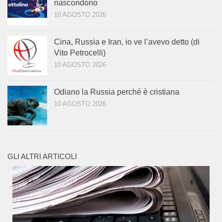
nascondono
10 AGOSTO 2026
Cina, Russia e Iran, io ve l’avevo detto (di
Vito Petrocelli)
10 AGOSTO 2026
Odiano la Russia perché è cristiana
10 AGOSTO 2026
GLI ALTRI ARTICOLI