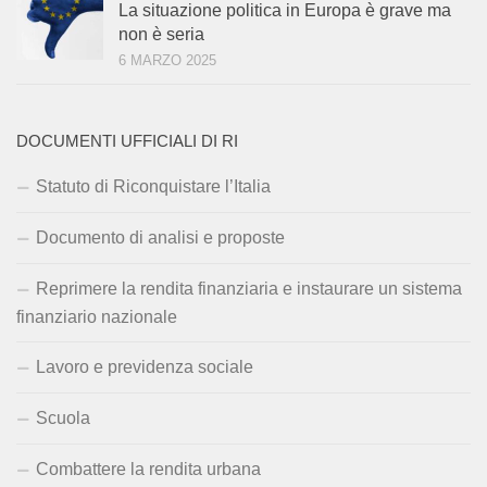
La situazione politica in Europa è grave ma
non è seria
6 MARZO 2025
DOCUMENTI UFFICIALI DI RI
Statuto di Riconquistare l’Italia
Documento di analisi e proposte
Reprimere la rendita finanziaria e instaurare un sistema
finanziario nazionale
Lavoro e previdenza sociale
Scuola
Combattere la rendita urbana