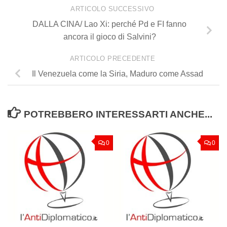
ARTICOLO SUCCESSIVO
DALLA CINA/ Lao Xi: perché Pd e FI fanno
ancora il gioco di Salvini?
ARTICOLO PRECEDENTE
Il Venezuela come la Siria, Maduro come Assad
POTREBBERO INTERESSARTI ANCHE...
0
0