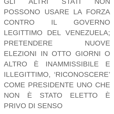
GLI ALTRI STATI NON
POSSONO USARE LA FORZA
CONTRO IL GOVERNO
LEGITTIMO DEL VENEZUELA;
PRETENDERE NUOVE
ELEZIONI IN OTTO GIORNI O
ALTRO È INAMMISSIBILE E
ILLEGITTIMO, ‘RICONOSCERE’
COME PRESIDENTE UNO CHE
NON È STATO ELETTO È
PRIVO DI SENSO