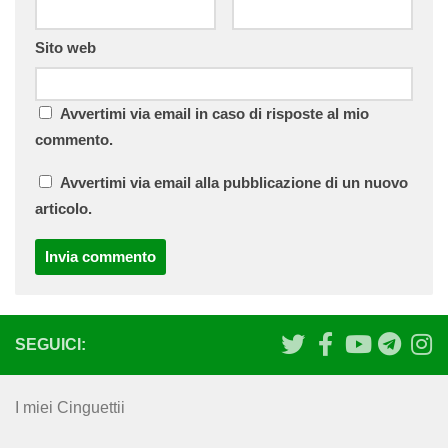
Sito web
Avvertimi via email in caso di risposte al mio
commento.
Avvertimi via email alla pubblicazione di un nuovo
articolo.
SEGUICI:
I miei Cinguettii