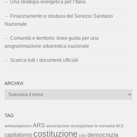
Una strategia energetica per l’Italia
Finanziamento e struttura del Servizio Sanitario
Nazionale
Comunità e territorio: linee guida per una
programmazione urbanistica nazionale
Scarica tutti i documenti ufficiali
ARCHIVI
Archivi
TAG
ARS
associazione riconquistare la sovranità
antieuropeismo
BCE
costituzione
capitalismo
democrazia
crisi