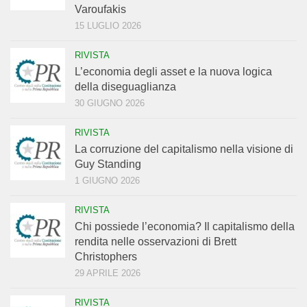
Varoufakis
15 LUGLIO 2026
RIVISTA
L’economia degli asset e la nuova logica
della diseguaglianza
30 GIUGNO 2026
RIVISTA
La corruzione del capitalismo nella visione di
Guy Standing
1 GIUGNO 2026
RIVISTA
Chi possiede l’economia? Il capitalismo della
rendita nelle osservazioni di Brett
Christophers
29 APRILE 2026
RIVISTA