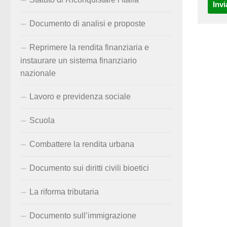
Documento di analisi e proposte
Reprimere la rendita finanziaria e
instaurare un sistema finanziario
nazionale
Lavoro e previdenza sociale
Scuola
Combattere la rendita urbana
Documento sui diritti civili bioetici
La riforma tributaria
Documento sull’immigrazione