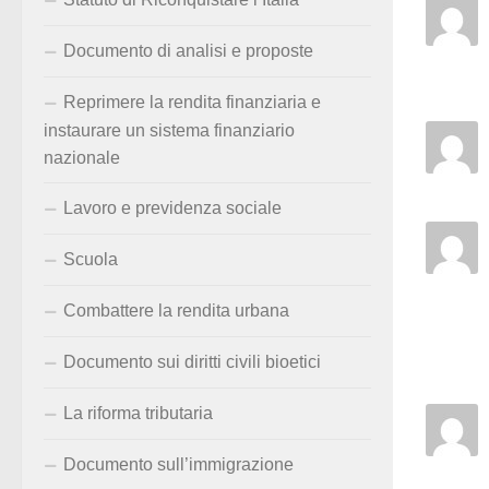
Documento di analisi e proposte
Reprimere la rendita finanziaria e
instaurare un sistema finanziario
nazionale
Lavoro e previdenza sociale
Scuola
Combattere la rendita urbana
Documento sui diritti civili bioetici
La riforma tributaria
Documento sull’immigrazione