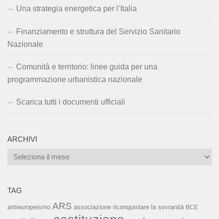
Una strategia energetica per l’Italia
Finanziamento e struttura del Servizio Sanitario
Nazionale
Comunità e territorio: linee guida per una
programmazione urbanistica nazionale
Scarica tutti i documenti ufficiali
ARCHIVI
Archivi
TAG
ARS
associazione riconquistare la sovranità
antieuropeismo
BCE