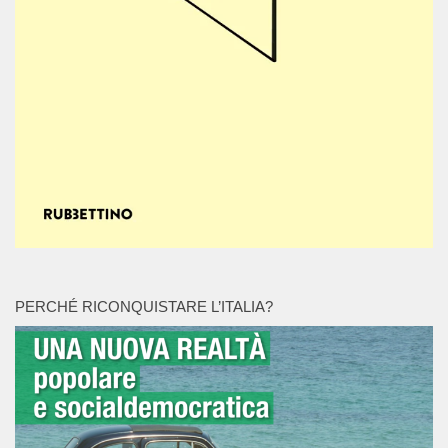
PERCHÉ RICONQUISTARE L’ITALIA?