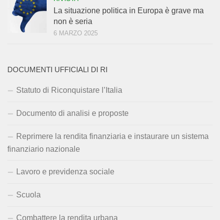
La situazione politica in Europa è grave ma
non è seria
6 MARZO 2025
DOCUMENTI UFFICIALI DI RI
Statuto di Riconquistare l’Italia
Documento di analisi e proposte
Reprimere la rendita finanziaria e instaurare un sistema
finanziario nazionale
Lavoro e previdenza sociale
Scuola
Combattere la rendita urbana