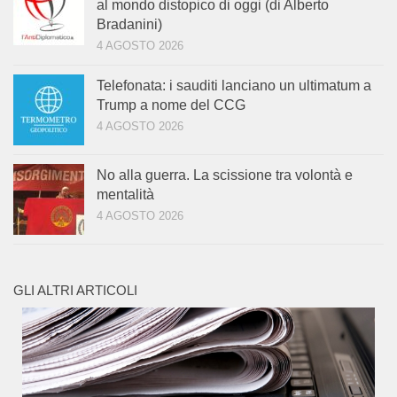
al mondo distopico di oggi (di Alberto
Bradanini)
4 AGOSTO 2026
Telefonata: i sauditi lanciano un ultimatum a
Trump a nome del CCG
4 AGOSTO 2026
No alla guerra. La scissione tra volontà e
mentalità
4 AGOSTO 2026
GLI ALTRI ARTICOLI