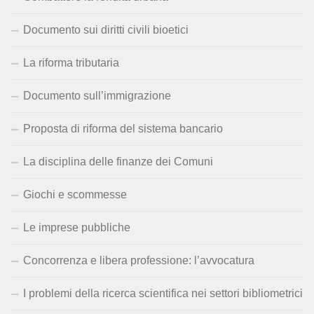
Documento sui diritti civili bioetici
La riforma tributaria
Documento sull’immigrazione
Proposta di riforma del sistema bancario
La disciplina delle finanze dei Comuni
Giochi e scommesse
Le imprese pubbliche
Concorrenza e libera professione: l’avvocatura
I problemi della ricerca scientifica nei settori bibliometrici