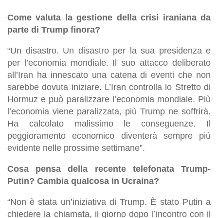
Come valuta la gestione della crisi iraniana da
parte di Trump finora?
“Un disastro. Un disastro per la sua presidenza e
per l’economia mondiale. Il suo attacco deliberato
all’Iran ha innescato una catena di eventi che non
sarebbe dovuta iniziare. L’Iran controlla lo Stretto di
Hormuz e può paralizzare l’economia mondiale. Più
l’economia viene paralizzata, più Trump ne soffrirà.
Ha calcolato malissimo le conseguenze. Il
peggioramento economico diventerà sempre più
evidente nelle prossime settimane”.
Cosa pensa della recente telefonata Trump-
Putin? Cambia qualcosa in Ucraina?
“Non è stata un’iniziativa di Trump. È stato Putin a
chiedere la chiamata, il giorno dopo l’incontro con il