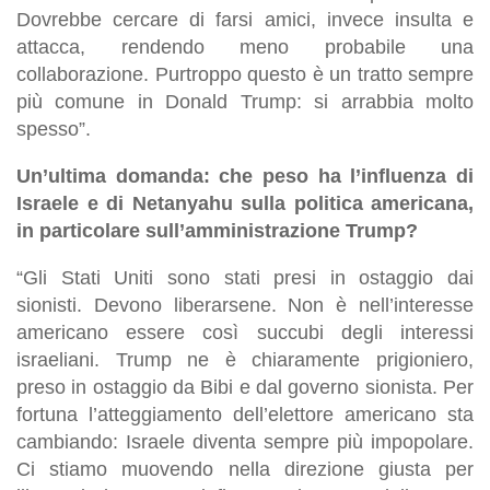
Dovrebbe cercare di farsi amici, invece insulta e
attacca, rendendo meno probabile una
collaborazione. Purtroppo questo è un tratto sempre
più comune in Donald Trump: si arrabbia molto
spesso”.
Un’ultima domanda: che peso ha l’influenza di
Israele e di Netanyahu sulla politica americana,
in particolare sull’amministrazione Trump?
“Gli Stati Uniti sono stati presi in ostaggio dai
sionisti. Devono liberarsene. Non è nell’interesse
americano essere così succubi degli interessi
israeliani. Trump ne è chiaramente prigioniero,
preso in ostaggio da Bibi e dal governo sionista. Per
fortuna l’atteggiamento dell’elettore americano sta
cambiando: Israele diventa sempre più impopolare.
Ci stiamo muovendo nella direzione giusta per