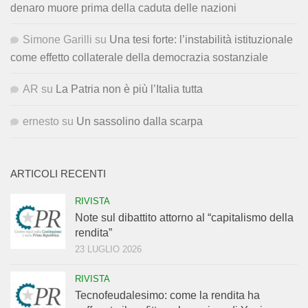
denaro muore prima della caduta delle nazioni
Simone Garilli
su
Una tesi forte: l’instabilità istituzionale
come effetto collaterale della democrazia sostanziale
AR
su
La Patria non è più l’Italia tutta
ernesto
su
Un sassolino dalla scarpa
ARTICOLI RECENTI
RIVISTA
Note sul dibattito attorno al “capitalismo della
rendita”
23 LUGLIO 2026
RIVISTA
Tecnofeudalesimo: come la rendita ha