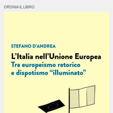
ORDINA IL LIBRO