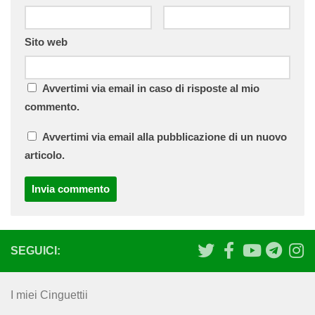
Sito web
Avvertimi via email in caso di risposte al mio
commento.
Avvertimi via email alla pubblicazione di un nuovo
articolo.
SEGUICI:
I miei Cinguettii