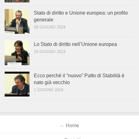
Stato di diritto e Unione europea: un profilo
generale
28 GIUGNO 2024
Lo Stato di diritto nell’Unione europea
20 GIUGNO 2024
Ecco perché il “nuovo” Patto di Stabilità è
nato già vecchio
1 GIUGNO 2024
Home