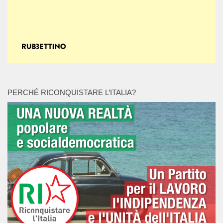
PERCHÉ RICONQUISTARE L’ITALIA?