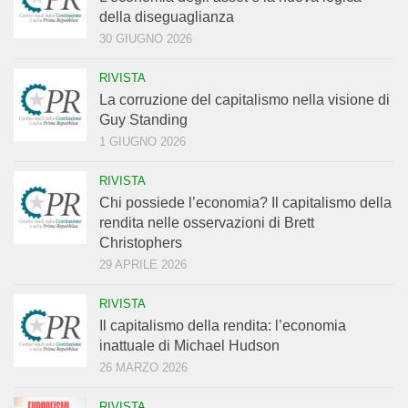
della diseguaglianza
30 GIUGNO 2026
RIVISTA
La corruzione del capitalismo nella visione di
Guy Standing
1 GIUGNO 2026
RIVISTA
Chi possiede l’economia? Il capitalismo della
rendita nelle osservazioni di Brett
Christophers
29 APRILE 2026
RIVISTA
Il capitalismo della rendita: l’economia
inattuale di Michael Hudson
26 MARZO 2026
RIVISTA