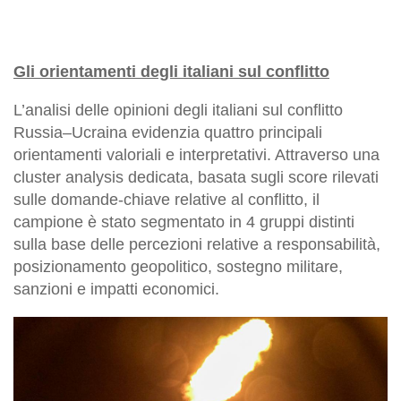
Gli orientamenti degli italiani sul conflitto
L’analisi delle opinioni degli italiani sul conflitto
Russia–Ucraina evidenzia quattro principali
orientamenti valoriali e interpretativi. Attraverso una
cluster analysis dedicata, basata sugli score rilevati
sulle domande-chiave relative al conflitto, il
campione è stato segmentato in 4 gruppi distinti
sulla base delle percezioni relative a responsabilità,
posizionamento geopolitico, sostegno militare,
sanzioni e impatti economici.