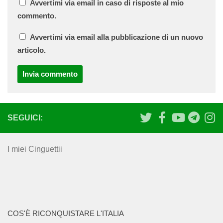
Avvertimi via email in caso di risposte al mio
commento.
Avvertimi via email alla pubblicazione di un nuovo
articolo.
SEGUICI:
I miei Cinguettii
COS'È RICONQUISTARE L'ITALIA