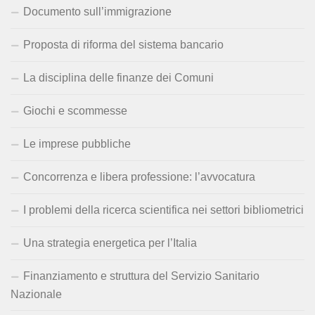
Documento sull’immigrazione
Proposta di riforma del sistema bancario
La disciplina delle finanze dei Comuni
Giochi e scommesse
Le imprese pubbliche
Concorrenza e libera professione: l’avvocatura
I problemi della ricerca scientifica nei settori bibliometrici
Una strategia energetica per l’Italia
Finanziamento e struttura del Servizio Sanitario
Nazionale