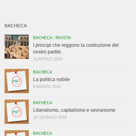
BACHECA
BACHECA
/
RIVISTA
I principi che reggono la costruzione del
nostro partito
15 APRILE 2020
BACHECA
La politica nobile
9 MARZO 2018
BACHECA
Liberalismo, capitalismo e sovranismo
18 GENNAIO 2018
BACHECA