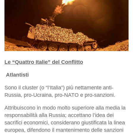
Le “Quattro Italie” del Conflitto
Atlantisti
Sono il cluster (o “l’Italia”) più nettamente anti-
Russia, pro-Ucraina, pro-NATO e pro-sanzioni.
Attribuiscono in modo molto superiore alla media la
responsabilità alla Russia; accettano l’idea dei
sacrifici economici, considerano giustificata la linea
europea, difendono il mantenimento delle sanzioni