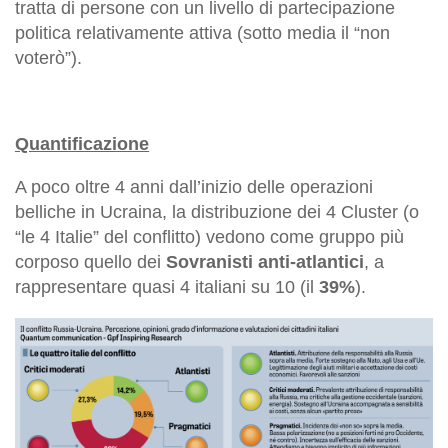
tratta di persone con un livello di partecipazione
politica relativamente attiva (sotto media il “non
voterò”).
Quantificazione
A poco oltre 4 anni dall’inizio delle operazioni
belliche in Ucraina, la distribuzione dei 4 Cluster (o
“le 4 Italie” del conflitto) vedono come gruppo più
corposo quello dei
Sovranisti anti-atlantici
, a
rappresentare quasi 4 italiani su 10 (il
39%
).