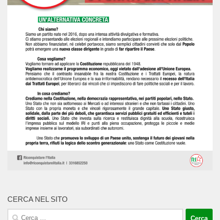
CERCA NEL SITO
Ricerca