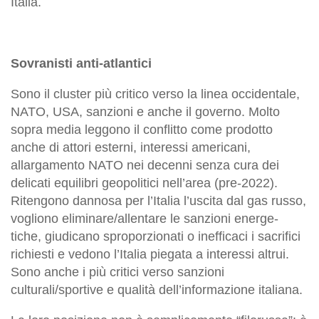
Italia.
Sovranisti anti-atlantici
Sono il cluster più critico verso la linea occidentale,
NATO, USA, sanzioni e anche il governo. Molto
sopra media leggono il conflitto come prodotto
anche di attori esterni, interessi americani,
allargamento NATO nei decenni senza cura dei
delicati equilibri geopolitici nell’area (pre-2022).
Ritengono dannosa per l’Italia l’uscita dal gas russo,
vogliono eliminare/allentare le sanzioni energe-
tiche, giudicano sproporzionati o inefficaci i sacrifici
richiesti e vedono l’Italia piegata a interessi altrui.
Sono anche i più critici verso sanzioni
culturali/sportive e qualità dell’informazione italiana.