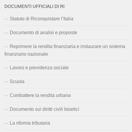
DOCUMENTI UFFICIALI DI RI
Statuto di Riconquistare l’Italia
Documento di analisi e proposte
Reprimere la rendita finanziaria e instaurare un sistema
finanziario nazionale
Lavoro e previdenza sociale
Scuola
Combattere la rendita urbana
Documento sui diritti civili bioetici
La riforma tributaria