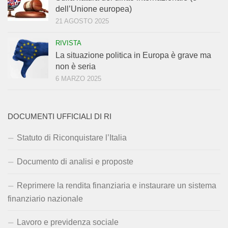
dell’Unione europea)
21 AGOSTO 2025
RIVISTA
La situazione politica in Europa è grave ma
non è seria
6 MARZO 2025
DOCUMENTI UFFICIALI DI RI
Statuto di Riconquistare l’Italia
Documento di analisi e proposte
Reprimere la rendita finanziaria e instaurare un sistema
finanziario nazionale
Lavoro e previdenza sociale