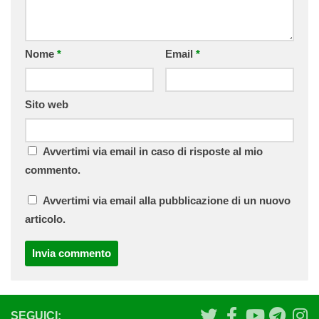
Nome
*
Email
*
Sito web
Avvertimi via email in caso di risposte al mio
commento.
Avvertimi via email alla pubblicazione di un nuovo
articolo.
SEGUICI: