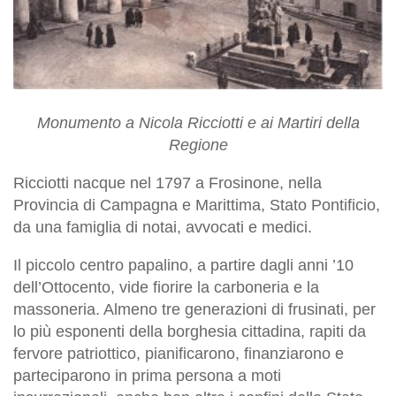
Monumento a Nicola Ricciotti e ai Martiri della
Regione
Ricciotti nacque nel 1797 a Frosinone, nella
Provincia di Campagna e Marittima, Stato Pontificio,
da una famiglia di notai, avvocati e medici.
Il piccolo centro papalino, a partire dagli anni ’10
dell’Ottocento, vide fiorire la carboneria e la
massoneria. Almeno tre generazioni di frusinati, per
lo più esponenti della borghesia cittadina, rapiti da
fervore patriottico, pianificarono, finanziarono e
parteciparono in prima persona a moti