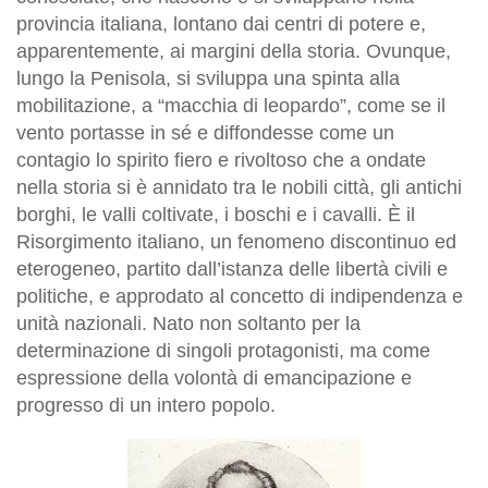
provincia italiana, lontano dai centri di potere e,
apparentemente, ai margini della storia. Ovunque,
lungo la Penisola, si sviluppa una spinta alla
mobilitazione, a “macchia di leopardo”, come se il
vento portasse in sé e diffondesse come un
contagio lo spirito fiero e rivoltoso che a ondate
nella storia si è annidato tra le nobili città, gli antichi
borghi, le valli coltivate, i boschi e i cavalli. È il
Risorgimento italiano, un fenomeno discontinuo ed
eterogeneo, partito dall’istanza delle libertà civili e
politiche, e approdato al concetto di indipendenza e
unità nazionali. Nato non soltanto per la
determinazione di singoli protagonisti, ma come
espressione della volontà di emancipazione e
progresso di un intero popolo.