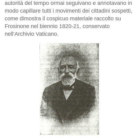
autorità del tempo ormai seguivano e annotavano in
modo capillare tutti i movimenti dei cittadini sospetti,
come dimostra il cospicuo materiale raccolto su
Frosinone nel biennio 1820-21, conservato
nell’Archivio Vaticano.