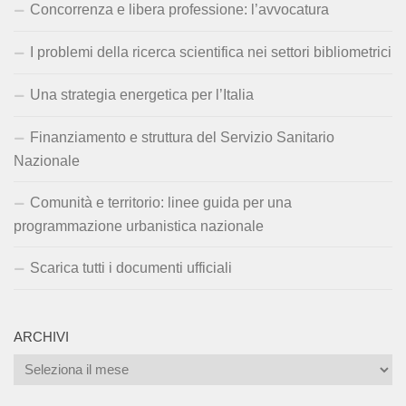
Concorrenza e libera professione: l’avvocatura
I problemi della ricerca scientifica nei settori bibliometrici
Una strategia energetica per l’Italia
Finanziamento e struttura del Servizio Sanitario
Nazionale
Comunità e territorio: linee guida per una
programmazione urbanistica nazionale
Scarica tutti i documenti ufficiali
ARCHIVI
Archivi