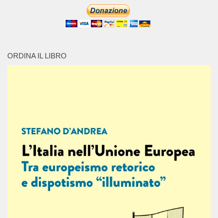
ORDINA IL LIBRO