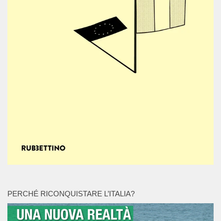
PERCHÉ RICONQUISTARE L’ITALIA?