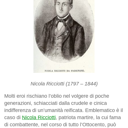
Nicola Ricciotti (1797 – 1844)
Molti eroi rischiano l’oblio nel volgere di poche
generazioni, schiacciati dalla crudele e cinica
indifferenza di un’umanità reificata. Emblematico è il
caso di
Nicola Ricciotti
, patriota martire, la cui fama
di combattente, nel corso di tutto l’Ottocento, può