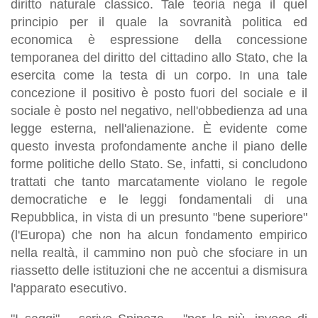
diritto naturale classico. Tale teoria nega il quel
principio per il quale la sovranità politica ed
economica è espressione della concessione
temporanea del diritto del cittadino allo Stato, che la
esercita come la testa di un corpo. In una tale
concezione il positivo è posto fuori del sociale e il
sociale è posto nel negativo, nell'obbedienza ad una
legge esterna, nell'alienazione. È evidente come
questo investa profondamente anche il piano delle
forme politiche dello Stato. Se, infatti, si concludono
trattati che tanto marcatamente violano le regole
democratiche e le leggi fondamentali di una
Repubblica, in vista di un presunto "bene superiore"
(l'Europa) che non ha alcun fondamento empirico
nella realtà, il cammino non può che sfociare in un
riassetto delle istituzioni che ne accentui a dismisura
l'apparato esecutivo.