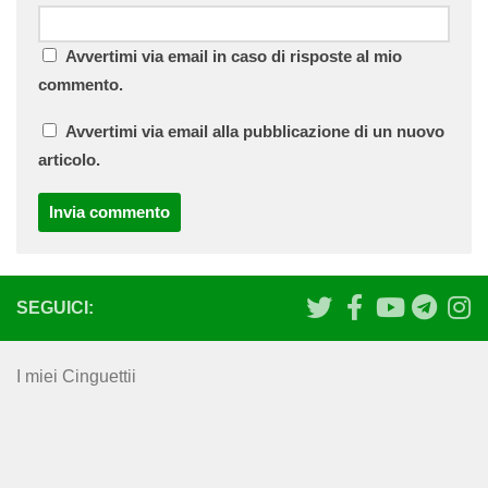
Avvertimi via email in caso di risposte al mio
commento.
Avvertimi via email alla pubblicazione di un nuovo
articolo.
SEGUICI:
I miei Cinguettii