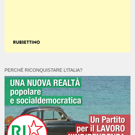
PERCHÉ RICONQUISTARE L’ITALIA?