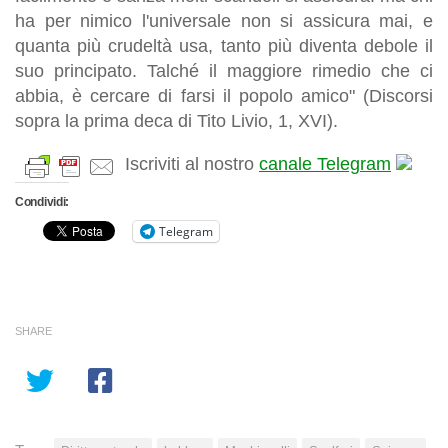
ha per nimico l'universale non si assicura mai, e
quanta più crudeltà usa, tanto più diventa debole il
suo principato. Talché il maggiore rimedio che ci
abbia, è cercare di farsi il popolo amico" (Discorsi
sopra la prima deca di Tito Livio, 1, XVI).
Iscriviti al nostro
canale Telegram
Condividi:
Telegram
SHARE