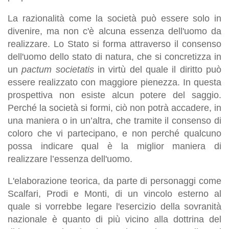
La razionalità come la società può essere solo in
divenire, ma non c'è alcuna essenza dell'uomo da
realizzare. Lo Stato si forma attraverso il consenso
dell'uomo dello stato di natura, che si concretizza in
un
pactum societatis
in virtù del quale il diritto può
essere realizzato con maggiore pienezza. In questa
prospettiva non esiste alcun potere del saggio.
Perché la società si formi, ciò non potrà accadere, in
una maniera o in un’altra, che tramite il consenso di
coloro che vi partecipano, e non perché qualcuno
possa indicare qual è la miglior maniera di
realizzare l’essenza dell'uomo.
L'elaborazione teorica, da parte di personaggi come
Scalfari, Prodi e Monti, di un vincolo esterno al
quale si vorrebbe legare l'esercizio della sovranità
nazionale è quanto di più vicino alla dottrina del