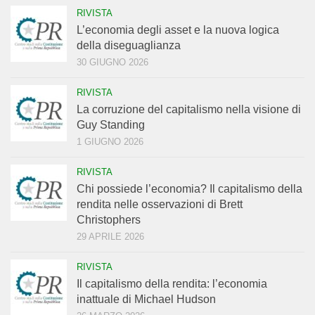
RIVISTA
L’economia degli asset e la nuova logica
della diseguaglianza
30 GIUGNO 2026
RIVISTA
La corruzione del capitalismo nella visione di
Guy Standing
1 GIUGNO 2026
RIVISTA
Chi possiede l’economia? Il capitalismo della
rendita nelle osservazioni di Brett
Christophers
29 APRILE 2026
RIVISTA
Il capitalismo della rendita: l’economia
inattuale di Michael Hudson