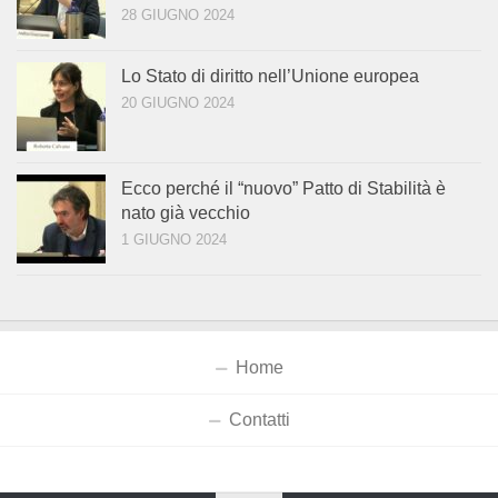
28 GIUGNO 2024
Lo Stato di diritto nell’Unione europea
20 GIUGNO 2024
Ecco perché il “nuovo” Patto di Stabilità è
nato già vecchio
1 GIUGNO 2024
Home
Contatti