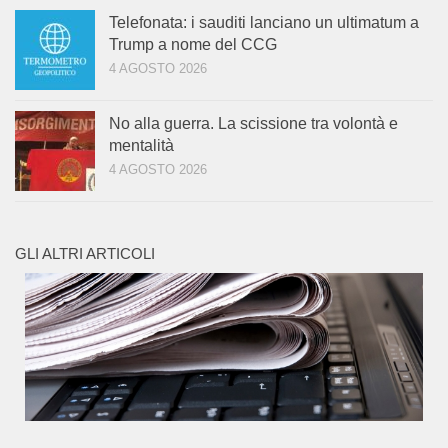
Telefonata: i sauditi lanciano un ultimatum a
Trump a nome del CCG
4 AGOSTO 2026
No alla guerra. La scissione tra volontà e
mentalità
4 AGOSTO 2026
GLI ALTRI ARTICOLI