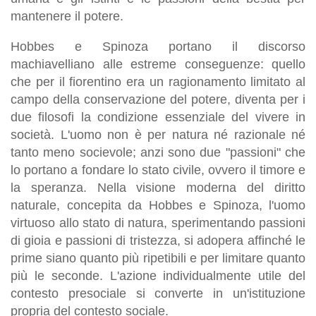
mantenere il potere.
Hobbes e Spinoza portano il discorso
machiavelliano alle estreme conseguenze: quello
che per il fiorentino era un ragionamento limitato al
campo della conservazione del potere, diventa per i
due filosofi la condizione essenziale del vivere in
società. L'uomo non è per natura né razionale né
tanto meno socievole; anzi sono due "passioni" che
lo portano a fondare lo stato civile, ovvero il timore e
la speranza. Nella visione moderna del diritto
naturale, concepita da Hobbes e Spinoza, l'uomo
virtuoso allo stato di natura, sperimentando passioni
di gioia e passioni di tristezza, si adopera affinché le
prime siano quanto più ripetibili e per limitare quanto
più le seconde. L'azione individualmente utile del
contesto presociale si converte in un'istituzione
propria del contesto sociale.