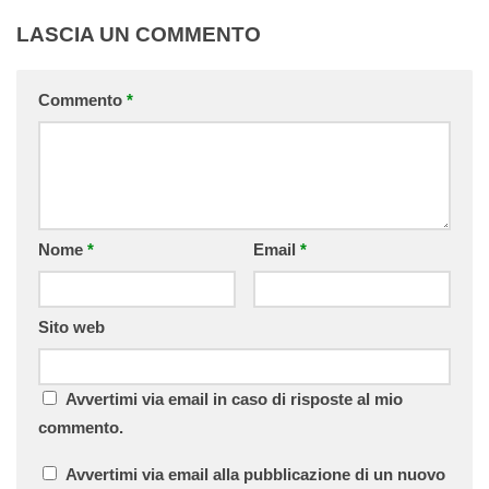
LASCIA UN COMMENTO
Commento
*
Nome
*
Email
*
Sito web
Avvertimi via email in caso di risposte al mio
commento.
Avvertimi via email alla pubblicazione di un nuovo