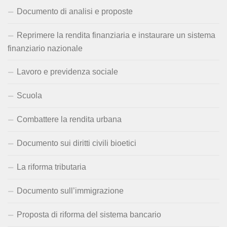
Documento di analisi e proposte
Reprimere la rendita finanziaria e instaurare un sistema
finanziario nazionale
Lavoro e previdenza sociale
Scuola
Combattere la rendita urbana
Documento sui diritti civili bioetici
La riforma tributaria
Documento sull’immigrazione
Proposta di riforma del sistema bancario