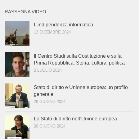
RASSEGNA VIDEO
L’indipendenza informatica
13 DICEMBRE 2024
Il Centro Studi sulla Costituzione e sulla
Prima Repubblica. Storia, cultura, politica
2 LUGLIO 2024
Stato di diritto e Unione europea: un profilo
generale
28 GIUGNO 2024
Lo Stato di diritto nell’Unione europea
20 GIUGNO 2024