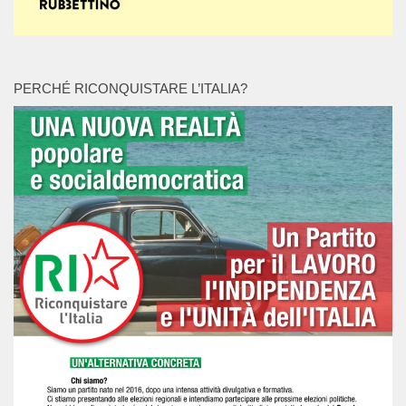
PERCHÉ RICONQUISTARE L’ITALIA?