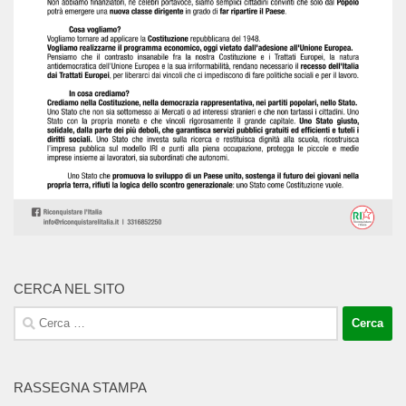
CERCA NEL SITO
Ricerca
per:
RASSEGNA STAMPA