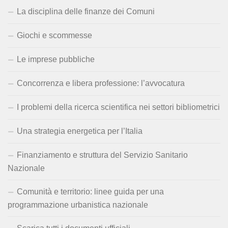
La disciplina delle finanze dei Comuni
Giochi e scommesse
Le imprese pubbliche
Concorrenza e libera professione: l’avvocatura
I problemi della ricerca scientifica nei settori bibliometrici
Una strategia energetica per l’Italia
Finanziamento e struttura del Servizio Sanitario
Nazionale
Comunità e territorio: linee guida per una
programmazione urbanistica nazionale