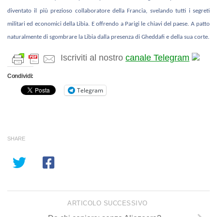
diventato il più prezioso collaboratore della Francia, svelando tutti i segreti
militari ed economici della Libia. E offrendo a Parigi le chiavi del paese. A patto
naturalmente di sgombrare la Libia dalla presenza di Gheddafi e della sua corte.
Iscriviti al nostro
canale Telegram
Condividi:
Telegram
SHARE
ARTICOLO SUCCESSIVO