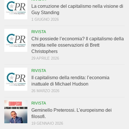
La corruzione del capitalismo nella visione di
Guy Standing
1 GIUGNO 2026
RIVISTA
Chi possiede l’economia? Il capitalismo della
rendita nelle osservazioni di Brett
Christophers
29 APRILE 2026
RIVISTA
Il capitalismo della rendita: l’economia
inattuale di Michael Hudson
26 MARZO 2026
RIVISTA
Geminello Preterossi. L’europeismo dei
filosofi.
19 GENNAIO 2026