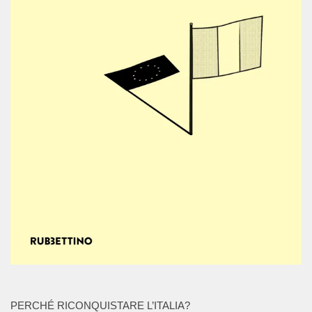
PERCHÉ RICONQUISTARE L’ITALIA?