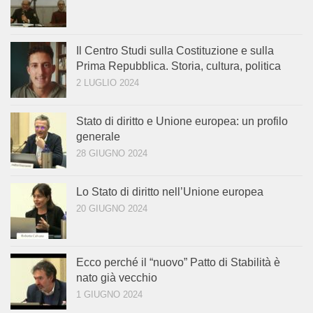
Il Centro Studi sulla Costituzione e sulla
Prima Repubblica. Storia, cultura, politica
2 LUGLIO 2024
Stato di diritto e Unione europea: un profilo
generale
28 GIUGNO 2024
Lo Stato di diritto nell’Unione europea
20 GIUGNO 2024
Ecco perché il “nuovo” Patto di Stabilità è
nato già vecchio
1 GIUGNO 2024