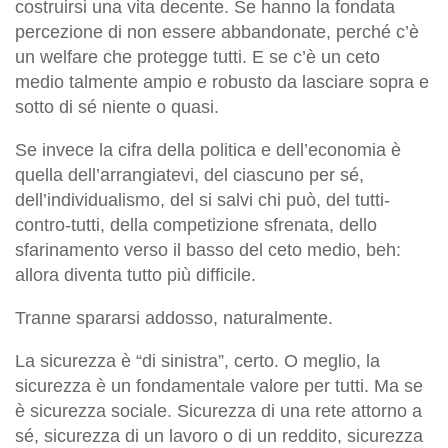
costruirsi una vita decente. Se hanno la fondata
percezione di non essere abbandonate, perché c’è
un welfare che protegge tutti. E se c’è un ceto
medio talmente ampio e robusto da lasciare sopra e
sotto di sé niente o quasi.
Se invece la cifra della politica e dell’economia è
quella dell’arrangiatevi, del ciascuno per sé,
dell’individualismo, del si salvi chi può, del tutti-
contro-tutti, della competizione sfrenata, dello
sfarinamento verso il basso del ceto medio, beh:
allora diventa tutto più difficile.
Tranne spararsi addosso, naturalmente.
La sicurezza è “di sinistra”, certo. O meglio, la
sicurezza è un fondamentale valore per tutti. Ma se
è sicurezza sociale. Sicurezza di una rete attorno a
sé, sicurezza di un lavoro o di un reddito, sicurezza