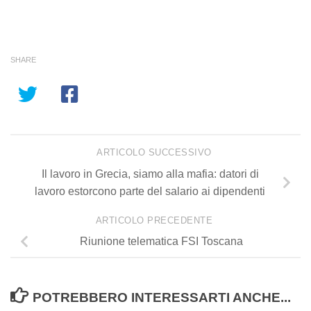
SHARE
ARTICOLO SUCCESSIVO
Il lavoro in Grecia, siamo alla mafia: datori di
lavoro estorcono parte del salario ai dipendenti
ARTICOLO PRECEDENTE
Riunione telematica FSI Toscana
POTREBBERO INTERESSARTI ANCHE...