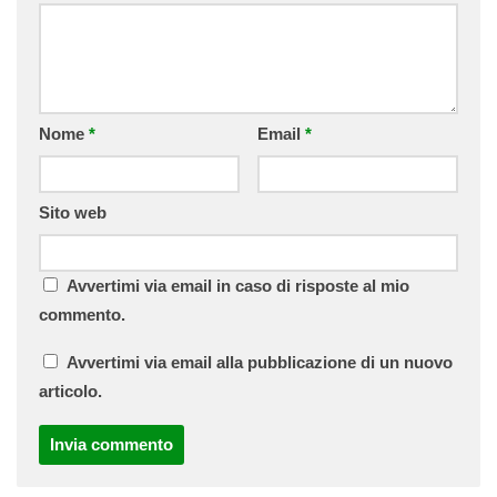
Nome
*
Email
*
Sito web
Avvertimi via email in caso di risposte al mio
commento.
Avvertimi via email alla pubblicazione di un nuovo
articolo.