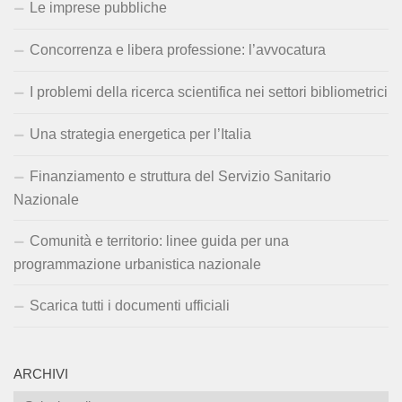
Le imprese pubbliche
Concorrenza e libera professione: l’avvocatura
I problemi della ricerca scientifica nei settori bibliometrici
Una strategia energetica per l’Italia
Finanziamento e struttura del Servizio Sanitario
Nazionale
Comunità e territorio: linee guida per una
programmazione urbanistica nazionale
Scarica tutti i documenti ufficiali
ARCHIVI
Archivi