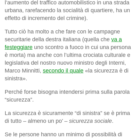
l’aumento del traffico automobilistico in una strada
urbana, rarefacendo la socialità di quartiere, ha un
effetto di incremento del crimine).
Tutto ciò ha molto a che fare con le campagne
securitarie della destra italiana (quella che
va a
festeggiare
uno scontro a fuoco in cui una persona
è morta) ma anche con l’ultima crociata culturale e
legislativa del nostro nuovo ministro degli Interni,
Marco Minnitti,
secondo il quale
«la sicurezza è di
sinistra».
Perché forse bisogna intendersi prima sulla parola
“sicurezza”.
La sicurezza è sicuramente “di sinistra” se è prima
di tutto – almeno un po’ –
sicurezza sociale
.
Se le persone hanno un minimo di possibilità di