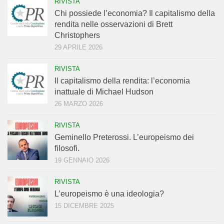
RIVISTA
Chi possiede l’economia? Il capitalismo della
rendita nelle osservazioni di Brett
Christophers
29 APRILE 2026
RIVISTA
Il capitalismo della rendita: l’economia
inattuale di Michael Hudson
26 MARZO 2026
RIVISTA
Geminello Preterossi. L’europeismo dei
filosofi.
19 GENNAIO 2026
RIVISTA
L’europeismo è una ideologia?
15 DICEMBRE 2025