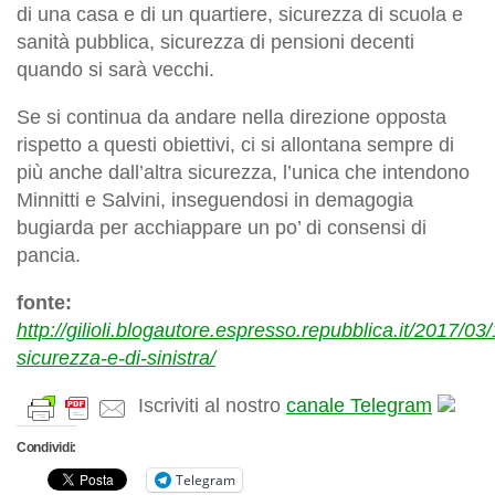
di una casa e di un quartiere, sicurezza di scuola e
sanità pubblica, sicurezza di pensioni decenti
quando si sarà vecchi.
Se si continua da andare nella direzione opposta
rispetto a questi obiettivi, ci si allontana sempre di
più anche dall’altra sicurezza, l’unica che intendono
Minnitti e Salvini, inseguendosi in demagogia
bugiarda per acchiappare un po’ di consensi di
pancia.
fonte:
http://gilioli.blogautore.espresso.repubblica.it/2017/03
sicurezza-e-di-sinistra/
Iscriviti al nostro
canale Telegram
Condividi:
Telegram