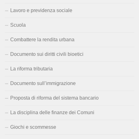
Lavoro e previdenza sociale
Scuola
Combattere la rendita urbana
Documento sui diritti civili bioetici
La riforma tributaria
Documento sull’immigrazione
Proposta di riforma del sistema bancario
La disciplina delle finanze dei Comuni
Giochi e scommesse