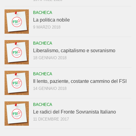
BACHECA
La politica nobile
9 MARZO 2018
BACHECA
Liberalismo, capitalismo e sovranismo
18 GENNAIO 2018
BACHECA
Il lento, paziente, costante cammino del FSI
14 GENNAIO 2018
BACHECA
Le radici del Fronte Sovranista Italiano
11 DICEMBRE 2017