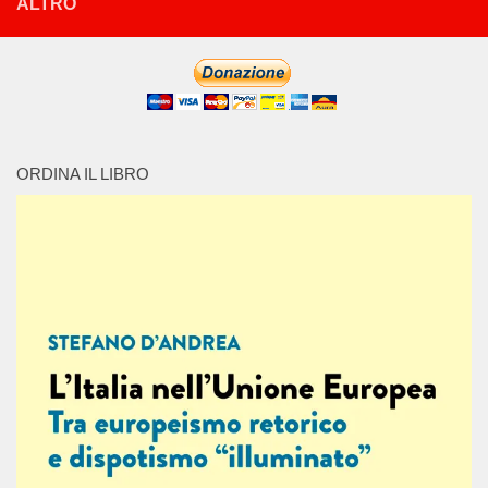
ALTRO
ORDINA IL LIBRO