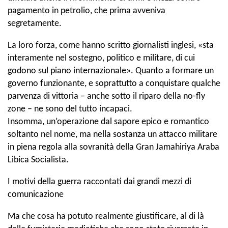
pagamento in petrolio, che prima avveniva
segretamente.
La loro forza, come hanno scritto giornalisti inglesi, «sta
interamente nel sostegno, politico e militare, di cui
godono sul piano internazionale». Quanto a formare un
governo funzionante, e soprattutto a conquistare qualche
parvenza di vittoria – anche sotto il riparo della no-fly
zone – ne sono del tutto incapaci.
Insomma, un’operazione dal sapore epico e romantico
soltanto nel nome, ma nella sostanza un attacco militare
in piena regola alla sovranità della Gran Jamahiriya Araba
Libica Socialista.
I motivi della guerra raccontati dai grandi mezzi di
comunicazione
Ma che cosa ha potuto realmente giustificare, al di là