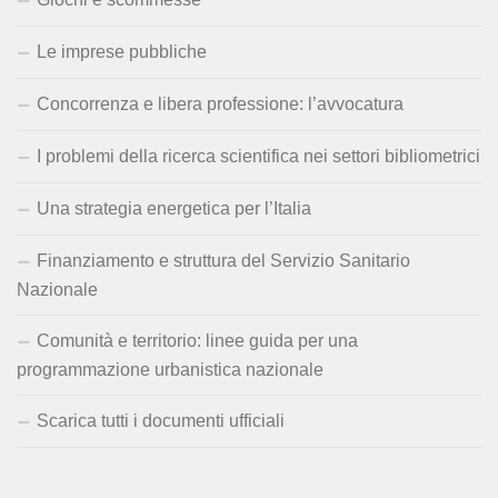
Le imprese pubbliche
Concorrenza e libera professione: l’avvocatura
I problemi della ricerca scientifica nei settori bibliometrici
Una strategia energetica per l’Italia
Finanziamento e struttura del Servizio Sanitario
Nazionale
Comunità e territorio: linee guida per una
programmazione urbanistica nazionale
Scarica tutti i documenti ufficiali