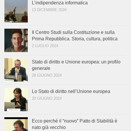
L’indipendenza informatica
13 DICEMBRE 2024
Il Centro Studi sulla Costituzione e sulla
Prima Repubblica. Storia, cultura, politica
2 LUGLIO 2024
Stato di diritto e Unione europea: un profilo
generale
28 GIUGNO 2024
Lo Stato di diritto nell’Unione europea
20 GIUGNO 2024
Ecco perché il “nuovo” Patto di Stabilità è
nato già vecchio