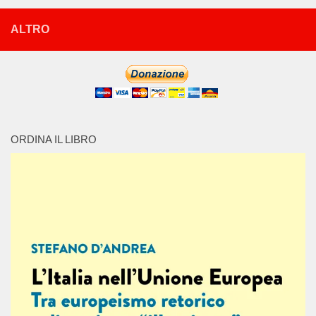
ALTRO
ORDINA IL LIBRO