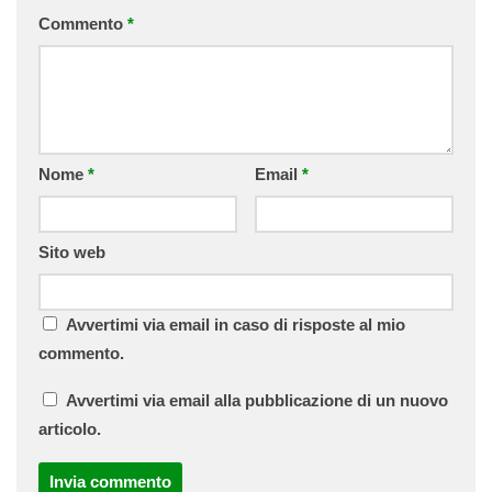
Commento
*
Nome
*
Email
*
Sito web
Avvertimi via email in caso di risposte al mio
commento.
Avvertimi via email alla pubblicazione di un nuovo
articolo.