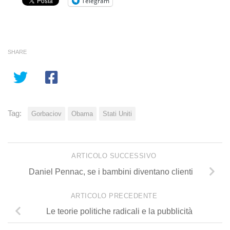
Telegram
SHARE
Tag:
Gorbaciov
Obama
Stati Uniti
ARTICOLO SUCCESSIVO
Daniel Pennac, se i bambini diventano clienti
ARTICOLO PRECEDENTE
Le teorie politiche radicali e la pubblicità