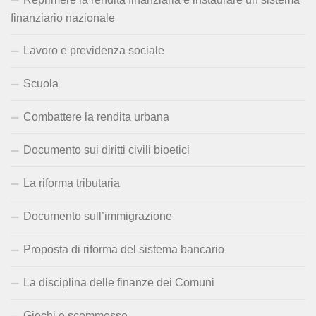
finanziario nazionale
Lavoro e previdenza sociale
Scuola
Combattere la rendita urbana
Documento sui diritti civili bioetici
La riforma tributaria
Documento sull’immigrazione
Proposta di riforma del sistema bancario
La disciplina delle finanze dei Comuni
Giochi e scommesse