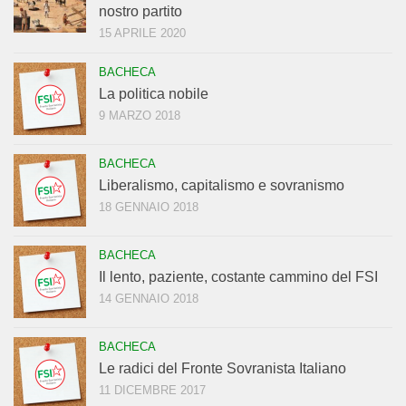
nostro partito
15 APRILE 2020
BACHECA
La politica nobile
9 MARZO 2018
BACHECA
Liberalismo, capitalismo e sovranismo
18 GENNAIO 2018
BACHECA
Il lento, paziente, costante cammino del FSI
14 GENNAIO 2018
BACHECA
Le radici del Fronte Sovranista Italiano
11 DICEMBRE 2017