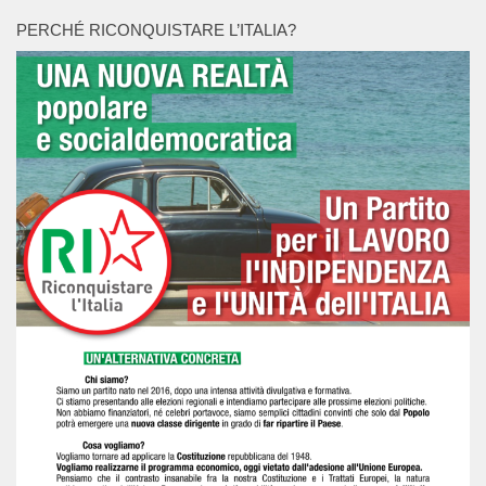
PERCHÉ RICONQUISTARE L’ITALIA?