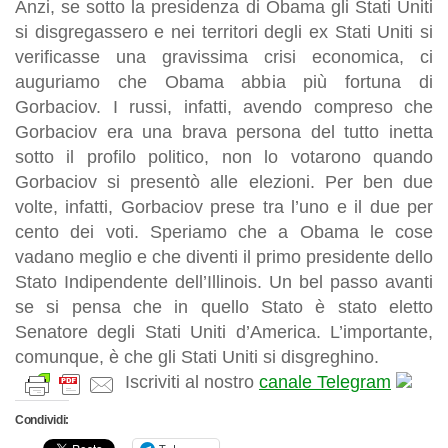
Anzi, se sotto la presidenza di Obama gli Stati Uniti
si disgregassero e nei territori degli ex Stati Uniti si
verificasse una gravissima crisi economica, ci
auguriamo che Obama abbia più fortuna di
Gorbaciov. I russi, infatti, avendo compreso che
Gorbaciov era una brava persona del tutto inetta
sotto il profilo politico, non lo votarono quando
Gorbaciov si presentò alle elezioni. Per ben due
volte, infatti, Gorbaciov prese tra l’uno e il due per
cento dei voti. Speriamo che a Obama le cose
vadano meglio e che diventi il primo presidente dello
Stato Indipendente dell’Illinois. Un bel passo avanti
se si pensa che in quello Stato è stato eletto
Senatore degli Stati Uniti d’America. L’importante,
comunque, è che gli Stati Uniti si disgreghino.
Iscriviti al nostro
canale Telegram
Condividi: