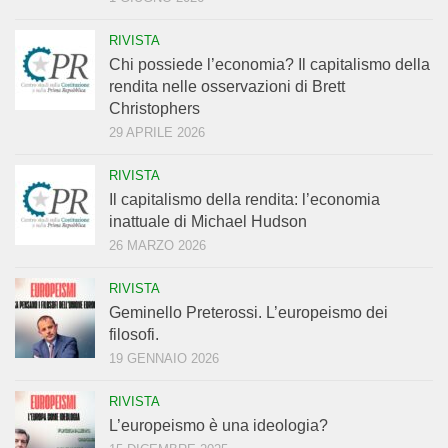
RIVISTA
Chi possiede l’economia? Il capitalismo della
rendita nelle osservazioni di Brett
Christophers
29 APRILE 2026
RIVISTA
Il capitalismo della rendita: l’economia
inattuale di Michael Hudson
26 MARZO 2026
RIVISTA
Geminello Preterossi. L’europeismo dei
filosofi.
19 GENNAIO 2026
RIVISTA
L’europeismo è una ideologia?