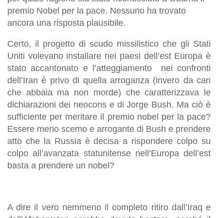
premio Nobel per la pace. Nessuno ha trovato
ancora una risposta plausibile.
Certo, il progetto di scudo missilistico che gli Stati
Uniti volevano installare nei paesi dell’est Europa è
stato accantonato e l’atteggiamento nei confronti
dell’Iran è privo di quella arroganza (invero da can
che abbaia ma non morde) che caratterizzava le
dichiarazioni dei neocons e di Jorge Bush. Ma ciò è
sufficiente per meritare il premio nobel per la pace?
Essere meno scemo e arrogante di Bush e prendere
atto che la Russia è decisa a rispondere colpo su
colpo all’avanzata statunitense nell’Europa dell’est
basta a prendere un nobel?
A dire il vero nemmeno il completo ritiro dall’Iraq e