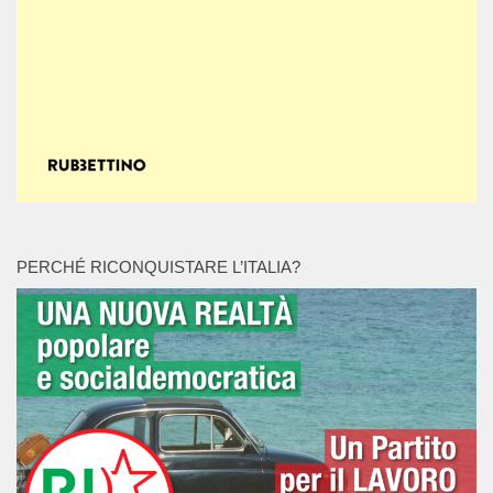
PERCHÉ RICONQUISTARE L’ITALIA?