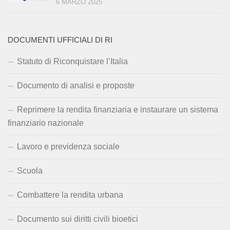
6 MARZO 2025
DOCUMENTI UFFICIALI DI RI
Statuto di Riconquistare l’Italia
Documento di analisi e proposte
Reprimere la rendita finanziaria e instaurare un sistema
finanziario nazionale
Lavoro e previdenza sociale
Scuola
Combattere la rendita urbana
Documento sui diritti civili bioetici