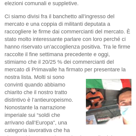
elezioni comunali e suppletive.
Ci siamo divisi fra il banchetto all’ingresso del
mercato e una coppia di militanti deputata a
raccogliere le firme dai commercianti del mercato. È
stato molto interessante parlare con loro perché ci
hanno riservato un’accoglienza positiva. Tra le firme
raccolte il fine settimana precedente e oggi,
stimiamo che il 20/25 % dei commercianti del
mercato di Primavalle ha firmato per presentare la
nostra lista.
Molti si sono
convinti quando abbiamo
chiarito che il nostro tratto
distintivo è l’antieuropeismo.
Nonostante la narrazione
imperiale sui “soldi che
arrivano dall’Europa”, una
categoria lavorativa che ha