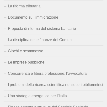
La riforma tributaria
Documento sull’immigrazione
Proposta di riforma del sistema bancario
La disciplina delle finanze dei Comuni
Giochi e scommesse
Le imprese pubbliche
Concorrenza e libera professione: l’avvocatura
I problemi della ricerca scientifica nei settori bibliometrici
Una strategia energetica per l’Italia