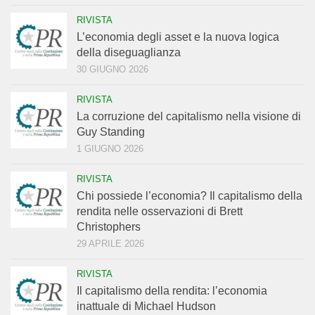
RIVISTA
L’economia degli asset e la nuova logica
della diseguaglianza
30 GIUGNO 2026
RIVISTA
La corruzione del capitalismo nella visione di
Guy Standing
1 GIUGNO 2026
RIVISTA
Chi possiede l’economia? Il capitalismo della
rendita nelle osservazioni di Brett
Christophers
29 APRILE 2026
RIVISTA
Il capitalismo della rendita: l’economia
inattuale di Michael Hudson