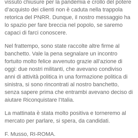
vissuto chiusure per la pandemia e crollo del potere
d’acquisto dei clienti non è caduta nella trappola
retorica del PNRR. Dunque, il nostro messaggio ha
lo spazio per fare breccia nel popolo, se saremo
capaci di farci conoscere.
Nel frattempo, sono state raccolte altre firme al
banchetto. Vale la pena segnalare un incontro
fortuito molto felice avvenuto grazie all’azione di
oggi: due nostri militanti, che avevano condiviso
anni di attività politica in una formazione politica di
sinistra, si sono rincontrati al nostro banchetto,
senza sapere prima che entrambi avevano deciso di
aiutare Riconquistare l’Italia.
La mattinata è stata molto positiva e torneremo al
mercato per parlare, si spera, da candidati.
F. Musso, RI-ROMA.