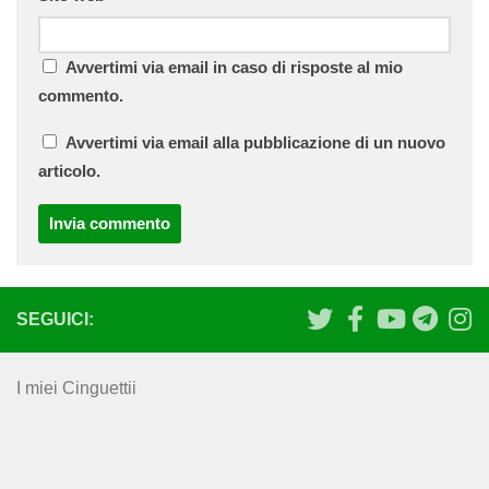
Avvertimi via email in caso di risposte al mio
commento.
Avvertimi via email alla pubblicazione di un nuovo
articolo.
SEGUICI:
I miei Cinguettii