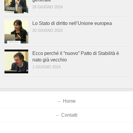
28 GIUGNO 2024
Lo Stato di diritto nell’Unione europea
20 GIUGNO 2024
Ecco perché il “nuovo” Patto di Stabilità è
nato già vecchio
1 GIUGNO 2024
Home
Contatti