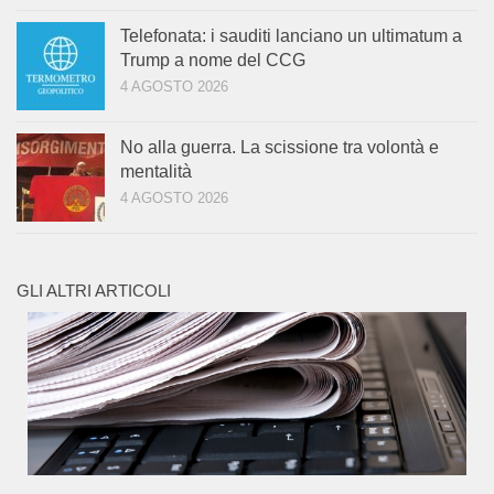
Telefonata: i sauditi lanciano un ultimatum a
Trump a nome del CCG
4 AGOSTO 2026
No alla guerra. La scissione tra volontà e
mentalità
4 AGOSTO 2026
GLI ALTRI ARTICOLI