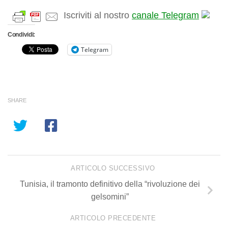
Iscriviti al nostro
canale Telegram
Condividi:
Telegram
SHARE
ARTICOLO SUCCESSIVO
Tunisia, il tramonto definitivo della “rivoluzione dei
gelsomini”
ARTICOLO PRECEDENTE