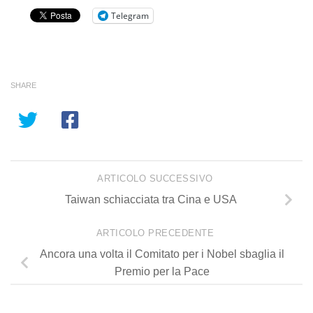
Telegram
SHARE
ARTICOLO SUCCESSIVO
Taiwan schiacciata tra Cina e USA
ARTICOLO PRECEDENTE
Ancora una volta il Comitato per i Nobel sbaglia il
Premio per la Pace