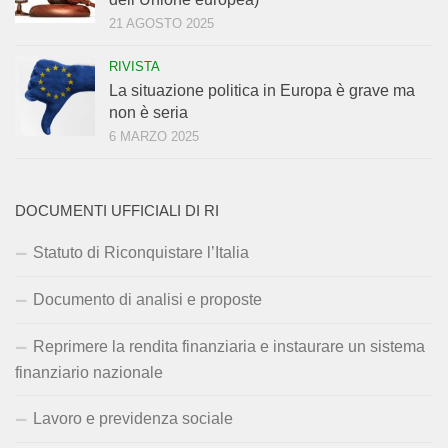
21 AGOSTO 2025
RIVISTA
La situazione politica in Europa è grave ma
non è seria
6 MARZO 2025
DOCUMENTI UFFICIALI DI RI
Statuto di Riconquistare l’Italia
Documento di analisi e proposte
Reprimere la rendita finanziaria e instaurare un sistema
finanziario nazionale
Lavoro e previdenza sociale