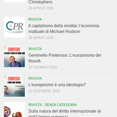
Christophers
29 APRILE 2026
RIVISTA
Il capitalismo della rendita: l’economia
inattuale di Michael Hudson
26 MARZO 2026
RIVISTA
Geminello Preterossi. L’europeismo dei
filosofi.
19 GENNAIO 2026
RIVISTA
L’europeismo è una ideologia?
15 DICEMBRE 2025
RIVISTA
/
SENZA CATEGORIA
Sulla natura del diritto internazionale (e
dell’Unione europea)