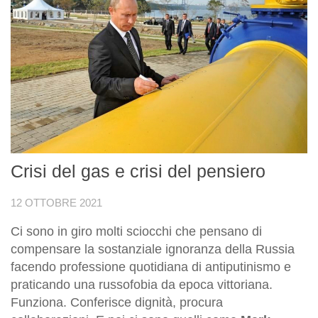
Crisi del gas e crisi del pensiero
12 OTTOBRE 2021
Ci sono in giro molti sciocchi che pensano di
compensare la sostanziale ignoranza della Russia
facendo professione quotidiana di antiputinismo e
praticando una russofobia da epoca vittoriana.
Funziona. Conferisce dignità, procura