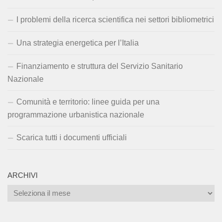
I problemi della ricerca scientifica nei settori bibliometrici
Una strategia energetica per l’Italia
Finanziamento e struttura del Servizio Sanitario
Nazionale
Comunità e territorio: linee guida per una
programmazione urbanistica nazionale
Scarica tutti i documenti ufficiali
ARCHIVI
Archivi