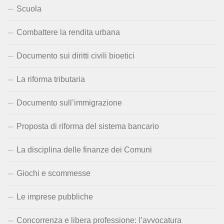
Scuola
Combattere la rendita urbana
Documento sui diritti civili bioetici
La riforma tributaria
Documento sull’immigrazione
Proposta di riforma del sistema bancario
La disciplina delle finanze dei Comuni
Giochi e scommesse
Le imprese pubbliche
Concorrenza e libera professione: l’avvocatura