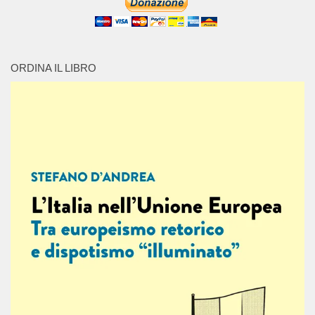
ORDINA IL LIBRO