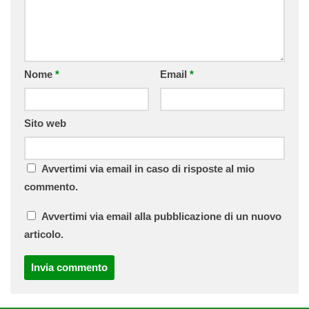
Nome
*
Email
*
Sito web
Avvertimi via email in caso di risposte al mio
commento.
Avvertimi via email alla pubblicazione di un nuovo
articolo.