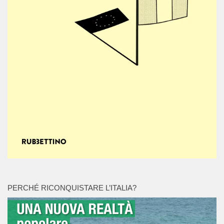
PERCHÉ RICONQUISTARE L’ITALIA?