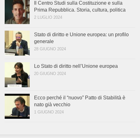
Il Centro Studi sulla Costituzione e sulla
Prima Repubblica. Storia, cultura, politica
2 LUGLIO 2024
Stato di diritto e Unione europea: un profilo
generale
28 GIUGNO 2024
Lo Stato di diritto nell’Unione europea
20 GIUGNO 2024
Ecco perché il “nuovo” Patto di Stabilità è
nato già vecchio
1 GIUGNO 2024