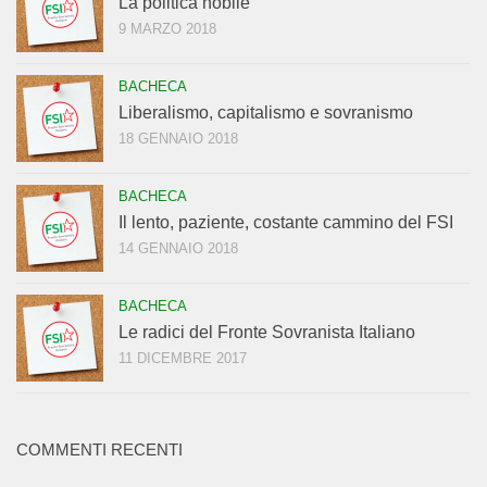
La politica nobile
9 MARZO 2018
BACHECA
Liberalismo, capitalismo e sovranismo
18 GENNAIO 2018
BACHECA
Il lento, paziente, costante cammino del FSI
14 GENNAIO 2018
BACHECA
Le radici del Fronte Sovranista Italiano
11 DICEMBRE 2017
COMMENTI RECENTI