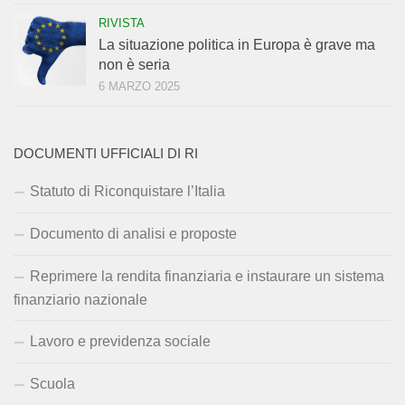
RIVISTA
La situazione politica in Europa è grave ma
non è seria
6 MARZO 2025
DOCUMENTI UFFICIALI DI RI
Statuto di Riconquistare l’Italia
Documento di analisi e proposte
Reprimere la rendita finanziaria e instaurare un sistema
finanziario nazionale
Lavoro e previdenza sociale
Scuola