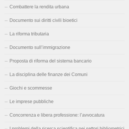
Combattere la rendita urbana
Documento sui diritti civili bioetici
La riforma tributaria
Documento sull’immigrazione
Proposta di riforma del sistema bancario
La disciplina delle finanze dei Comuni
Giochi e scommesse
Le imprese pubbliche
Concorrenza e libera professione: l’avvocatura
I problemi della ricerca scientifica nei settori bibliometrici