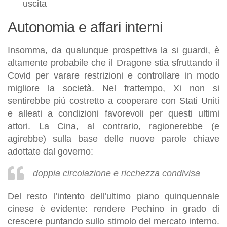
uscita
Autonomia e affari interni
Insomma, da qualunque prospettiva la si guardi, è
altamente probabile che il Dragone stia sfruttando il
Covid per varare restrizioni e controllare in modo
migliore la società. Nel frattempo, Xi non si
sentirebbe più costretto a cooperare con Stati Uniti
e alleati a condizioni favorevoli per questi ultimi
attori. La Cina, al contrario, ragionerebbe (e
agirebbe) sulla base delle nuove parole chiave
adottate dal governo:
doppia circolazione e ricchezza condivisa
Del resto l’intento dell’ultimo piano quinquennale
cinese è evidente: rendere Pechino in grado di
crescere puntando sullo stimolo del
mercato interno
.