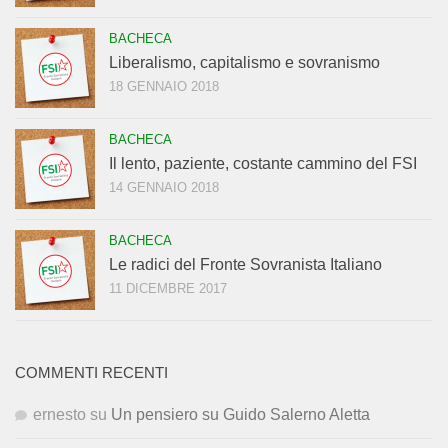
BACHECA
Liberalismo, capitalismo e sovranismo
18 GENNAIO 2018
BACHECA
Il lento, paziente, costante cammino del FSI
14 GENNAIO 2018
BACHECA
Le radici del Fronte Sovranista Italiano
11 DICEMBRE 2017
COMMENTI RECENTI
ernesto
su
Un pensiero su Guido Salerno Aletta