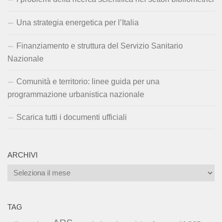
Una strategia energetica per l’Italia
Finanziamento e struttura del Servizio Sanitario
Nazionale
Comunità e territorio: linee guida per una
programmazione urbanistica nazionale
Scarica tutti i documenti ufficiali
ARCHIVI
Archivi
TAG