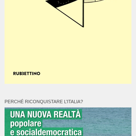
PERCHÉ RICONQUISTARE L’ITALIA?