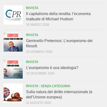
RIVISTA
Il capitalismo della rendita: l’economia
inattuale di Michael Hudson
26 MARZO 2026
RIVISTA
Geminello Preterossi. L’europeismo dei
filosofi.
19 GENNAIO 2026
RIVISTA
L’europeismo è una ideologia?
15 DICEMBRE 2025
RIVISTA
/
SENZA CATEGORIA
Sulla natura del diritto internazionale (e
dell’Unione europea)
21 AGOSTO 2025