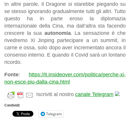
In altre parole, il Dragone si starebbe piegando su
se stesso ignorando gradualmente tutti gli altri. Tutto
questo ha in parte eroso la diplomazia
internazionale della Cina, ma dall’altra sta facendo
crescere la sua
autonomia
. La sensazione è che
rivedremo Xi Jinping partecipare a un summit, in
carne e ossa, solo dopo aver incrementato ancora il
consenso interno. E quando il Covid sarà un lontano
ricordo.
Fonte
:
https://it.insideover.com/politica/perche-xi-
non-esce-piu-dalla-cina.html
Iscriviti al nostro
canale Telegram
Condividi:
Telegram