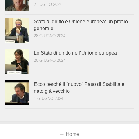
2 LUGLIO 2024
Stato di diritto e Unione europea: un profilo
generale
28 GIUGNO 2024
Lo Stato di diritto nell’Unione europea
20 GIUGNO 2024
Ecco perché il “nuovo” Patto di Stabilità è
nato già vecchio
1 GIUGNO 2024
Home