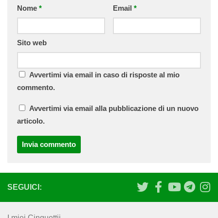
Nome
*
Email
*
Sito web
Avvertimi via email in caso di risposte al mio
commento.
Avvertimi via email alla pubblicazione di un nuovo
articolo.
SEGUICI:
I miei Cinguettii