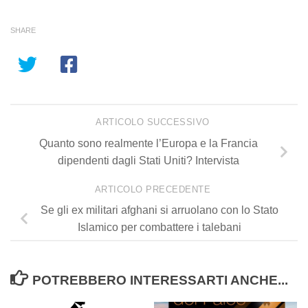
SHARE
ARTICOLO SUCCESSIVO
Quanto sono realmente l’Europa e la Francia
dipendenti dagli Stati Uniti? Intervista
ARTICOLO PRECEDENTE
Se gli ex militari afghani si arruolano con lo Stato
Islamico per combattere i talebani
POTREBBERO INTERESSARTI ANCHE...