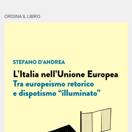
ORDINA IL LIBRO