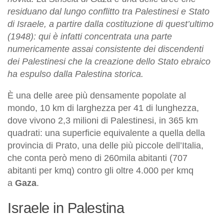
residuano dal lungo conflitto tra Palestinesi e Stato
di Israele, a partire dalla costituzione di quest’ultimo
(1948): qui è infatti concentrata una parte
numericamente assai consistente dei discendenti
dei Palestinesi che la creazione dello Stato ebraico
ha espulso dalla Palestina storica.
È una delle aree più densamente popolate al
mondo, 10 km di larghezza per 41 di lunghezza,
dove vivono 2,3 milioni di Palestinesi, in 365 km
quadrati: una superficie equivalente a quella della
provincia di Prato, una delle più piccole dell’Italia,
che conta però meno di 260mila abitanti (707
abitanti per kmq) contro gli oltre 4.000 per kmq
a
Gaza
.
Israele in Palestina