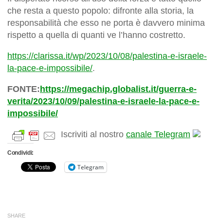
che resta a questo popolo: difronte alla storia, la
responsabilità che esso ne porta è davvero minima
rispetto a quella di quanti ve l’hanno costretto.
https://clarissa.it/wp/2023/10/08/palestina-e-israele-
la-pace-e-impossibile/
.
FONTE:
https://megachip.globalist.it/guerra-e-
verita/2023/10/09/palestina-e-israele-la-pace-e-
impossibile/
Iscriviti al nostro
canale Telegram
Condividi:
Telegram
SHARE