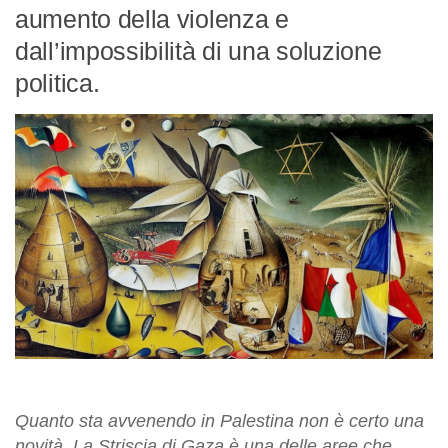
aumento della violenza e
dall’impossibilità di una soluzione
politica.
Quanto sta avvenendo in Palestina non è certo una
novità. La Striscia di Gaza è una delle aree che