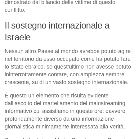
dimostrato dal bilancio delle vittime di questo
conflitto.
Il sostegno internazionale a
Israele
Nessun altro Paese al mondo avrebbe potuto agire
nel territorio da esso occupato come ha potuto fare
lo Stato ebraico, se quest’ultimo non avesse potuto
ininterrottamente contare, con ampiezza sempre
crescente, su di un vasto sostegno internazionale.
È questo un elemento che risulta evidente
dall’ascolto del martellamento del mainstreaming
informativo cui assistiamo in queste ore: davvero
profondamente diverso da una informazione
giornalistica minimamente interessata alla verità.