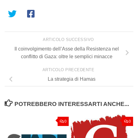
ARTICOLO SUCCESSIVO
Il coinvolgimento dell’Asse della Resistenza nel
conflitto di Gaza: oltre le semplici minacce
ARTICOLO PRECEDENTE
La strategia di Hamas
POTREBBERO INTERESSARTI ANCHE...
0
0