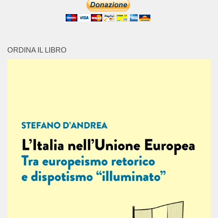
ORDINA IL LIBRO