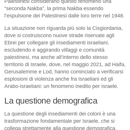
Palestinesi considerano questo fenomeno una
“seconda Nakba”, la prima Nakba essendo
l’espulsione dei Palestinesi dalle loro terre nel 1948.
La situazione non riguarda più solo la Cisgiordania,
dove si costruiscono nuove strade riservate agli
Ebrei per collegare gli insediamenti israeliani,
escludendo e aggirando villaggi e comunità
palestinesi, ma anche all’interno dello stesso
territorio di Israele, dove, nel maggio 2021, ad Haifa,
Gerusalemme e Lod, hanno cominciato a verificarsi
esplosioni di violenza anche fra Israeliani ed gli
Arabo-israeliani: un fenomeno inedito per Israele.
La questione demografica
La questione degli insediamenti dei coloni è una
trasformazione fondamentale per Israele, che si
collega strettamente alla questione demografica,