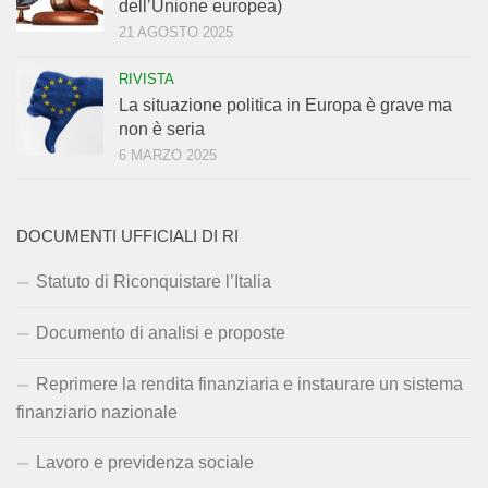
dell’Unione europea)
21 AGOSTO 2025
RIVISTA
La situazione politica in Europa è grave ma
non è seria
6 MARZO 2025
DOCUMENTI UFFICIALI DI RI
Statuto di Riconquistare l’Italia
Documento di analisi e proposte
Reprimere la rendita finanziaria e instaurare un sistema
finanziario nazionale
Lavoro e previdenza sociale