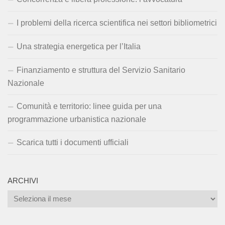
I problemi della ricerca scientifica nei settori bibliometrici
Una strategia energetica per l’Italia
Finanziamento e struttura del Servizio Sanitario
Nazionale
Comunità e territorio: linee guida per una
programmazione urbanistica nazionale
Scarica tutti i documenti ufficiali
ARCHIVI
Archivi