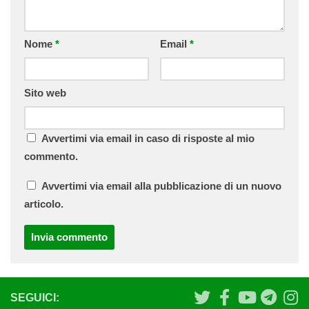
Nome
*
Email
*
Sito web
Avvertimi via email in caso di risposte al mio
commento.
Avvertimi via email alla pubblicazione di un nuovo
articolo.
SEGUICI: