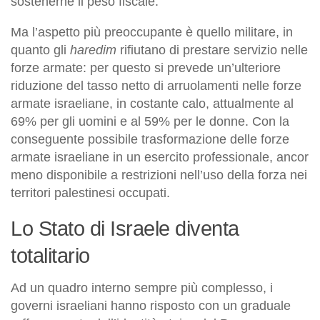
sostenerne il peso fiscale.
Ma l’aspetto più preoccupante è quello militare, in
quanto gli
haredim
rifiutano di prestare servizio nelle
forze armate: per questo si prevede un’ulteriore
riduzione del tasso netto di arruolamenti nelle forze
armate israeliane, in costante calo, attualmente al
69% per gli uomini e al 59% per le donne. Con la
conseguente possibile trasformazione delle forze
armate israeliane in un esercito professionale, ancor
meno disponibile a restrizioni nell’uso della forza nei
territori palestinesi occupati.
Lo Stato di Israele diventa
totalitario
Ad un quadro interno sempre più complesso, i
governi israeliani hanno risposto con un graduale