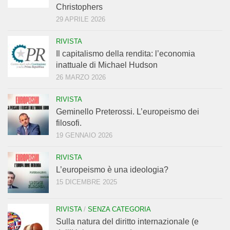
Christophers
29 APRILE 2026
RIVISTA
Il capitalismo della rendita: l’economia
inattuale di Michael Hudson
26 MARZO 2026
RIVISTA
Geminello Preterossi. L’europeismo dei
filosofi.
19 GENNAIO 2026
RIVISTA
L’europeismo è una ideologia?
15 DICEMBRE 2025
RIVISTA
/
SENZA CATEGORIA
Sulla natura del diritto internazionale (e