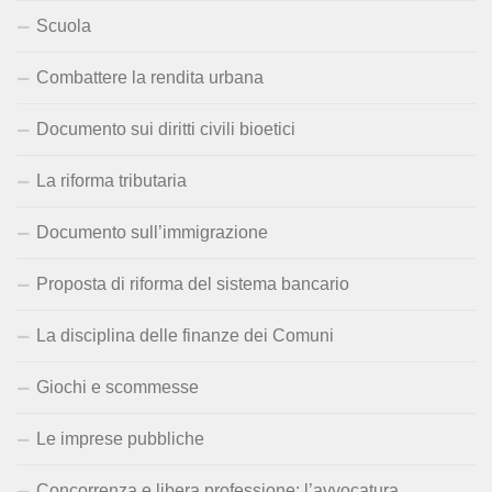
Scuola
Combattere la rendita urbana
Documento sui diritti civili bioetici
La riforma tributaria
Documento sull’immigrazione
Proposta di riforma del sistema bancario
La disciplina delle finanze dei Comuni
Giochi e scommesse
Le imprese pubbliche
Concorrenza e libera professione: l’avvocatura