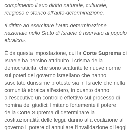
compimento il suo diritto naturale, culturale,
religioso e storico all’auto-determinazione.
Il diritto ad esercitare l’auto-determinazione
nazionale nello Stato di Israele è riservato al popolo
ebraico
».
È da questa impostazione, cui la
Corte Suprema
di
Israele ha persino attribuito il crisma della
democraticità, che sono scaturite le nuove norme
sui poteri del governo israeliano che hanno
suscitato durissime proteste sia in Israele che nella
comunità ebraica all’estero, in quanto danno
all’esecutivo un controllo effettivo sul processo di
nomina dei giudici; limitano fortemente il potere
della Corte Suprema di determinare la
costituzionalità delle leggi; danno alla coalizione al
governo il potere di annullare l’invalidazione di leggi