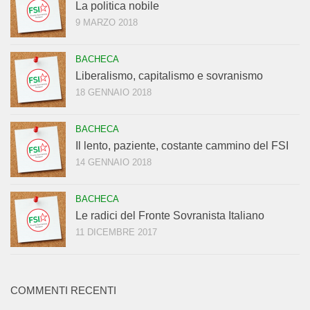
La politica nobile
9 MARZO 2018
BACHECA
Liberalismo, capitalismo e sovranismo
18 GENNAIO 2018
BACHECA
Il lento, paziente, costante cammino del FSI
14 GENNAIO 2018
BACHECA
Le radici del Fronte Sovranista Italiano
11 DICEMBRE 2017
COMMENTI RECENTI