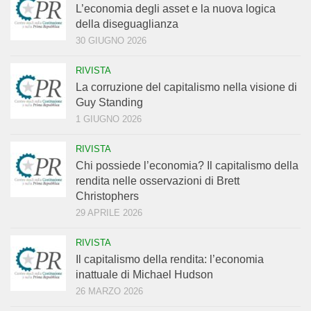
L’economia degli asset e la nuova logica
della diseguaglianza
30 GIUGNO 2026
RIVISTA
La corruzione del capitalismo nella visione di
Guy Standing
1 GIUGNO 2026
RIVISTA
Chi possiede l’economia? Il capitalismo della
rendita nelle osservazioni di Brett
Christophers
29 APRILE 2026
RIVISTA
Il capitalismo della rendita: l’economia
inattuale di Michael Hudson
26 MARZO 2026