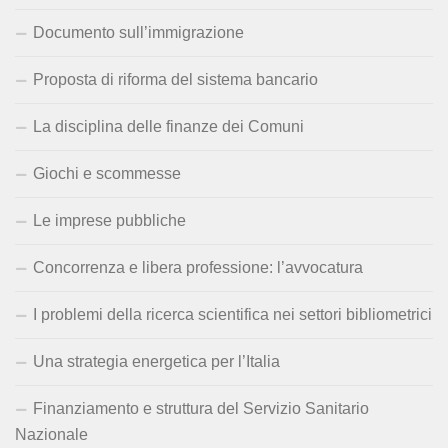
Documento sull’immigrazione
Proposta di riforma del sistema bancario
La disciplina delle finanze dei Comuni
Giochi e scommesse
Le imprese pubbliche
Concorrenza e libera professione: l’avvocatura
I problemi della ricerca scientifica nei settori bibliometrici
Una strategia energetica per l’Italia
Finanziamento e struttura del Servizio Sanitario
Nazionale