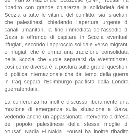
ribadito con grande chiarezza la solidarietà della
Scozia a tutte le vittime del conflitto, sia israeliani
che palestinesi, chiedendo l’apertura urgente di
canali umanitari, la fine immediata dell’assedio di
Gaza e offrendo di ospitare in Scozia eventuali
rifugiati, secondo l’approccio solidale verso migranti
e rifugiati che è ormai una tradizione consolidata
nella Scozia che vuole separarsi da Westminster,
così come diversa è la postura sulle grandi questioni
di politica internazionale che dai tempi della guerra
in Iraq separa l’Edimburgo pacifista dalla Londra
guerrafondaia.
La conferenza ha inoltre discusso liberamente una
mozione di emergenza sulla situazione a Gaza,
vedendo anche un appassionato intervento a difesa
del popolo palestinese della stessa moglie di
Yousaf, Nadia El-Nakla. Yousaf ha inoltre ribadito