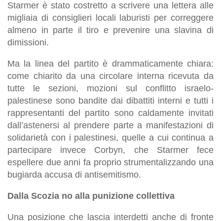
Starmer è stato costretto a scrivere una lettera alle
migliaia di consiglieri locali laburisti per correggere
almeno in parte il tiro e prevenire una slavina di
dimissioni.
Ma la linea del partito è drammaticamente chiara:
come chiarito da una circolare interna ricevuta da
tutte le sezioni, mozioni sul conflitto israelo-
palestinese sono bandite dai dibattiti interni e tutti i
rappresentanti del partito sono caldamente invitati
dall’astenersi al prendere parte a manifestazioni di
solidarietà con i palestinesi, quelle a cui continua a
partecipare invece Corbyn, che Starmer fece
espellere due anni fa proprio strumentalizzando una
bugiarda accusa di antisemitismo.
Dalla Scozia no alla punizione collettiva
Una posizione che lascia interdetti anche di fronte