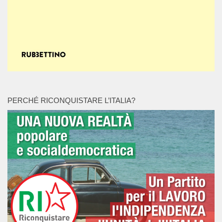
PERCHÉ RICONQUISTARE L’ITALIA?