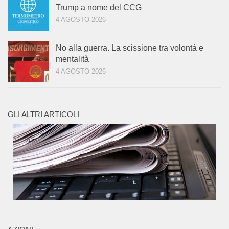
Trump a nome del CCG
4 AGOSTO 2026
No alla guerra. La scissione tra volontà e
mentalità
4 AGOSTO 2026
GLI ALTRI ARTICOLI