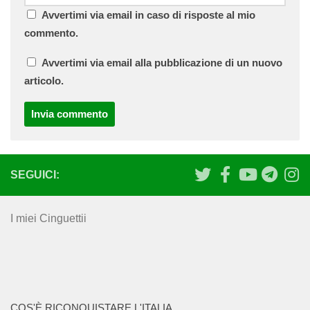
Avvertimi via email in caso di risposte al mio
commento.
Avvertimi via email alla pubblicazione di un nuovo
articolo.
SEGUICI:
I miei Cinguettii
COS'È RICONQUISTARE L'ITALIA