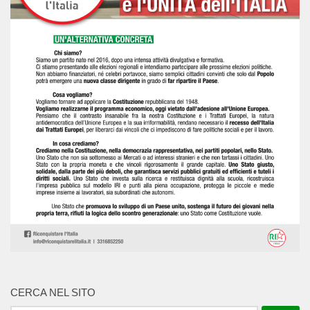
CERCA NEL SITO