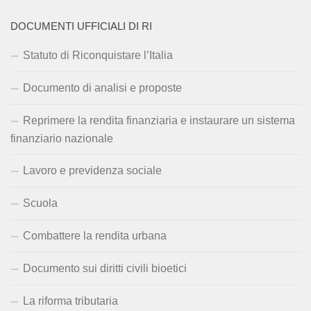
DOCUMENTI UFFICIALI DI RI
Statuto di Riconquistare l’Italia
Documento di analisi e proposte
Reprimere la rendita finanziaria e instaurare un sistema
finanziario nazionale
Lavoro e previdenza sociale
Scuola
Combattere la rendita urbana
Documento sui diritti civili bioetici
La riforma tributaria