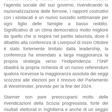
l’agenda sociale del suo governo, rivendicando la
nazionalizzazione delle ferrovie, i rapporti costruttivi
con i sindacati e un nuovo sussidio settimanale per
ogni figlio delle famiglie a basso reddito.
Significativo di un clima democratico molto migliore
da quello che si respira nel partito laburista, dove il
dibattito alla conferenza di Liverpool di inizio Ottobre
è stato fortemente limitato dalla leadership, la
conferenza ha emendato a larga maggioranza la
propria strategia verso l’indipendenza: l’SNP
ribadirà la propria richiesta di un nuovo referendum
qualora ricevesse la maggioranza assoluta dei seggi
scozzesi alle elezioni per il rinnovo del Parlamento
di Westminster, previste per la fine del 2024.
Starmer non pare preoccuparsi molto delle
rivendicazioni della Scozia progressista, forte dei
risultati elettorali in Inghilterra e anche di un seggio