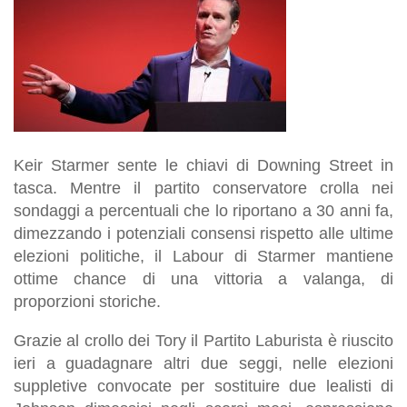
Keir Starmer sente le chiavi di Downing Street in
tasca. Mentre il partito conservatore crolla nei
sondaggi a percentuali che lo riportano a 30 anni fa,
dimezzando i potenziali consensi rispetto alle ultime
elezioni politiche, il Labour di Starmer mantiene
ottime chance di una vittoria a valanga, di
proporzioni storiche.
Grazie al crollo dei Tory il Partito Laburista è riuscito
ieri a guadagnare altri due seggi, nelle elezioni
suppletive convocate per sostituire due lealisti di