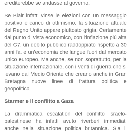
erediterebbe se andasse al governo.
Se Blair infatti vinse le elezioni con un messaggio
positivo e carico di ottimismo, la situazione attuale
del Regno Unito appare piuttosto grigia. Certamente
dal punto di vista economico, con l’inflazione più alta
del G7, un debito pubblico raddoppiato rispetto a 30
anni fa, e un’economia che langue fuori dal mercato
unico europeo. Ma anche, se non soprattutto, per la
situazione internazionale, con i venti di guerra che si
levano dal Medio Oriente che creano anche in Gran
Bretagna nuove linee di frattura politica e
geopolitica.
Starmer e il conflitto a Gaza
La drammatica escalation del conflitto israelo-
palestinese ha infatti avuto riverberi immediati
anche nella situazione politica britannica. Sia il