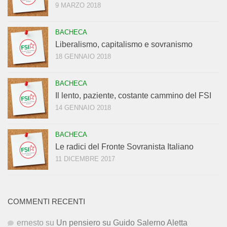
9 MARZO 2018
BACHECA
Liberalismo, capitalismo e sovranismo
18 GENNAIO 2018
BACHECA
Il lento, paziente, costante cammino del FSI
14 GENNAIO 2018
BACHECA
Le radici del Fronte Sovranista Italiano
11 DICEMBRE 2017
COMMENTI RECENTI
ernesto
su
Un pensiero su Guido Salerno Aletta