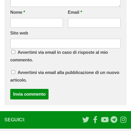
Nome
*
Email
*
Sito web
Avvertimi via email in caso di risposte al mio
commento.
Avvertimi via email alla pubblicazione di un nuovo
articolo.
SEGUICI: