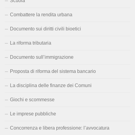
Scuola
Combattere la rendita urbana
Documento sui diritti civili bioetici
La riforma tributaria
Documento sull’immigrazione
Proposta di riforma del sistema bancario
La disciplina delle finanze dei Comuni
Giochi e scommesse
Le imprese pubbliche
Concorrenza e libera professione: l’avvocatura