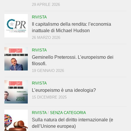
29 APRILE 2026
RIVISTA
Il capitalismo della rendita: l’economia
inattuale di Michael Hudson
26 MARZO 2026
RIVISTA
Geminello Preterossi. L’europeismo dei
filosofi.
19 GENNAIO 2026
RIVISTA
L’europeismo è una ideologia?
15 DICEMBRE 2025
RIVISTA
/
SENZA CATEGORIA
Sulla natura del diritto internazionale (e
dell’Unione europea)