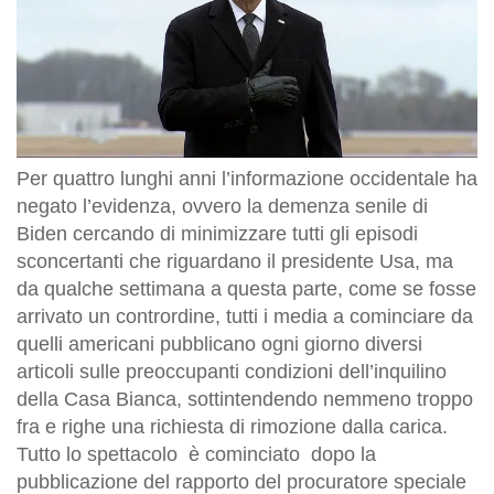
Per quattro lunghi anni l’informazione occidentale ha
negato l’evidenza, ovvero la demenza senile di
Biden cercando di minimizzare tutti gli episodi
sconcertanti che riguardano il presidente Usa, ma
da qualche settimana a questa parte, come se fosse
arrivato un contrordine, tutti i media a cominciare da
quelli americani pubblicano ogni giorno diversi
articoli sulle preoccupanti condizioni dell’inquilino
della Casa Bianca, sottintendendo nemmeno troppo
fra e righe una richiesta di rimozione dalla carica.
Tutto lo spettacolo è cominciato dopo la
pubblicazione del rapporto del procuratore speciale