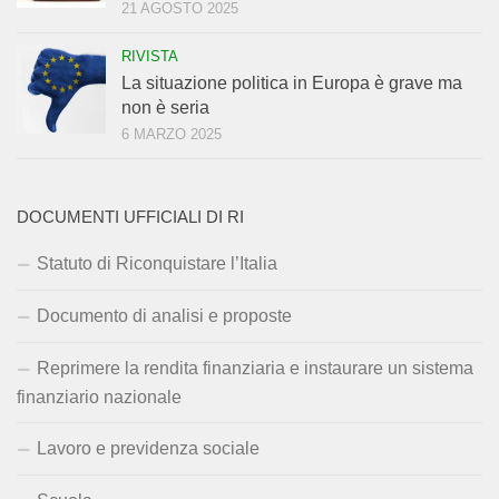
21 AGOSTO 2025
RIVISTA
La situazione politica in Europa è grave ma
non è seria
6 MARZO 2025
DOCUMENTI UFFICIALI DI RI
Statuto di Riconquistare l’Italia
Documento di analisi e proposte
Reprimere la rendita finanziaria e instaurare un sistema
finanziario nazionale
Lavoro e previdenza sociale