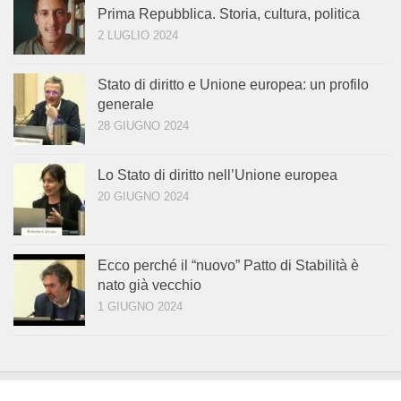
Prima Repubblica. Storia, cultura, politica
2 LUGLIO 2024
Stato di diritto e Unione europea: un profilo
generale
28 GIUGNO 2024
Lo Stato di diritto nell’Unione europea
20 GIUGNO 2024
Ecco perché il “nuovo” Patto di Stabilità è
nato già vecchio
1 GIUGNO 2024