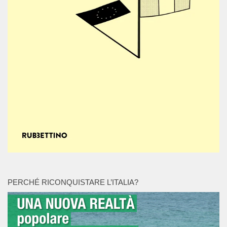
PERCHÉ RICONQUISTARE L’ITALIA?