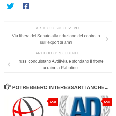
ARTICOLO SUCCESSIVO
Via libera del Senato alla riduzione del controllo
sull’export di armi
ARTICOLO PRECEDENTE
I russi conquistano Avdiivka e sfondano il fronte
ucraino a Rabotino
POTREBBERO INTERESSARTI ANCHE...
0
0