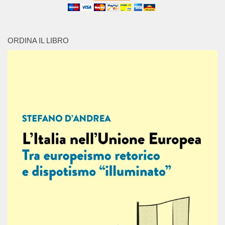
ORDINA IL LIBRO