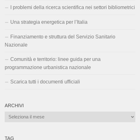
I problemi della ricerca scientifica nei settori bibliometrici
Una strategia energetica per l’Italia
Finanziamento e struttura del Servizio Sanitario
Nazionale
Comunità e territorio: linee guida per una
programmazione urbanistica nazionale
Scarica tutti i documenti ufficiali
ARCHIVI
Archivi
TAG