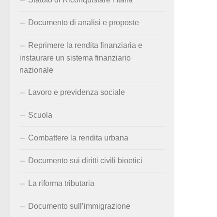
Documento di analisi e proposte
Reprimere la rendita finanziaria e
instaurare un sistema finanziario
nazionale
Lavoro e previdenza sociale
Scuola
Combattere la rendita urbana
Documento sui diritti civili bioetici
La riforma tributaria
Documento sull’immigrazione