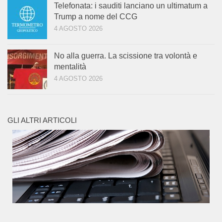
Telefonata: i sauditi lanciano un ultimatum a
Trump a nome del CCG
4 AGOSTO 2026
No alla guerra. La scissione tra volontà e
mentalità
4 AGOSTO 2026
GLI ALTRI ARTICOLI