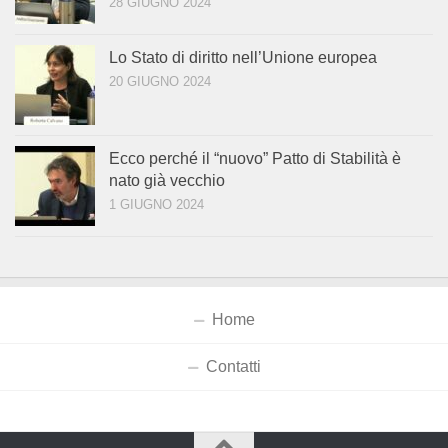
28 GIUGNO 2024
Lo Stato di diritto nell’Unione europea
20 GIUGNO 2024
Ecco perché il “nuovo” Patto di Stabilità è
nato già vecchio
1 GIUGNO 2024
Home
Contatti