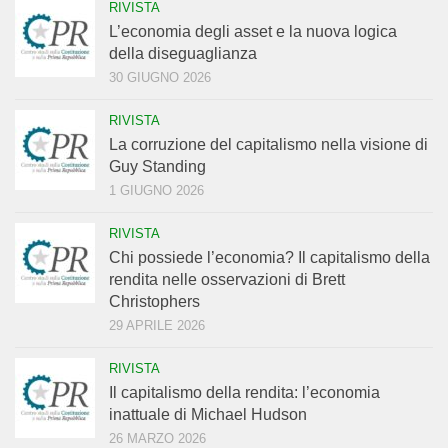
RIVISTA
L’economia degli asset e la nuova logica
della diseguaglianza
30 GIUGNO 2026
RIVISTA
La corruzione del capitalismo nella visione di
Guy Standing
1 GIUGNO 2026
RIVISTA
Chi possiede l’economia? Il capitalismo della
rendita nelle osservazioni di Brett
Christophers
29 APRILE 2026
RIVISTA
Il capitalismo della rendita: l’economia
inattuale di Michael Hudson
26 MARZO 2026