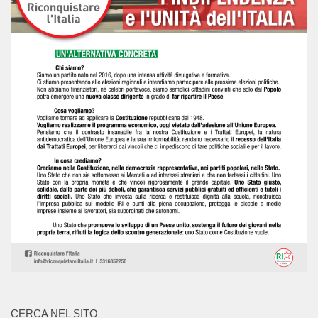
CERCA NEL SITO