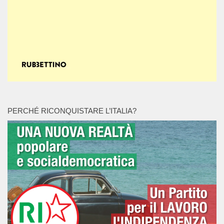
PERCHÉ RICONQUISTARE L’ITALIA?