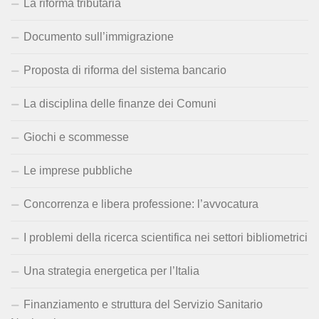
La riforma tributaria
Documento sull’immigrazione
Proposta di riforma del sistema bancario
La disciplina delle finanze dei Comuni
Giochi e scommesse
Le imprese pubbliche
Concorrenza e libera professione: l’avvocatura
I problemi della ricerca scientifica nei settori bibliometrici
Una strategia energetica per l’Italia
Finanziamento e struttura del Servizio Sanitario