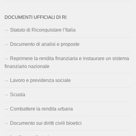
DOCUMENTI UFFICIALI DI RI
Statuto di Riconquistare l’Italia
Documento di analisi e proposte
Reprimere la rendita finanziaria e instaurare un sistema
finanziario nazionale
Lavoro e previdenza sociale
Scuola
Combattere la rendita urbana
Documento sui diritti civili bioetici