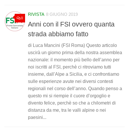
RIVISTA
8 GIUGNO 2019
0
Anni con il FSI ovvero quanta
strada abbiamo fatto
di Luca Mancini (FSI Roma) Questo articolo
uscirà un giorno prima della nostra assemblea
nazionale: il momento più bello dell’anno per
noi iscritti al FSI, perchè ci ritroviamo tutti
insieme, dall’Alpe a Sicilia, e ci confrontiamo
sulle esperienze avute nei diversi contesti
regionali nel corso dell’anno. Quando penso a
questo mi si riempie il cuore d’orgoglio e
divento felice, perchè so che a chilometri di
distanza da me, tra le valli alpine o nei
paesini...