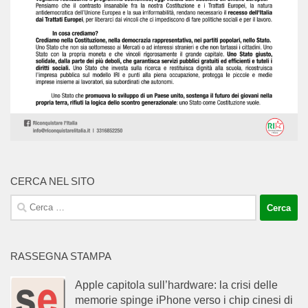
CERCA NEL SITO
Ricerca
per:
RASSEGNA STAMPA
Apple capitola sull’hardware: la crisi delle
memorie spinge iPhone verso i chip cinesi di