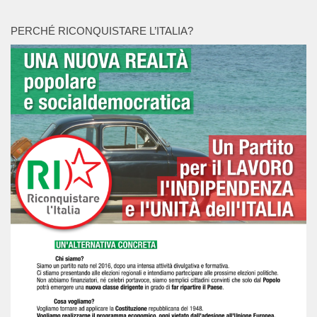
PERCHÉ RICONQUISTARE L’ITALIA?