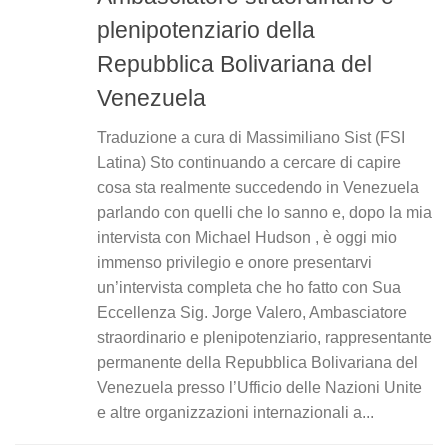
plenipotenziario della
Repubblica Bolivariana del
Venezuela
Traduzione a cura di Massimiliano Sist (FSI
Latina) Sto continuando a cercare di capire
cosa sta realmente succedendo in Venezuela
parlando con quelli che lo sanno e, dopo la mia
intervista con Michael Hudson , è oggi mio
immenso privilegio e onore presentarvi
un’intervista completa che ho fatto con Sua
Eccellenza Sig. Jorge Valero, Ambasciatore
straordinario e plenipotenziario, rappresentante
permanente della Repubblica Bolivariana del
Venezuela presso l’Ufficio delle Nazioni Unite
e altre organizzazioni internazionali a...