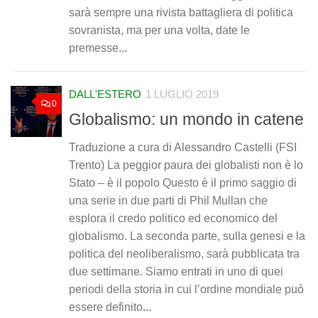
sarà sempre una rivista battagliera di politica
sovranista, ma per una volta, date le
premesse...
DALL'ESTERO
1 LUGLIO 2019
0
Globalismo: un mondo in catene
Traduzione a cura di Alessandro Castelli (FSI
Trento) La peggior paura dei globalisti non è lo
Stato – è il popolo Questo è il primo saggio di
una serie in due parti di Phil Mullan che
esplora il credo politico ed economico del
globalismo. La seconda parte, sulla genesi e la
politica del neoliberalismo, sarà pubblicata tra
due settimane. Siamo entrati in uno di quei
periodi della storia in cui l’ordine mondiale può
essere definito...