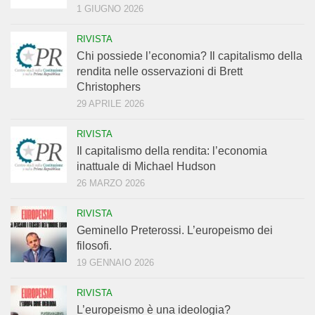
1 GIUGNO 2026
RIVISTA
Chi possiede l’economia? Il capitalismo della
rendita nelle osservazioni di Brett
Christophers
29 APRILE 2026
RIVISTA
Il capitalismo della rendita: l’economia
inattuale di Michael Hudson
26 MARZO 2026
RIVISTA
Geminello Preterossi. L’europeismo dei
filosofi.
19 GENNAIO 2026
RIVISTA
L’europeismo è una ideologia?