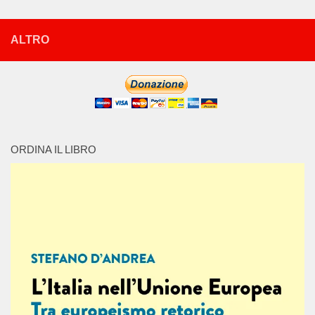
ALTRO
ORDINA IL LIBRO