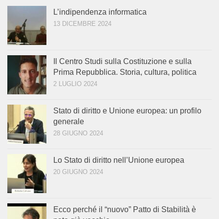
L’indipendenza informatica
13 DICEMBRE 2024
Il Centro Studi sulla Costituzione e sulla
Prima Repubblica. Storia, cultura, politica
2 LUGLIO 2024
Stato di diritto e Unione europea: un profilo
generale
28 GIUGNO 2024
Lo Stato di diritto nell’Unione europea
20 GIUGNO 2024
Ecco perché il “nuovo” Patto di Stabilità è