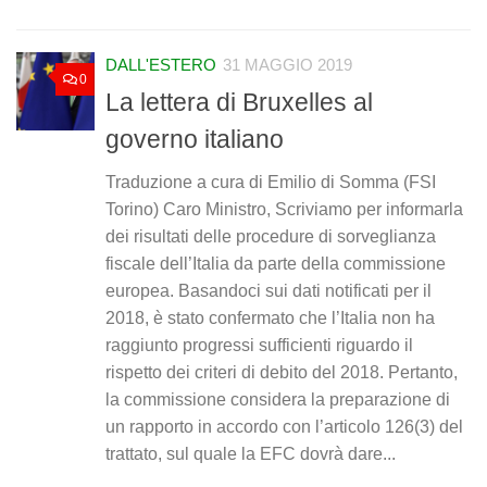
DALL'ESTERO
31 MAGGIO 2019
0
La lettera di Bruxelles al
governo italiano
Traduzione a cura di Emilio di Somma (FSI
Torino) Caro Ministro, Scriviamo per informarla
dei risultati delle procedure di sorveglianza
fiscale dell’Italia da parte della commissione
europea. Basandoci sui dati notificati per il
2018, è stato confermato che l’Italia non ha
raggiunto progressi sufficienti riguardo il
rispetto dei criteri di debito del 2018. Pertanto,
la commissione considera la preparazione di
un rapporto in accordo con l’articolo 126(3) del
trattato, sul quale la EFC dovrà dare...