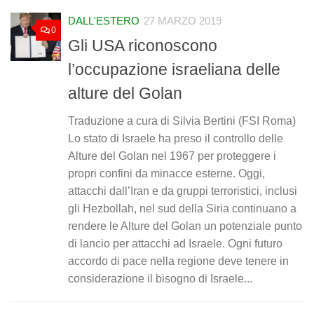
DALL'ESTERO
27 MARZO 2019
0
Gli USA riconoscono
l’occupazione israeliana delle
alture del Golan
Traduzione a cura di Silvia Bertini (FSI Roma)
Lo stato di Israele ha preso il controllo delle
Alture del Golan nel 1967 per proteggere i
propri confini da minacce esterne. Oggi,
attacchi dall’Iran e da gruppi terroristici, inclusi
gli Hezbollah, nel sud della Siria continuano a
rendere le Alture del Golan un potenziale punto
di lancio per attacchi ad Israele. Ogni futuro
accordo di pace nella regione deve tenere in
considerazione il bisogno di Israele...