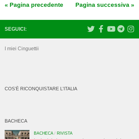
« Pagina precedente
Pagina successiva »
SEGUICI:
I miei Cinguettii
COS'È RICONQUISTARE L'ITALIA
BACHECA
BACHECA
/
RIVISTA