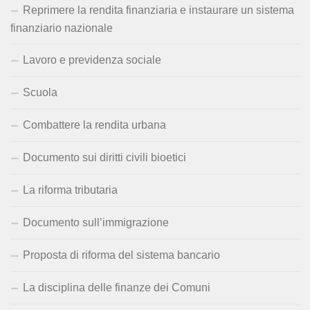
Reprimere la rendita finanziaria e instaurare un sistema
finanziario nazionale
Lavoro e previdenza sociale
Scuola
Combattere la rendita urbana
Documento sui diritti civili bioetici
La riforma tributaria
Documento sull’immigrazione
Proposta di riforma del sistema bancario
La disciplina delle finanze dei Comuni