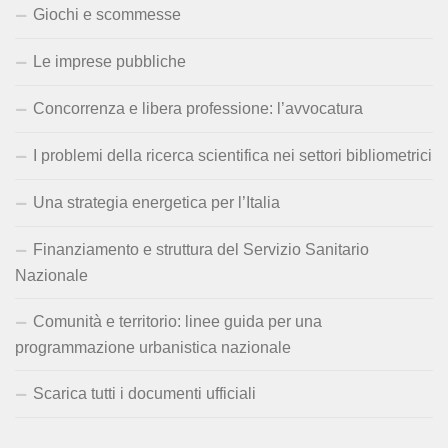
Giochi e scommesse
Le imprese pubbliche
Concorrenza e libera professione: l’avvocatura
I problemi della ricerca scientifica nei settori bibliometrici
Una strategia energetica per l’Italia
Finanziamento e struttura del Servizio Sanitario
Nazionale
Comunità e territorio: linee guida per una
programmazione urbanistica nazionale
Scarica tutti i documenti ufficiali