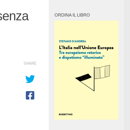
senza
ORDINA IL LIBRO
SHARE