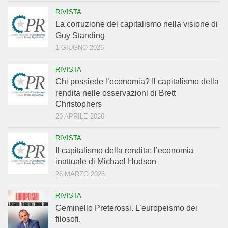
RIVISTA
La corruzione del capitalismo nella visione di
Guy Standing
1 GIUGNO 2026
RIVISTA
Chi possiede l’economia? Il capitalismo della
rendita nelle osservazioni di Brett
Christophers
29 APRILE 2026
RIVISTA
Il capitalismo della rendita: l’economia
inattuale di Michael Hudson
26 MARZO 2026
RIVISTA
Geminello Preterossi. L’europeismo dei
filosofi.