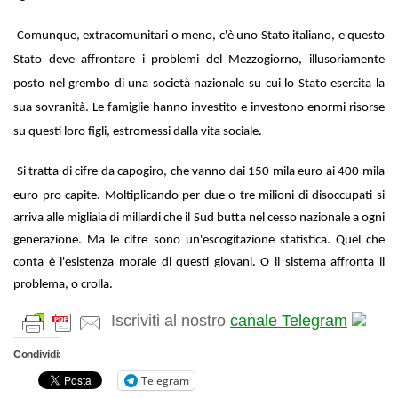
Comunque, extracomunitari o meno, c'è uno Stato italiano, e questo
Stato deve affrontare i problemi del Mezzogiorno, illusoriamente
posto nel grembo di una società nazionale su cui lo Stato esercita la
sua sovranità. Le famiglie hanno investito e investono enormi risorse
su questi loro figli, estromessi dalla vita sociale.
Si tratta di cifre da capogiro, che vanno dai 150 mila euro ai 400 mila
euro pro capite. Moltiplicando per due o tre milioni di disoccupati si
arriva alle migliaia di miliardi che il Sud butta nel cesso nazionale a ogni
generazione. Ma le cifre sono un'escogitazione statistica. Quel che
conta è l'esistenza morale di questi giovani. O il sistema affronta il
problema, o crolla.
Iscriviti al nostro
canale Telegram
Condividi:
Telegram