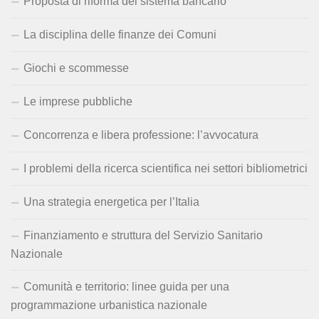
Proposta di riforma del sistema bancario
La disciplina delle finanze dei Comuni
Giochi e scommesse
Le imprese pubbliche
Concorrenza e libera professione: l’avvocatura
I problemi della ricerca scientifica nei settori bibliometrici
Una strategia energetica per l’Italia
Finanziamento e struttura del Servizio Sanitario
Nazionale
Comunità e territorio: linee guida per una
programmazione urbanistica nazionale