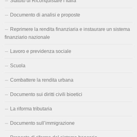
Statuto di Riconquistare l’Italia
Documento di analisi e proposte
Reprimere la rendita finanziaria e instaurare un sistema
finanziario nazionale
Lavoro e previdenza sociale
Scuola
Combattere la rendita urbana
Documento sui diritti civili bioetici
La riforma tributaria
Documento sull’immigrazione