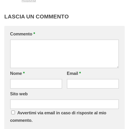
Rispondi
LASCIA UN COMMENTO
Commento
*
Nome
*
Email
*
Sito web
Avvertimi via email in caso di risposte al mio
commento.