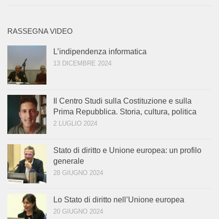
RASSEGNA VIDEO
L’indipendenza informatica
13 DICEMBRE 2024
Il Centro Studi sulla Costituzione e sulla
Prima Repubblica. Storia, cultura, politica
2 LUGLIO 2024
Stato di diritto e Unione europea: un profilo
generale
28 GIUGNO 2024
Lo Stato di diritto nell’Unione europea
20 GIUGNO 2024