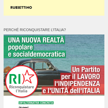
PERCHÉ RICONQUISTARE L’ITALIA?