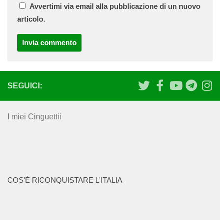
Avvertimi via email alla pubblicazione di un nuovo
articolo.
SEGUICI:
I miei Cinguettii
COS'È RICONQUISTARE L'ITALIA