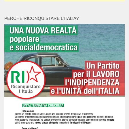
PERCHÉ RICONQUISTARE L’ITALIA?