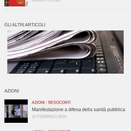
4 AGOSTO 2026
GLI ALTRI ARTICOLI
AZIONI
AZIONI
/
RESOCONTI
Manifestazione a difesa della sanità pubblica
16 FEBBRAIO 2024