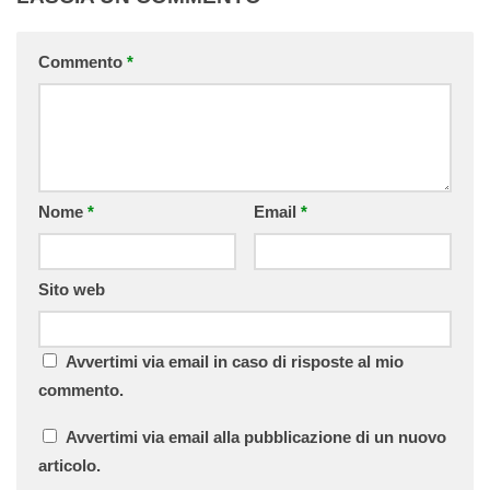
Commento
*
Nome
*
Email
*
Sito web
Avvertimi via email in caso di risposte al mio
commento.
Avvertimi via email alla pubblicazione di un nuovo
articolo.