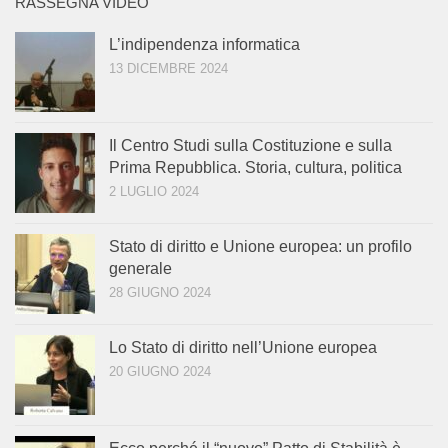
RASSEGNA VIDEO
L’indipendenza informatica
13 DICEMBRE 2024
Il Centro Studi sulla Costituzione e sulla
Prima Repubblica. Storia, cultura, politica
2 LUGLIO 2024
Stato di diritto e Unione europea: un profilo
generale
28 GIUGNO 2024
Lo Stato di diritto nell’Unione europea
20 GIUGNO 2024