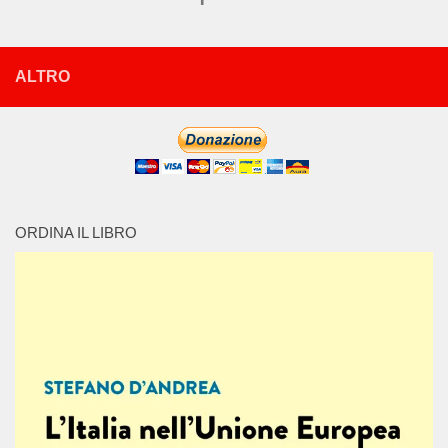
ALTRO
ORDINA IL LIBRO