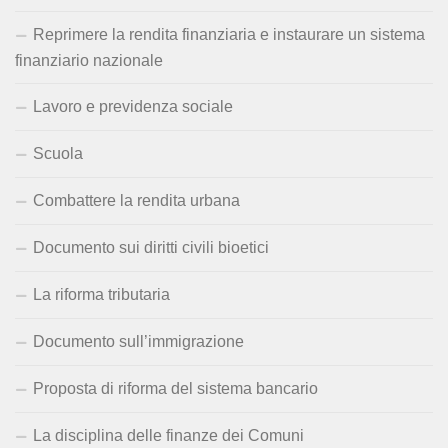
Reprimere la rendita finanziaria e instaurare un sistema
finanziario nazionale
Lavoro e previdenza sociale
Scuola
Combattere la rendita urbana
Documento sui diritti civili bioetici
La riforma tributaria
Documento sull’immigrazione
Proposta di riforma del sistema bancario
La disciplina delle finanze dei Comuni