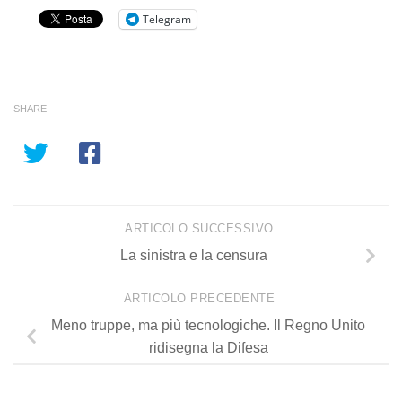
Telegram
SHARE
ARTICOLO SUCCESSIVO
La sinistra e la censura
ARTICOLO PRECEDENTE
Meno truppe, ma più tecnologiche. Il Regno Unito
ridisegna la Difesa