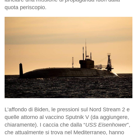
quota periscopio.
L’affondo di Biden, le pressioni sul Nord Stream 2 e
quelle attorno al vaccino Sputnik V (da aggiungere,
chiaramente). I caccia che dalla “
USS Eisenhower
”,
che attualmente si trova nel Mediterraneo, hanno