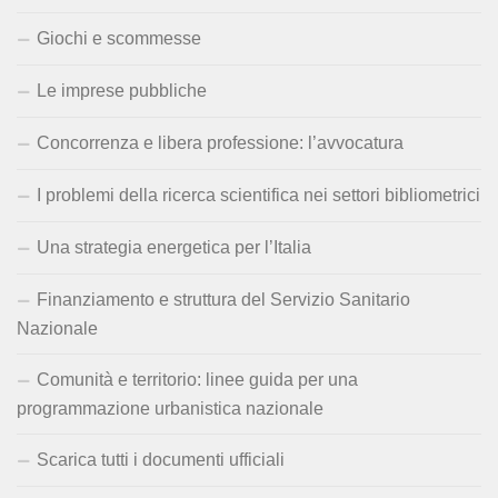
Giochi e scommesse
Le imprese pubbliche
Concorrenza e libera professione: l’avvocatura
I problemi della ricerca scientifica nei settori bibliometrici
Una strategia energetica per l’Italia
Finanziamento e struttura del Servizio Sanitario
Nazionale
Comunità e territorio: linee guida per una
programmazione urbanistica nazionale
Scarica tutti i documenti ufficiali