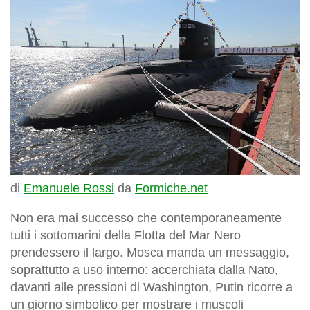
di
Emanuele Rossi
da
Formiche.net
Non era mai successo che contemporaneamente
tutti i sottomarini della Flotta del Mar Nero
prendessero il largo. Mosca manda un messaggio,
soprattutto a uso interno: accerchiata dalla Nato,
davanti alle pressioni di Washington, Putin ricorre a
un giorno simbolico per mostrare i muscoli