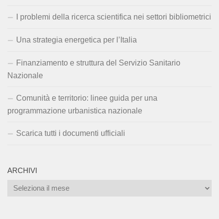
I problemi della ricerca scientifica nei settori bibliometrici
Una strategia energetica per l’Italia
Finanziamento e struttura del Servizio Sanitario
Nazionale
Comunità e territorio: linee guida per una
programmazione urbanistica nazionale
Scarica tutti i documenti ufficiali
ARCHIVI
Archivi