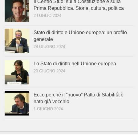
Il Centro Studi sulla Costituzione e sulla
Prima Repubblica. Storia, cultura, politica
2 LUGLIO 2024
Stato di diritto e Unione europea: un profilo
generale
28 GIUGNO 2024
Lo Stato di diritto nell’Unione europea
20 GIUGNO 2024
Ecco perché il “nuovo” Patto di Stabilità è
nato già vecchio
1 GIUGNO 2024