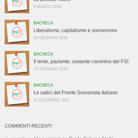
9 MARZO 2018
BACHECA
Liberalismo, capitalismo e sovranismo
18 GENNAIO 2018
BACHECA
Il lento, paziente, costante cammino del FSI
14 GENNAIO 2018
BACHECA
Le radici del Fronte Sovranista Italiano
11 DICEMBRE 2017
COMMENTI RECENTI