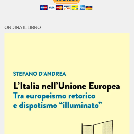
ORDINA IL LIBRO