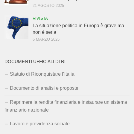
21 AGOSTO 2025
RIVISTA
La situazione politica in Europa è grave ma
non è seria
6 MARZO 2025
DOCUMENTI UFFICIALI DI RI
Statuto di Riconquistare l’Italia
Documento di analisi e proposte
Reprimere la rendita finanziaria e instaurare un sistema
finanziario nazionale
Lavoro e previdenza sociale