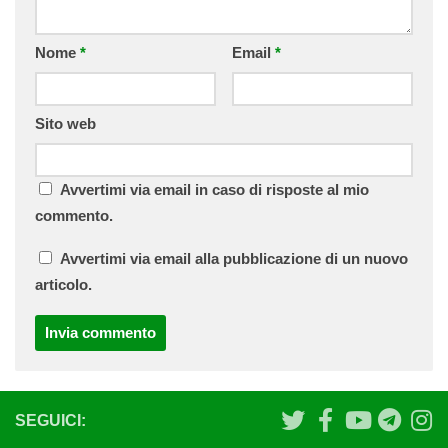
Nome
*
Email
*
Sito web
Avvertimi via email in caso di risposte al mio
commento.
Avvertimi via email alla pubblicazione di un nuovo
articolo.
SEGUICI: