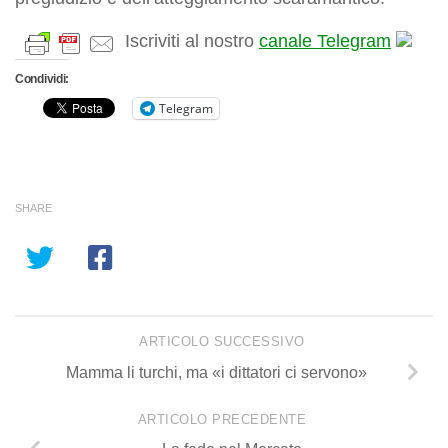
Iscriviti al nostro
canale Telegram
Condividi:
Telegram
SHARE
ARTICOLO SUCCESSIVO
Mamma li turchi, ma «i dittatori ci servono»
ARTICOLO PRECEDENTE