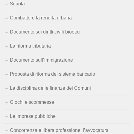
Scuola
Combattere la rendita urbana
Documento sui diritti civili bioetici
La riforma tributaria
Documento sull’immigrazione
Proposta di riforma del sistema bancario
La disciplina delle finanze dei Comuni
Giochi e scommesse
Le imprese pubbliche
Concorrenza e libera professione: l’avvocatura