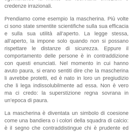
credenze irrazionali.
Prendiamo come esempio la mascherina. Più volte
ci sono state smentite scientifiche sulla sua efficacia
e sulla sua utilità all’aperto. La legge stessa,
all’aperto, la impone solo quando non si possano
rispettare le distanze di sicurezza. Eppure il
comportamento delle persone è in contraddizione
con questi enunciati. Nel momento in cui hanno
avuto paura, si erano sentiti dire che la mascherina
li avrebbe protetti, ed è nato in loro un pregiudizio
che li lega indissolubilmente ad essa. Non è vero
ma ci credo: la superstizione regna sovrana in
un’epoca di paura.
La mascherina è diventata un simbolo di coesione
come una bandiera o i colori della squadra di calcio:
è il segno che contraddistingue chi è prudente ed