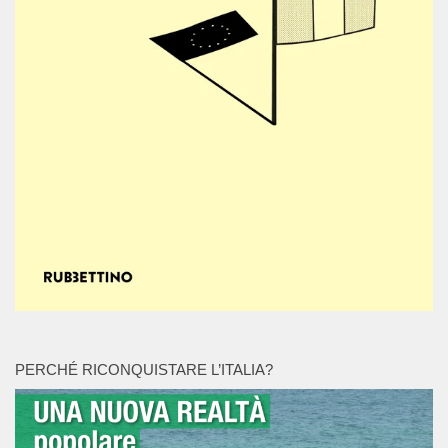
PERCHÉ RICONQUISTARE L’ITALIA?