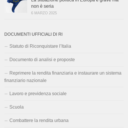
non è seria
6 MARZO 2025
DOCUMENTI UFFICIALI DI RI
Statuto di Riconquistare l’Italia
Documento di analisi e proposte
Reprimere la rendita finanziaria e instaurare un sistema
finanziario nazionale
Lavoro e previdenza sociale
Scuola
Combattere la rendita urbana