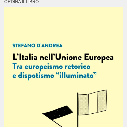
ORDINA IL LIBRO