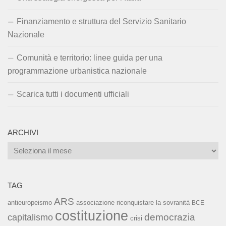
Finanziamento e struttura del Servizio Sanitario
Nazionale
Comunità e territorio: linee guida per una
programmazione urbanistica nazionale
Scarica tutti i documenti ufficiali
ARCHIVI
Archivi
TAG
ARS
associazione riconquistare la sovranità
antieuropeismo
BCE
costituzione
capitalismo
democrazia
crisi