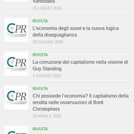
Varoufakis
15 LUGLIO 2026
RIVISTA
L’economia degli asset e la nuova logica
della diseguaglianza
30 GIUGNO 2026
RIVISTA
La corruzione del capitalismo nella visione di
Guy Standing
1 GIUGNO 2026
RIVISTA
Chi possiede l’economia? Il capitalismo della
rendita nelle osservazioni di Brett
Christophers
29 APRILE 2026
RIVISTA