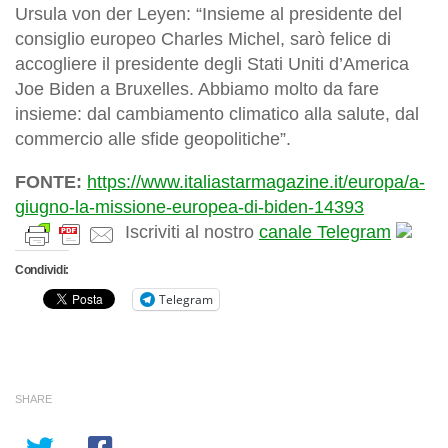
Ursula von der Leyen: “Insieme al presidente del
consiglio europeo Charles Michel, sarò felice di
accogliere il presidente degli Stati Uniti d’America
Joe Biden a Bruxelles. Abbiamo molto da fare
insieme: dal cambiamento climatico alla salute, dal
commercio alle sfide geopolitiche”.
FONTE:
https://www.italiastarmagazine.it/europa/a-
giugno-la-missione-europea-di-biden-14393
Iscriviti al nostro
canale Telegram
Condividi:
Telegram
SHARE