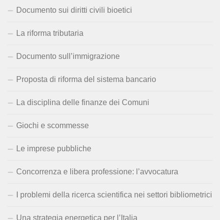
Documento sui diritti civili bioetici
La riforma tributaria
Documento sull’immigrazione
Proposta di riforma del sistema bancario
La disciplina delle finanze dei Comuni
Giochi e scommesse
Le imprese pubbliche
Concorrenza e libera professione: l’avvocatura
I problemi della ricerca scientifica nei settori bibliometrici
Una strategia energetica per l’Italia