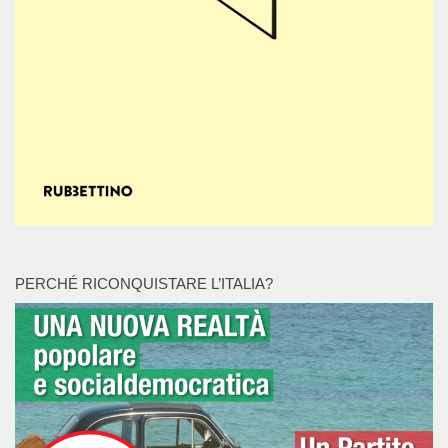
PERCHÉ RICONQUISTARE L’ITALIA?