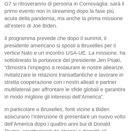
G7 si ritroveranno di persona in Cornovaglia: sarà il
primo evento non in streaming dopo la fase più
acuta della pandemia, ma anche la prima missione
all’estero di Joe Biden.
Il programma prevede che dopo il summit, il
presidente americano si sposti a Bruxelles per il
vertice Nato e un incontro USA-UE. La missione, ha
sottolineato la portavoce del presidente Jen Psaki,
“dimostra l’impegno a restaurare le nostre alleanze,
rivitalizzare le relazioni transatlantiche e lavorare in
stretta cooperazione con i nostri alleati e partner
multilaterali per affrontare le sfide globali e garantire
in modo migliore gli interessi dell’America”.
In particolare a Bruxelles, fonti vicine a Biden
assicurano l’intenzione di presentare un nuovo volto
dell’America dopo i quattro anni bui di Donald