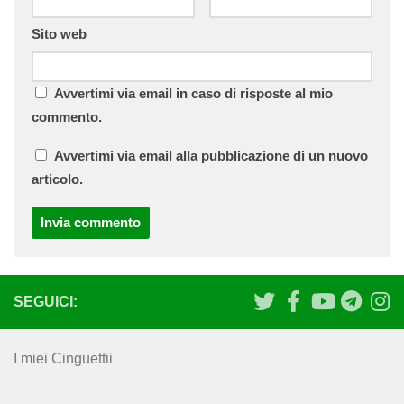
Sito web
Avvertimi via email in caso di risposte al mio
commento.
Avvertimi via email alla pubblicazione di un nuovo
articolo.
SEGUICI:
I miei Cinguettii