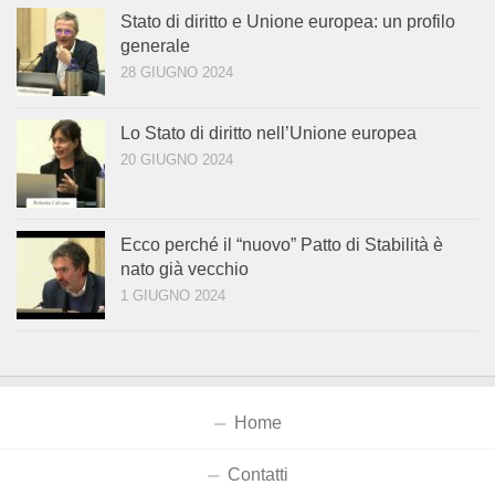
Stato di diritto e Unione europea: un profilo
generale
28 GIUGNO 2024
Lo Stato di diritto nell’Unione europea
20 GIUGNO 2024
Ecco perché il “nuovo” Patto di Stabilità è
nato già vecchio
1 GIUGNO 2024
Home
Contatti