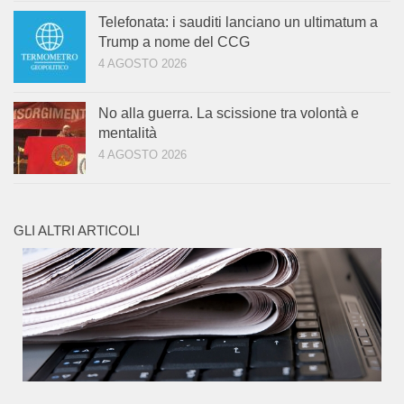
Telefonata: i sauditi lanciano un ultimatum a
Trump a nome del CCG
4 AGOSTO 2026
No alla guerra. La scissione tra volontà e
mentalità
4 AGOSTO 2026
GLI ALTRI ARTICOLI