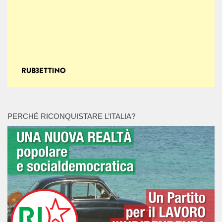
PERCHÉ RICONQUISTARE L’ITALIA?