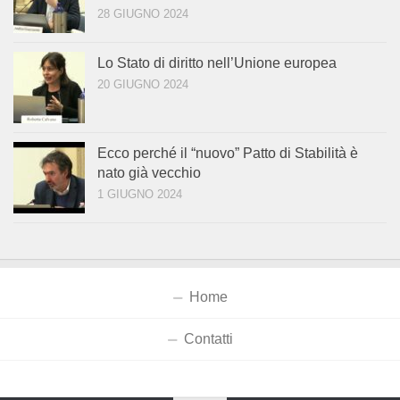
28 GIUGNO 2024
Lo Stato di diritto nell’Unione europea
20 GIUGNO 2024
Ecco perché il “nuovo” Patto di Stabilità è
nato già vecchio
1 GIUGNO 2024
Home
Contatti