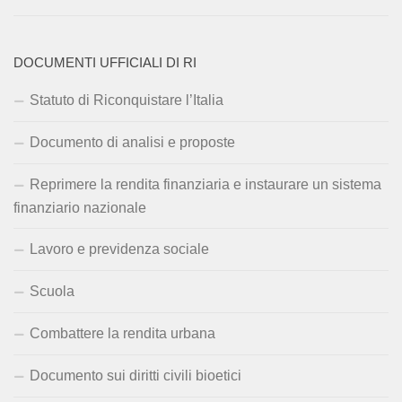
DOCUMENTI UFFICIALI DI RI
Statuto di Riconquistare l’Italia
Documento di analisi e proposte
Reprimere la rendita finanziaria e instaurare un sistema
finanziario nazionale
Lavoro e previdenza sociale
Scuola
Combattere la rendita urbana
Documento sui diritti civili bioetici