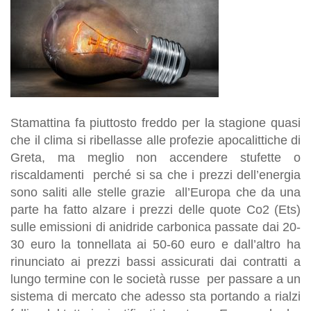
Stamattina fa piuttosto freddo per la stagione quasi
che il clima si ribellasse alle profezie apocalittiche di
Greta, ma meglio non accendere stufette o
riscaldamenti perché si sa che i prezzi dell’energia
sono saliti alle stelle grazie all’Europa che da una
parte ha fatto alzare i prezzi delle quote Co2 (Ets)
sulle emissioni di anidride carbonica passate dai 20-
30 euro la tonnellata ai 50-60 euro e dall’altro ha
rinunciato ai prezzi bassi assicurati dai contratti a
lungo termine con le società russe per passare a un
sistema di mercato che adesso sta portando a rialzi