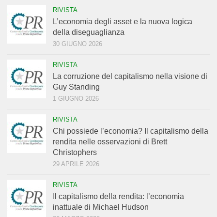
RIVISTA
L’economia degli asset e la nuova logica
della diseguaglianza
30 GIUGNO 2026
RIVISTA
La corruzione del capitalismo nella visione di
Guy Standing
1 GIUGNO 2026
RIVISTA
Chi possiede l’economia? Il capitalismo della
rendita nelle osservazioni di Brett
Christophers
29 APRILE 2026
RIVISTA
Il capitalismo della rendita: l’economia
inattuale di Michael Hudson