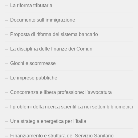
La riforma tributaria
Documento sull’immigrazione
Proposta di riforma del sistema bancario
La disciplina delle finanze dei Comuni
Giochi e scommesse
Le imprese pubbliche
Concorrenza e libera professione: l’avvocatura
I problemi della ricerca scientifica nei settori bibliometrici
Una strategia energetica per l’Italia
Finanziamento e struttura del Servizio Sanitario