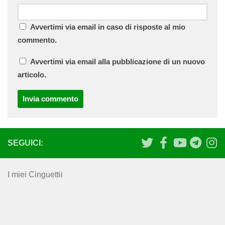
Avvertimi via email in caso di risposte al mio
commento.
Avvertimi via email alla pubblicazione di un nuovo
articolo.
SEGUICI:
I miei Cinguettii