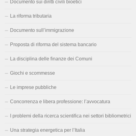
Documento sui diritti civili bioetici
La riforma tributaria
Documento sull’immigrazione
Proposta di riforma del sistema bancario
La disciplina delle finanze dei Comuni
Giochi e scommesse
Le imprese pubbliche
Concorrenza e libera professione: l’avvocatura
I problemi della ricerca scientifica nei settori bibliometrici
Una strategia energetica per l’Italia