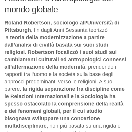
mondo globale
Roland Robertson, sociologo all’Università di
Pittsburgh
, fin dagli Anni Sessanta teorizzò
la
teoria della modernizzazione a partire
dall’analisi di civiltà basata sui suoi studi
religiosi. Robertson focalizzò i suoi studi sui
cambiamenti culturali ed antropologici connessi
all’affermazione della modernità
, prendendo i
rapporti tra l’uomo e la società sulla base degli
approcci predominanti verso le religioni. A suo
parere,
la rigida separazione tra discipline come
le Relazioni Internazionali e la Sociologia ha
spesso ostacolato la comprensione della realtà
e dei fenomeni globali, per il cui studio
bisognava sviluppare una concezione
multidisciplinare,
non più basata su una rigida e