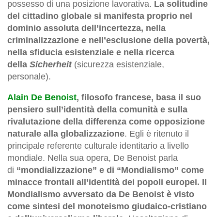
possesso di una posizione lavorativa.
La solitudine
del cittadino globale si manifesta proprio nel
dominio assoluta dell’incertezza, nella
criminalizzazione e nell’esclusione della povertà,
nella sfiducia esistenziale e nella ricerca
della
Sicherheit
(sicurezza esistenziale,
personale).
Alain De Benoist
, filosofo francese, basa il suo
pensiero sull’identità della comunità e sulla
rivalutazione della differenza come opposizione
naturale alla globalizzazione
. Egli è ritenuto il
principale referente culturale identitario a livello
mondiale. Nella sua opera, De Benoist parla
di
“mondializzazione” e di “Mondialismo” come
minacce frontali all’identità dei popoli europei. Il
Mondialismo avversato da De Benoist è visto
come sintesi del monoteismo giudaico-cristiano