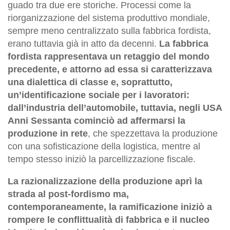
guado tra due ere storiche. Processi come la
riorganizzazione del sistema produttivo mondiale,
sempre meno centralizzato sulla fabbrica fordista,
erano tuttavia già in atto da decenni.
La fabbrica
fordista rappresentava un retaggio del mondo
precedente, e attorno ad essa si caratterizzava
una dialettica di classe e, soprattutto,
un’identificazione sociale per i lavoratori:
dall’industria dell’automobile, tuttavia, negli USA
Anni Sessanta cominciò ad affermarsi la
produzione in rete
, che spezzettava la produzione
con una sofisticazione della logistica, mentre al
tempo stesso iniziò la parcellizzazione fiscale.
La razionalizzazione della produzione aprì la
strada al post-fordismo ma,
contemporaneamente, la ramificazione iniziò a
rompere le conflittualità di fabbrica e il nucleo