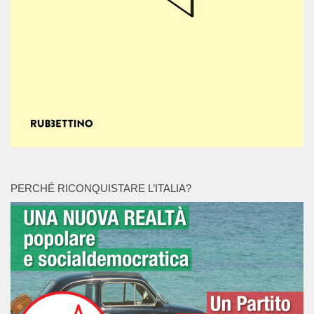
PERCHÉ RICONQUISTARE L’ITALIA?