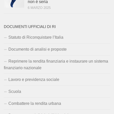
non è seria
6 MARZO 2025
DOCUMENTI UFFICIALI DI RI
Statuto di Riconquistare l’Italia
Documento di analisi e proposte
Reprimere la rendita finanziaria e instaurare un sistema
finanziario nazionale
Lavoro e previdenza sociale
Scuola
Combattere la rendita urbana