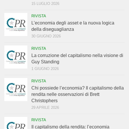
15 LUGLIO 2026
RIVISTA
L’economia degli asset e la nuova logica
della diseguaglianza
30 GIUGNO 2026
RIVISTA
La corruzione del capitalismo nella visione di
Guy Standing
1 GIUGNO 2026
RIVISTA
Chi possiede l’economia? Il capitalismo della
rendita nelle osservazioni di Brett
Christophers
29 APRILE 2026
RIVISTA
Il capitalismo della rendita: l’economia