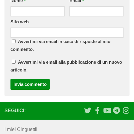
Nome
*
Email
*
Sito web
Avvertimi via email in caso di risposte al mio
commento.
Avvertimi via email alla pubblicazione di un nuovo
articolo.
SEGUICI:
I miei Cinguettii