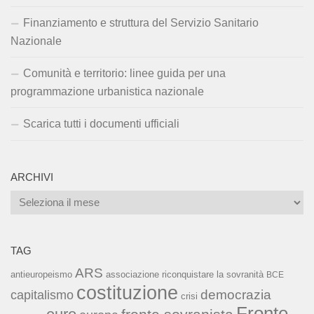
Finanziamento e struttura del Servizio Sanitario
Nazionale
Comunità e territorio: linee guida per una
programmazione urbanistica nazionale
Scarica tutti i documenti ufficiali
ARCHIVI
Archivi
TAG
ARS
associazione riconquistare la sovranità
antieuropeismo
BCE
costituzione
capitalismo
democrazia
crisi
Fronte