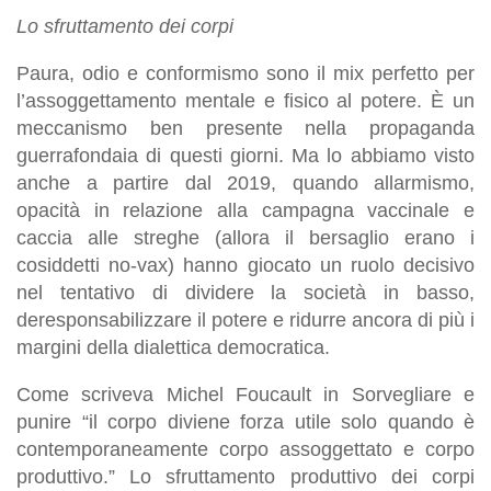
Lo sfruttamento dei corpi
Paura, odio e conformismo sono il mix perfetto per
l’assoggettamento mentale e fisico al potere. È un
meccanismo ben presente nella propaganda
guerrafondaia di questi giorni. Ma lo abbiamo visto
anche a partire dal 2019, quando allarmismo,
opacità in relazione alla campagna vaccinale e
caccia alle streghe (allora il bersaglio erano i
cosiddetti no-vax) hanno giocato un ruolo decisivo
nel tentativo di dividere la società in basso,
deresponsabilizzare il potere e ridurre ancora di più i
margini della dialettica democratica.
Come scriveva Michel Foucault in Sorvegliare e
punire “il corpo diviene forza utile solo quando è
contemporaneamente corpo assoggettato e corpo
produttivo.” Lo sfruttamento produttivo dei corpi