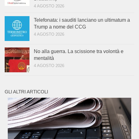
4 AGOSTO 2026
Telefonata: i sauditi lanciano un ultimatum a
Trump a nome del CCG
4 AGOSTO 2026
No alla guerra. La scissione tra volontà e
mentalità
4 AGOSTO 2026
GLI ALTRI ARTICOLI