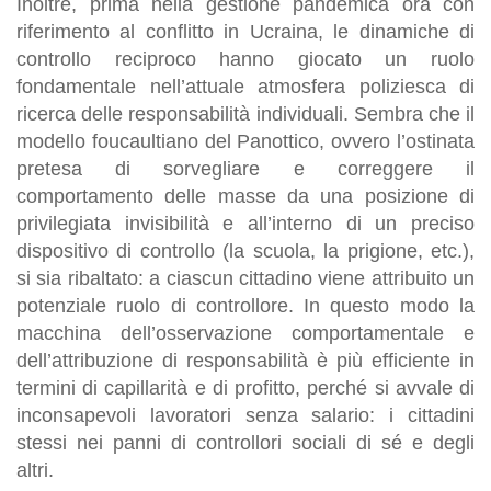
Inoltre, prima nella gestione pandemica ora con
riferimento al conflitto in Ucraina, le dinamiche di
controllo reciproco hanno giocato un ruolo
fondamentale nell’attuale atmosfera poliziesca di
ricerca delle responsabilità individuali. Sembra che il
modello foucaultiano del Panottico, ovvero l’ostinata
pretesa di sorvegliare e correggere il
comportamento delle masse da una posizione di
privilegiata invisibilità e all’interno di un preciso
dispositivo di controllo (la scuola, la prigione, etc.),
si sia ribaltato: a ciascun cittadino viene attribuito un
potenziale ruolo di controllore. In questo modo la
macchina dell’osservazione comportamentale e
dell’attribuzione di responsabilità è più efficiente in
termini di capillarità e di profitto, perché si avvale di
inconsapevoli lavoratori senza salario: i cittadini
stessi nei panni di controllori sociali di sé e degli
altri.