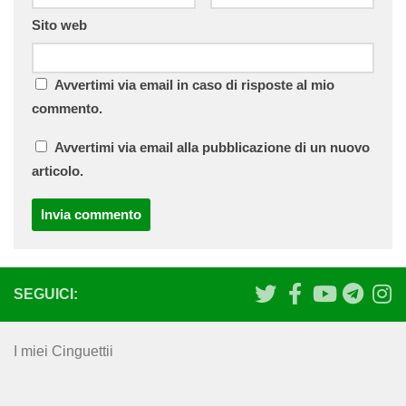
Sito web
Avvertimi via email in caso di risposte al mio
commento.
Avvertimi via email alla pubblicazione di un nuovo
articolo.
SEGUICI:
I miei Cinguettii