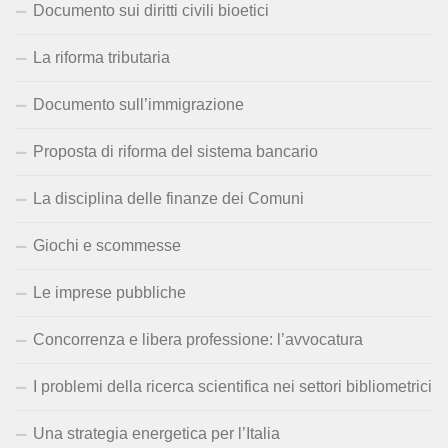
Documento sui diritti civili bioetici
La riforma tributaria
Documento sull’immigrazione
Proposta di riforma del sistema bancario
La disciplina delle finanze dei Comuni
Giochi e scommesse
Le imprese pubbliche
Concorrenza e libera professione: l’avvocatura
I problemi della ricerca scientifica nei settori bibliometrici
Una strategia energetica per l’Italia