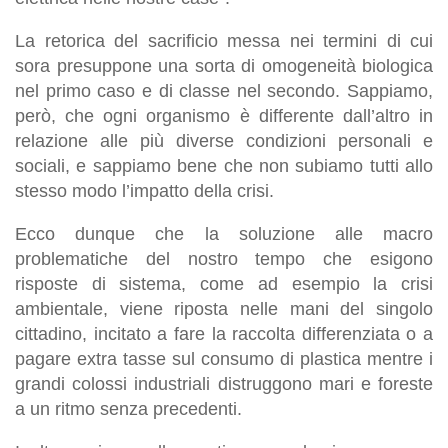
La retorica del sacrificio messa nei termini di cui
sora presuppone una sorta di omogeneità biologica
nel primo caso e di classe nel secondo. Sappiamo,
però, che ogni organismo è differente dall’altro in
relazione alle più diverse condizioni personali e
sociali, e sappiamo bene che non subiamo tutti allo
stesso modo l’impatto della crisi.
Ecco dunque che la soluzione alle macro
problematiche del nostro tempo che esigono
risposte di sistema, come ad esempio la crisi
ambientale, viene riposta nelle mani del singolo
cittadino, incitato a fare la raccolta differenziata o a
pagare extra tasse sul consumo di plastica mentre i
grandi colossi industriali distruggono mari e foreste
a un ritmo senza precedenti.