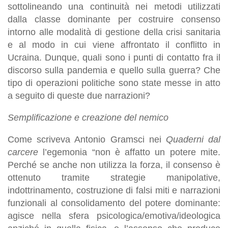
sottolineando una continuità nei metodi utilizzati
dalla classe dominante per costruire consenso
intorno alle modalità di gestione della crisi sanitaria
e al modo in cui viene affrontato il conflitto in
Ucraina. Dunque, quali sono i punti di contatto fra il
discorso sulla pandemia e quello sulla guerra? Che
tipo di operazioni politiche sono state messe in atto
a seguito di queste due narrazioni?
Semplificazione e creazione del nemico
Come scriveva Antonio Gramsci nei
Quaderni dal
carcere
l’egemonia “non è affatto un potere mite.
Perché se anche non utilizza la forza, il consenso è
ottenuto tramite strategie manipolative,
indottrinamento, costruzione di falsi miti e narrazioni
funzionali al consolidamento del potere dominante:
agisce nella sfera psicologica/emotiva/ideologica