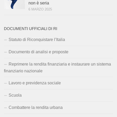
non è seria
6 MARZO 2025
DOCUMENTI UFFICIALI DI RI
Statuto di Riconquistare l’Italia
Documento di analisi e proposte
Reprimere la rendita finanziaria e instaurare un sistema
finanziario nazionale
Lavoro e previdenza sociale
Scuola
Combattere la rendita urbana