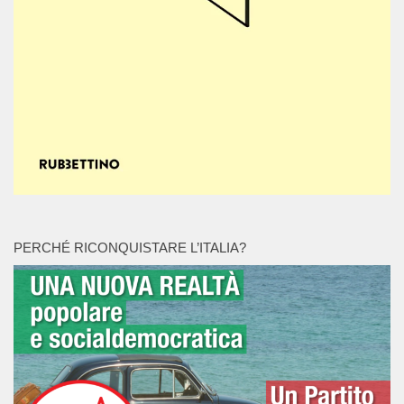
PERCHÉ RICONQUISTARE L’ITALIA?