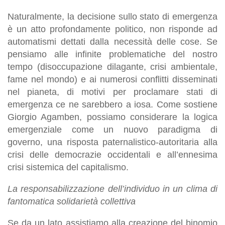
Naturalmente, la decisione sullo stato di emergenza
è un atto profondamente politico, non risponde ad
automatismi dettati dalla necessità delle cose. Se
pensiamo alle infinite problematiche del nostro
tempo (disoccupazione dilagante, crisi ambientale,
fame nel mondo) e ai numerosi conflitti disseminati
nel pianeta, di motivi per proclamare stati di
emergenza ce ne sarebbero a iosa. Come sostiene
Giorgio Agamben, possiamo considerare la logica
emergenziale come un nuovo paradigma di
governo, una risposta paternalistico-autoritaria alla
crisi delle democrazie occidentali e all’ennesima
crisi sistemica del capitalismo.
La responsabilizzazione dell’individuo in un clima di
fantomatica solidarietà collettiva
Se da un lato assistiamo alla creazione del binomio