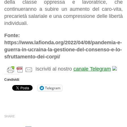
della classe oppressa e lavoratrice, che
continueranno a subire un aumento del caro-vita,
precarietà salariale e una compressione delle libertà
individuali.
Fonte:
https://www.lafionda.org/2022/04/08/pandemia-e-
guerra-in-ucraina-la-gestione-del-consenso-e-lo-
sfruttamento-dei-corpi/
Iscriviti al nostro
canale Telegram
Condividi:
Telegram
SHARE