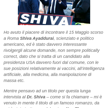
Ho avuto il piacere di incontrare il 15 Maggio scorso
a Roma
Shiva Ayaddurai
, scienziato e politico
americano, ed è stato davvero interessante
rivolgergli alcune domande, non sempre politically
correct, dato che si tratta di un candidato alla
presidenza USA davvero fuori dal comune, con le
sue posizioni relativamente ai vaccini, all’intelligenza
artificiale, alla medicina, alla manipolazione di
massa etc.
Mentre pensavo ad un titolo per questa lunga
intervista al
Dr. Shiva
– come si fa chiamare – mi è
venuto in mente il titolo di un famoso romanzo, da