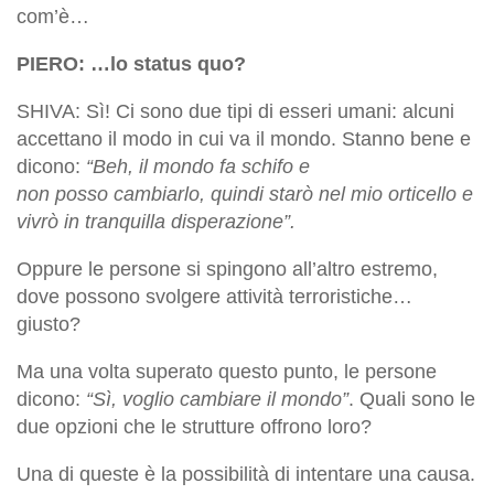
com’è…
PIERO: …lo status quo?
SHIVA: Sì! Ci sono due tipi di esseri umani: alcuni
accettano il modo in cui va il mondo. Stanno bene e
dicono:
“Beh, il mondo fa schifo e
non
posso
cambiarlo, quindi starò nel mio orticello e
vivrò in tranquilla disperazione”.
Oppure le persone si spingono all’altro estremo,
dove possono svolgere attività terroristiche…
giusto?
Ma una volta superato questo punto, le persone
dicono:
“Sì, voglio cambiare il mondo”
. Quali sono le
due opzioni che le strutture offrono loro?
Una di queste è la possibilità di intentare una causa.