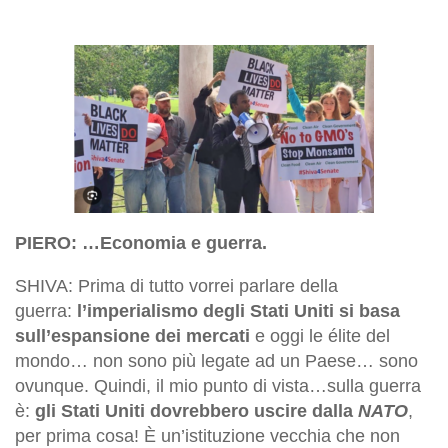
PIERO: …Economia e guerra.
SHIVA: Prima di tutto vorrei parlare della
guerra:
l’imperialismo degli Stati Uniti si basa
sull’espansione dei mercati
e oggi le élite del
mondo… non sono più legate ad un Paese… sono
ovunque. Quindi, il mio punto di vista…sulla guerra
è:
gli Stati Uniti dovrebbero uscire dalla
NATO
,
per prima cosa! È un’istituzione vecchia che non