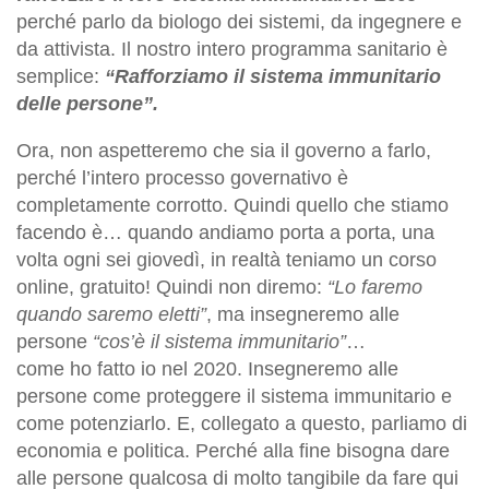
perché parlo da biologo dei sistemi, da ingegnere e
da attivista. Il nostro intero programma sanitario è
semplice:
“Rafforziamo il sistema immunitario
delle persone”.
Ora, non aspetteremo che sia il governo a farlo,
perché l’intero processo governativo è
completamente corrotto. Quindi quello che stiamo
facendo è… quando andiamo porta a porta, una
volta ogni sei giovedì, in realtà teniamo un corso
online, gratuito! Quindi non diremo:
“Lo faremo
quando saremo eletti”
, ma insegneremo alle
persone
“cos’è il sistema immunitario”
…
come
ho
fatto
io
nel 2020. Insegneremo alle
persone come proteggere il sistema immunitario e
come potenziarlo. E, collegato a questo, parliamo di
economia e politica. Perché alla fine bisogna dare
alle persone qualcosa di molto tangibile da fare qui