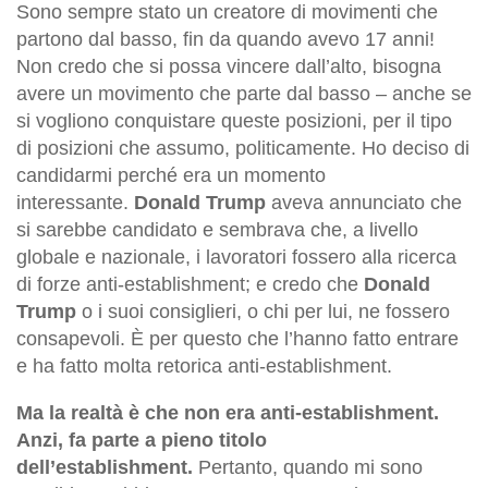
Sono sempre stato un creatore di movimenti che
partono dal basso, fin da quando avevo 17 anni!
Non credo che si possa vincere dall’alto, bisogna
avere un movimento che parte dal basso – anche se
si vogliono conquistare queste posizioni, per il tipo
di posizioni che assumo, politicamente.
Ho deciso di
candidarmi perché era un momento
interessante.
Donald Trump
aveva annunciato che
si sarebbe candidato e sembrava che, a livello
globale e nazionale, i lavoratori fossero alla ricerca
di forze anti-establishment; e credo che
Donald
Trump
o i suoi consiglieri, o chi per lui, ne fossero
consapevoli. È per questo che l’hanno fatto entrare
e ha fatto molta retorica anti-establishment.
Ma la realtà è che non era anti-establishment.
Anzi, fa parte a pieno titolo
dell’establishment.
Pertanto, quando mi sono