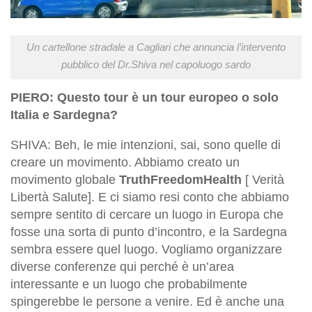
Un cartellone stradale a Cagliari che annuncia l’intervento
pubblico del Dr.Shiva nel capoluogo sardo
PIERO: Questo tour è un tour europeo o solo
Italia e Sardegna?
SHIVA: Beh, le mie intenzioni, sai, sono quelle di
creare un movimento. Abbiamo creato un
movimento globale
TruthFreedomHealth
[ Verità
Libertà Salute]. E ci siamo resi conto che abbiamo
sempre sentito di cercare un luogo in Europa che
fosse una sorta di punto d’incontro, e la Sardegna
sembra essere quel luogo. Vogliamo organizzare
diverse conferenze qui perché è un’area
interessante e un luogo che probabilmente
spingerebbe le persone a venire. Ed è anche una