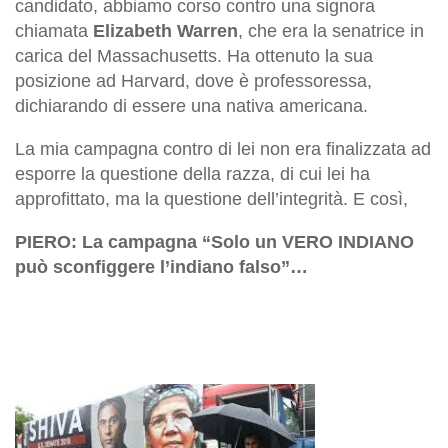
candidato, abbiamo corso contro una signora
chiamata
Elizabeth Warren
, che era la senatrice in
carica del Massachusetts. Ha ottenuto la sua
posizione ad Harvard, dove è professoressa,
dichiarando di essere una nativa americana.
La mia campagna contro di lei non era finalizzata ad
esporre la questione della razza, di cui lei ha
approfittato, ma la questione dell’integrità. E così,
PIERO: La campagna “Solo un VERO INDIANO
può sconfiggere l’indiano falso”…