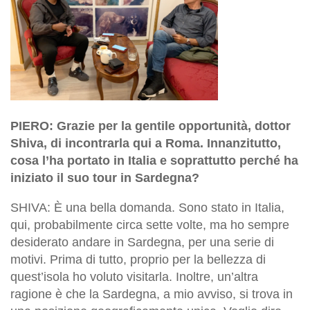
PIERO: Grazie per la gentile opportunità, dottor
Shiva, di incontrarla qui a Roma. Innanzitutto,
cosa l’ha portato in Italia e soprattutto perché ha
iniziato il suo tour in Sardegna?
SHIVA: È una bella domanda. Sono stato in Italia,
qui, probabilmente circa sette volte, ma ho sempre
desiderato andare in Sardegna, per una serie di
motivi. Prima di tutto, proprio per la bellezza di
quest’isola ho voluto visitarla. Inoltre, un’altra
ragione è che la Sardegna, a mio avviso, si trova in