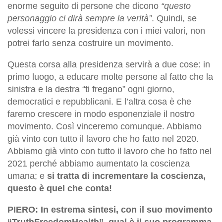
enorme seguito di persone che dicono
“questo
personaggio ci dirà sempre la verità”
. Quindi, se
volessi vincere la presidenza con i miei valori, non
potrei farlo senza costruire un movimento.
Questa corsa alla presidenza servirà a due cose: in
primo luogo, a educare molte persone al fatto che la
sinistra e la destra “ti fregano” ogni giorno,
democratici e repubblicani. E l’altra cosa è che
faremo crescere in modo esponenziale il nostro
movimento. Così vinceremo comunque. Abbiamo
già vinto con tutto il lavoro che ho fatto nel 2020.
Abbiamo già vinto con tutto il lavoro che ho fatto nel
2021 perché abbiamo aumentato la coscienza
umana; e
si tratta di incrementare la coscienza,
questo è quel che conta!
PIERO: In estrema sintesi, con il suo movimento