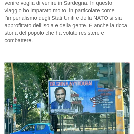
venire voglia di venire in Sardegna. In questo
viaggio ho imparato molto, in particolare come
l’imperialismo degli Stati Uniti e della NATO si sia
approfittato dell’isola e della gente. E anche la ricca
storia del popolo che ha voluto resistere e
combattere.