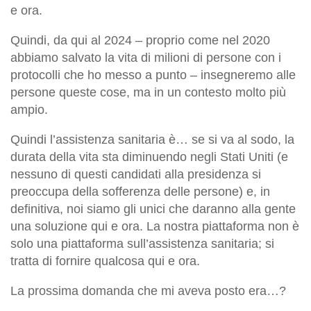
e ora.
Quindi, da qui al 2024 – proprio come nel 2020
abbiamo salvato la vita di milioni di persone con i
protocolli che ho messo a punto – insegneremo alle
persone queste cose, ma in un contesto molto più
ampio.
Quindi l’assistenza sanitaria è… se si va al sodo, la
durata della vita sta diminuendo negli Stati Uniti (e
nessuno di questi candidati alla presidenza si
preoccupa della sofferenza delle persone) e, in
definitiva, noi siamo gli unici che daranno alla gente
una soluzione qui e ora. La nostra piattaforma non è
solo una piattaforma sull’assistenza sanitaria; si
tratta di fornire qualcosa qui e ora.
La prossima domanda che mi aveva posto era…?