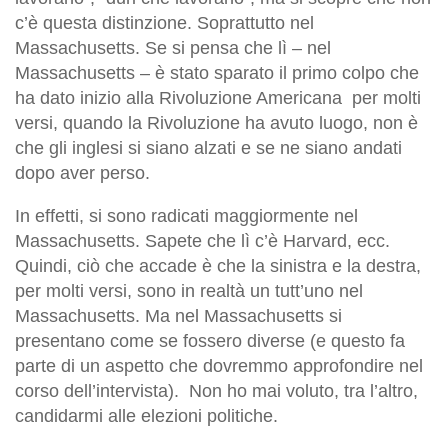
c’è questa distinzione. Soprattutto nel
Massachusetts. Se si pensa che lì – nel
Massachusetts – è stato sparato il primo colpo che
ha dato inizio alla Rivoluzione Americana per molti
versi, quando la Rivoluzione ha avuto luogo, non è
che gli inglesi si siano alzati e se ne siano andati
dopo aver perso.
In effetti, si sono radicati maggiormente nel
Massachusetts. Sapete che lì c’è Harvard, ecc.
Quindi, ciò che accade è che la sinistra e la destra,
per molti versi, sono in realtà un tutt’uno nel
Massachusetts. Ma nel Massachusetts si
presentano come se fossero diverse (e questo fa
parte di un aspetto che dovremmo approfondire nel
corso dell’intervista).
Non ho mai voluto, tra l’altro,
candidarmi alle elezioni politiche.