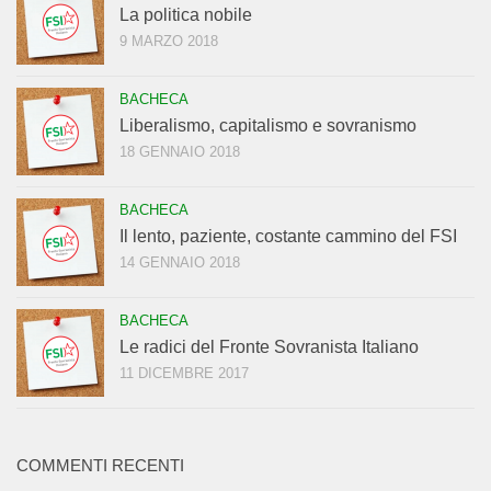
La politica nobile
9 MARZO 2018
BACHECA
Liberalismo, capitalismo e sovranismo
18 GENNAIO 2018
BACHECA
Il lento, paziente, costante cammino del FSI
14 GENNAIO 2018
BACHECA
Le radici del Fronte Sovranista Italiano
11 DICEMBRE 2017
COMMENTI RECENTI