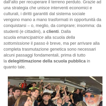
dall’alto per recuperare il terreno perduto. Grazie ad
una strategia che unisce interventi economici e
culturali, i diritti garantiti dal sistema sociale
vengono mano a mano trasformati in opportunità da
conquistarsi – o, meglio, da comprare; insomma: da
studenti (e cittadini), a
clienti
. Dalla
scuola
emancipatrice
alla scuola
della
sottomissione
il passo è breve, ma per arrivare alla
completa trasmutazione genetica sono necessari
alcuni passaggi fondamentali, prima di tutto
la
delegittimazione della scuola pubblica
in
quanto tale.