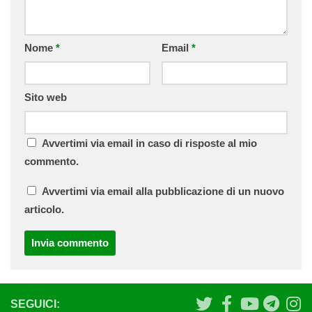
Nome
*
Email
*
Sito web
Avvertimi via email in caso di risposte al mio
commento.
Avvertimi via email alla pubblicazione di un nuovo
articolo.
SEGUICI: