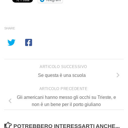
SHARE
ARTICOLO SUCCESSIVO
Se questa è una scuola
ARTICOLO PRECEDENTE
Gli americani hanno messo gli occhi su Trieste, e
non è un bene per il porto giuliano
POTREBBERO INTERESSARTI ANCHE...