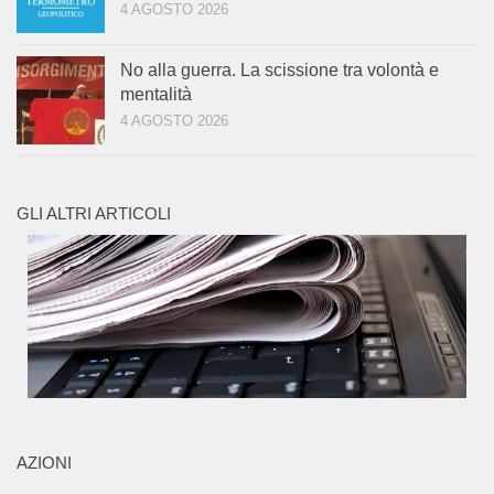
4 AGOSTO 2026
No alla guerra. La scissione tra volontà e
mentalità
4 AGOSTO 2026
GLI ALTRI ARTICOLI
AZIONI