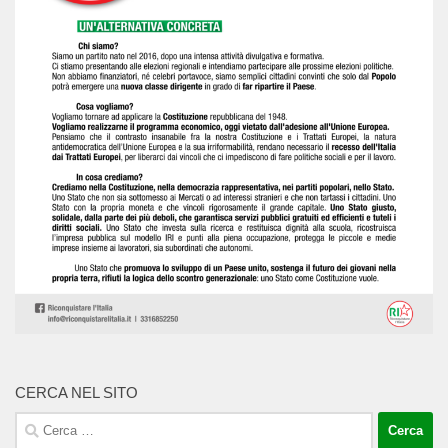
CERCA NEL SITO
Ricerca