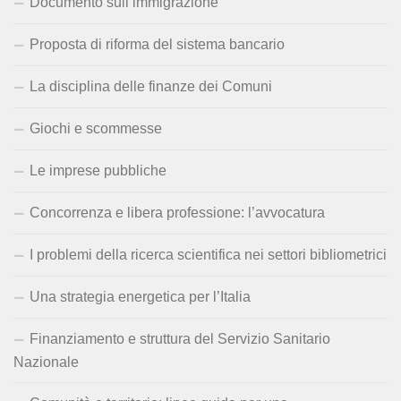
Documento sull’immigrazione
Proposta di riforma del sistema bancario
La disciplina delle finanze dei Comuni
Giochi e scommesse
Le imprese pubbliche
Concorrenza e libera professione: l’avvocatura
I problemi della ricerca scientifica nei settori bibliometrici
Una strategia energetica per l’Italia
Finanziamento e struttura del Servizio Sanitario
Nazionale