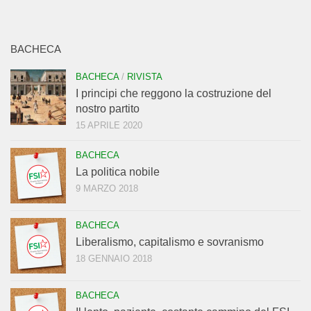
BACHECA
BACHECA
/
RIVISTA
I principi che reggono la costruzione del
nostro partito
15 APRILE 2020
BACHECA
La politica nobile
9 MARZO 2018
BACHECA
Liberalismo, capitalismo e sovranismo
18 GENNAIO 2018
BACHECA