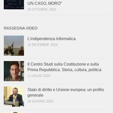
UN CASO, MORO”
25 OTTOBRE 2022
RASSEGNA VIDEO
L’indipendenza informatica
13 DICEMBRE 2024
Il Centro Studi sulla Costituzione e sulla
Prima Repubblica. Storia, cultura, politica
2 LUGLIO 2024
Stato di diritto e Unione europea: un profilo
generale
28 GIUGNO 2024