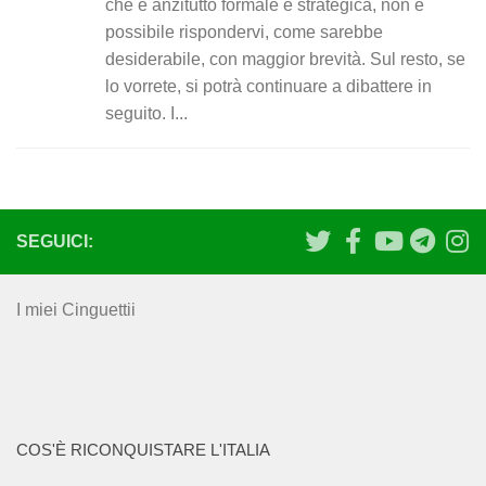
che è anzitutto formale e strategica, non è
possibile rispondervi, come sarebbe
desiderabile, con maggior brevità. Sul resto, se
lo vorrete, si potrà continuare a dibattere in
seguito. I...
SEGUICI:
I miei Cinguettii
COS'È RICONQUISTARE L'ITALIA