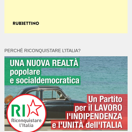
PERCHÉ RICONQUISTARE L’ITALIA?