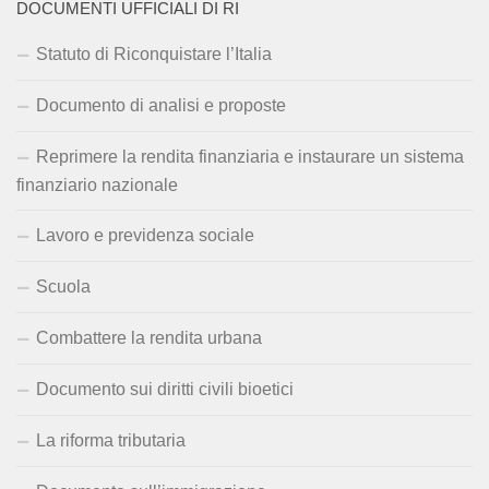
DOCUMENTI UFFICIALI DI RI
Statuto di Riconquistare l’Italia
Documento di analisi e proposte
Reprimere la rendita finanziaria e instaurare un sistema
finanziario nazionale
Lavoro e previdenza sociale
Scuola
Combattere la rendita urbana
Documento sui diritti civili bioetici
La riforma tributaria