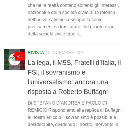
che nella realtà contano soltanto gli interessi,
nazionali e della società civile. E la retorica
dell’universalismo cosmopolita serve
precisamente a trascurare che gli interessi
della società civile (quelli...
RIVISTA
12 DICEMBRE 2016
1
La lega, il M5S, Fratelli d’Italia, il
FSI, il sovranismo e
l’universalismo: ancora una
risposta a Roberto Buffagni
Di STEFANO D’ANDREA E PAOLO DI
REMIGIO Rispondiamo alla replica di Buffagni
al nostro articolo Il sovranismo è possibile e
desiderabile, dividendo il nostro intervento in