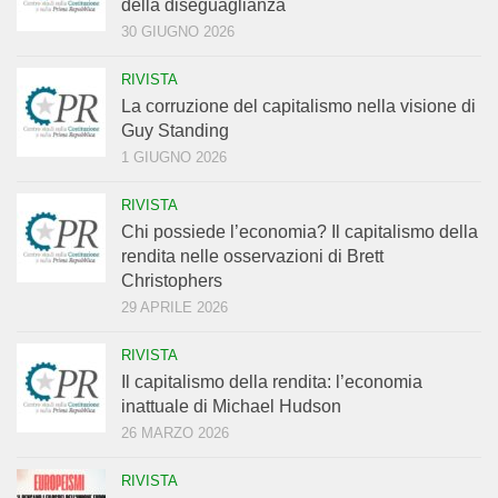
della diseguaglianza
30 GIUGNO 2026
RIVISTA
La corruzione del capitalismo nella visione di
Guy Standing
1 GIUGNO 2026
RIVISTA
Chi possiede l’economia? Il capitalismo della
rendita nelle osservazioni di Brett
Christophers
29 APRILE 2026
RIVISTA
Il capitalismo della rendita: l’economia
inattuale di Michael Hudson
26 MARZO 2026
RIVISTA