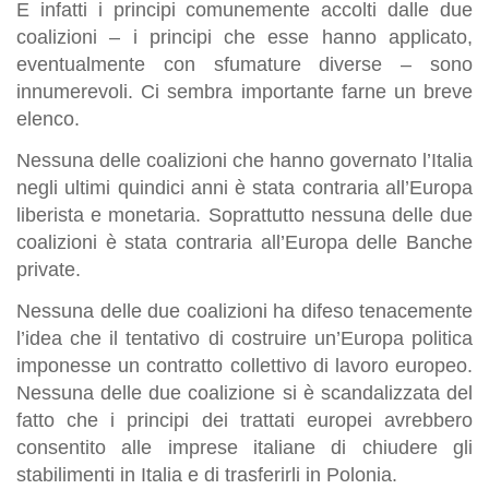
E infatti i principi comunemente accolti dalle due
coalizioni – i principi che esse hanno applicato,
eventualmente con sfumature diverse – sono
innumerevoli. Ci sembra importante farne un breve
elenco.
Nessuna delle coalizioni che hanno governato l’Italia
negli ultimi quindici anni è stata contraria all’Europa
liberista e monetaria. Soprattutto nessuna delle due
coalizioni è stata contraria all’Europa delle Banche
private.
Nessuna delle due coalizioni ha difeso tenacemente
l’idea che il tentativo di costruire un’Europa politica
imponesse un contratto collettivo di lavoro europeo.
Nessuna delle due coalizione si è scandalizzata del
fatto che i principi dei trattati europei avrebbero
consentito alle imprese italiane di chiudere gli
stabilimenti in Italia e di trasferirli in Polonia.