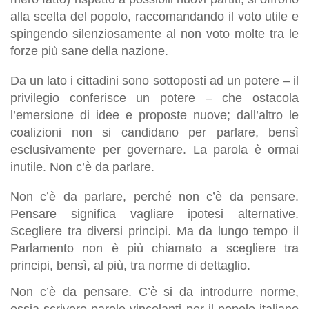
alla scelta del popolo, raccomandando il voto utile e
spingendo silenziosamente al non voto molte tra le
forze più sane della nazione.
Da un lato i cittadini sono sottoposti ad un potere – il
privilegio conferisce un potere – che ostacola
l’emersione di idee e proposte nuove; dall’altro le
coalizioni non si candidano per parlare, bensì
esclusivamente per governare. La parola è ormai
inutile. Non c’è da parlare.
Non c’è da parlare, perché non c’è da pensare.
Pensare significa vagliare ipotesi alternative.
Scegliere tra diversi principi. Ma da lungo tempo il
Parlamento non è più chiamato a scegliere tra
principi, bensì, al più, tra norme di dettaglio.
Non c’è da pensare. C’è si da introdurre norme,