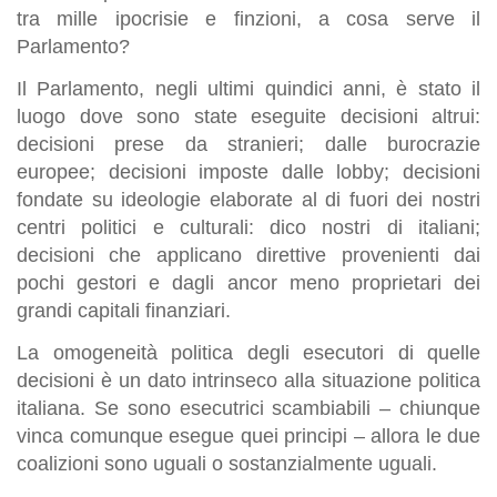
tra mille ipocrisie e finzioni, a cosa serve il
Parlamento?
Il Parlamento, negli ultimi quindici anni, è stato il
luogo dove sono state eseguite decisioni altrui:
decisioni prese da stranieri; dalle burocrazie
europee; decisioni imposte dalle lobby; decisioni
fondate su ideologie elaborate al di fuori dei nostri
centri politici e culturali: dico nostri di italiani;
decisioni che applicano direttive provenienti dai
pochi gestori e dagli ancor meno proprietari dei
grandi capitali finanziari.
La omogeneità politica degli esecutori di quelle
decisioni è un dato intrinseco alla situazione politica
italiana. Se sono esecutrici scambiabili – chiunque
vinca comunque esegue quei principi – allora le due
coalizioni sono uguali o sostanzialmente uguali.