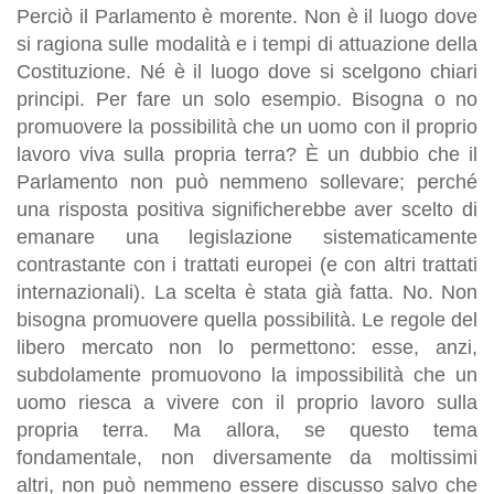
Perciò il Parlamento è morente. Non è il luogo dove
si ragiona sulle modalità e i tempi di attuazione della
Costituzione. Né è il luogo dove si scelgono chiari
principi. Per fare un solo esempio. Bisogna o no
promuovere la possibilità che un uomo con il proprio
lavoro viva sulla propria terra? È un dubbio che il
Parlamento non può nemmeno sollevare; perché
una risposta positiva significherebbe aver scelto di
emanare una legislazione sistematicamente
contrastante con i trattati europei (e con altri trattati
internazionali). La scelta è stata già fatta. No. Non
bisogna promuovere quella possibilità. Le regole del
libero mercato non lo permettono: esse, anzi,
subdolamente promuovono la impossibilità che un
uomo riesca a vivere con il proprio lavoro sulla
propria terra. Ma allora, se questo tema
fondamentale, non diversamente da moltissimi
altri, non può nemmeno essere discusso salvo che