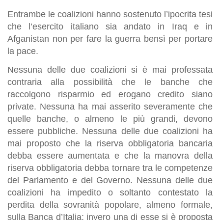
Entrambe le coalizioni hanno sostenuto l’ipocrita tesi
che l’esercito italiano sia andato in Iraq e in
Afganistan non per fare la guerra bensì per portare
la pace.
Nessuna delle due coalizioni si è mai professata
contraria alla possibilità che le banche che
raccolgono risparmio ed erogano credito siano
private. Nessuna ha mai asserito severamente che
quelle banche, o almeno le più grandi, devono
essere pubbliche. Nessuna delle due coalizioni ha
mai proposto che la riserva obbligatoria bancaria
debba essere aumentata e che la manovra della
riserva obbligatoria debba tornare tra le competenze
del Parlamento e del Governo. Nessuna delle due
coalizioni ha impedito o soltanto contestato la
perdita della sovranità popolare, almeno formale,
sulla Banca d’Italia: invero una di esse si è proposta