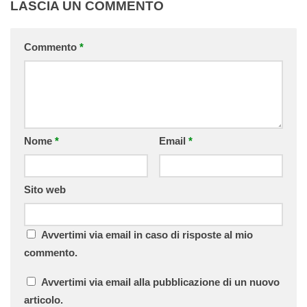
LASCIA UN COMMENTO
Commento
*
Nome
*
Email
*
Sito web
Avvertimi via email in caso di risposte al mio
commento.
Avvertimi via email alla pubblicazione di un nuovo
articolo.