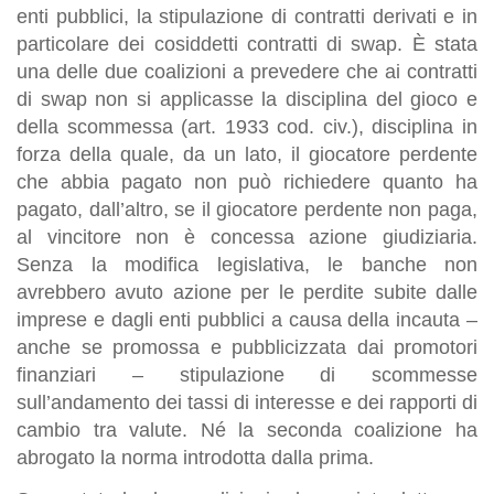
enti pubblici, la stipulazione di contratti derivati e in
particolare dei cosiddetti contratti di swap. È stata
una delle due coalizioni a prevedere che ai contratti
di swap non si applicasse la disciplina del gioco e
della scommessa (art. 1933 cod. civ.), disciplina in
forza della quale, da un lato, il giocatore perdente
che abbia pagato non può richiedere quanto ha
pagato, dall’altro, se il giocatore perdente non paga,
al vincitore non è concessa azione giudiziaria.
Senza la modifica legislativa, le banche non
avrebbero avuto azione per le perdite subite dalle
imprese e dagli enti pubblici a causa della incauta –
anche se promossa e pubblicizzata dai promotori
finanziari – stipulazione di scommesse
sull’andamento dei tassi di interesse e dei rapporti di
cambio tra valute. Né la seconda coalizione ha
abrogato la norma introdotta dalla prima.