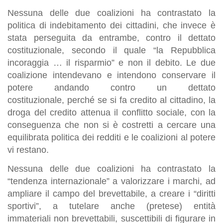
Nessuna delle due coalizioni ha contrastato la
politica di indebitamento dei cittadini, che invece è
stata perseguita da entrambe, contro il dettato
costituzionale, secondo il quale “la Repubblica
incoraggia … il risparmio” e non il debito. Le due
coalizione intendevano e intendono conservare il
potere andando contro un dettato
costituzionale, perché se si fa credito al cittadino, la
droga del credito attenua il conflitto sociale, con la
conseguenza che non si è costretti a cercare una
equilibrata politica dei redditi e le coalizioni al potere
vi restano.
Nessuna delle due coalizioni ha contrastato la
“tendenza internazionale” a valorizzare i marchi, ad
ampliare il campo del brevettabile, a creare i “diritti
sportivi”, a tutelare anche (pretese) entità
immateriali non brevettabili, suscettibili di figurare in