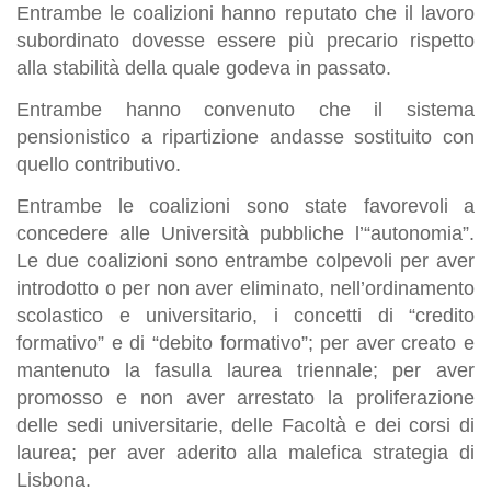
Entrambe le coalizioni hanno reputato che il lavoro
subordinato dovesse essere più precario rispetto
alla stabilità della quale godeva in passato.
Entrambe hanno convenuto che il sistema
pensionistico a ripartizione andasse sostituito con
quello contributivo.
Entrambe le coalizioni sono state favorevoli a
concedere alle Università pubbliche l’“autonomia”.
Le due coalizioni sono entrambe colpevoli per aver
introdotto o per non aver eliminato, nell’ordinamento
scolastico e universitario, i concetti di “credito
formativo” e di “debito formativo”; per aver creato e
mantenuto la fasulla laurea triennale; per aver
promosso e non aver arrestato la proliferazione
delle sedi universitarie, delle Facoltà e dei corsi di
laurea; per aver aderito alla malefica strategia di
Lisbona.