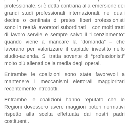
professionale, si è detta contraria alla emersione dei
grandi studi professionali internazionali, nei quali
decine o centinaia di pretesi liberi professionisti
sono in realtà lavoratori subordinati – con molti tratti
di lavoro servile e sempre salvo il “licenziamento”
quando viene a mancare la “domanda” – che
lavorano per valorizzare il capitale investito nello
studio-azienda. Si tratta sovente di “professionisti”
molto più alienati della media degli operai.
Entrambe le coalizioni sono state favorevoli a
mantenere i meccanismi elettorali maggioritari
recentemente introdotti.
Entrambe le coalizioni hanno reputato che le
Regioni dovessero avere maggiori poteri normativi
rispetto alla scelta effettuata dai nostri padri
costituenti.