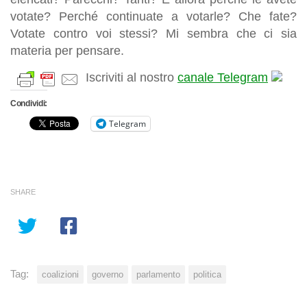
votate? Perché continuate a votarle? Che fate?
Votate contro voi stessi? Mi sembra che ci sia
materia per pensare.
Iscriviti al nostro
canale Telegram
Condividi:
Telegram
SHARE
Tag:
coalizioni
governo
parlamento
politica