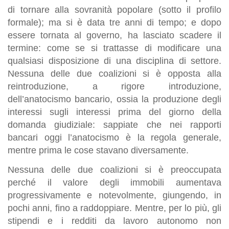
di tornare alla sovranità popolare (sotto il profilo
formale); ma si è data tre anni di tempo; e dopo
essere tornata al governo, ha lasciato scadere il
termine: come se si trattasse di modificare una
qualsiasi disposizione di una disciplina di settore.
Nessuna delle due coalizioni si è opposta alla
reintroduzione, a rigore introduzione,
dell’anatocismo bancario, ossia la produzione degli
interessi sugli interessi prima del giorno della
domanda giudiziale: sappiate che nei rapporti
bancari oggi l’anatocismo è la regola generale,
mentre prima le cose stavano diversamente.
Nessuna delle due coalizioni si è preoccupata
perché il valore degli immobili aumentava
progressivamente e notevolmente, giungendo, in
pochi anni, fino a raddoppiare. Mentre, per lo più, gli
stipendi e i redditi da lavoro autonomo non