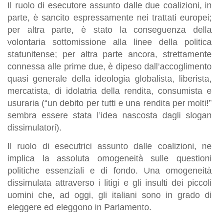
Il ruolo di esecutore assunto dalle due coalizioni, in
parte, è sancito espressamente nei trattati europei;
per altra parte, è stato la conseguenza della
volontaria sottomissione alla linee della politica
statunitense; per altra parte ancora, strettamente
connessa alle prime due, è dipeso dall’accoglimento
quasi generale della ideologia globalista, liberista,
mercatista, di idolatria della rendita, consumista e
usuraria (“un debito per tutti e una rendita per molti!”
sembra essere stata l’idea nascosta dagli slogan
dissimulatori).
Il ruolo di esecutrici assunto dalle coalizioni, ne
implica la assoluta omogeneità sulle questioni
politiche essenziali e di fondo. Una omogeneità
dissimulata attraverso i litigi e gli insulti dei piccoli
uomini che, ad oggi, gli italiani sono in grado di
eleggere ed eleggono in Parlamento.