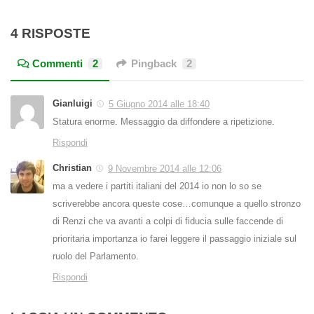
4 RISPOSTE
Commenti
2
Pingback
2
Gianluigi
5 Giugno 2014 alle 18:40
Statura enorme. Messaggio da diffondere a ripetizione.
Rispondi
Christian
9 Novembre 2014 alle 12:06
ma a vedere i partiti italiani del 2014 io non lo so se
scriverebbe ancora queste cose…comunque a quello stronzo
di Renzi che va avanti a colpi di fiducia sulle faccende di
prioritaria importanza io farei leggere il passaggio iniziale sul
ruolo del Parlamento.
Rispondi