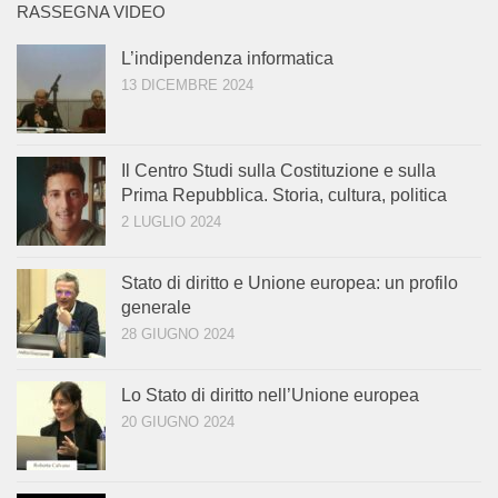
RASSEGNA VIDEO
L’indipendenza informatica
13 DICEMBRE 2024
Il Centro Studi sulla Costituzione e sulla
Prima Repubblica. Storia, cultura, politica
2 LUGLIO 2024
Stato di diritto e Unione europea: un profilo
generale
28 GIUGNO 2024
Lo Stato di diritto nell’Unione europea
20 GIUGNO 2024