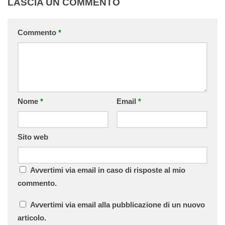
LASCIA UN COMMENTO
Commento
*
Nome
*
Email
*
Sito web
Avvertimi via email in caso di risposte al mio
commento.
Avvertimi via email alla pubblicazione di un nuovo
articolo.