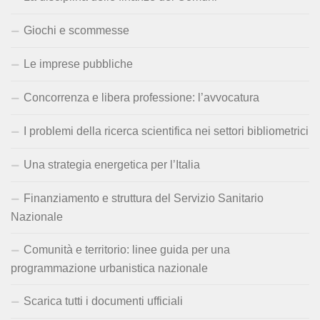
Giochi e scommesse
Le imprese pubbliche
Concorrenza e libera professione: l’avvocatura
I problemi della ricerca scientifica nei settori bibliometrici
Una strategia energetica per l’Italia
Finanziamento e struttura del Servizio Sanitario
Nazionale
Comunità e territorio: linee guida per una
programmazione urbanistica nazionale
Scarica tutti i documenti ufficiali