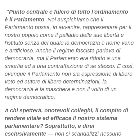
"Punto centrale e fulcro di tutto l'ordinamento
è il Parlamento
. Noi auspichiamo che il
Parlamento possa, in avvenire, rappresentare per il
nostro popolo come il palladio delle sue libertà e
l'istituto senza del quale la democrazia è nome vano
e artificioso. Anche il regime fascista parlava di
democrazia, ma il Parlamento era ridotto a una
smorfia ed a una contraffazione di se stesso. E così,
ovunque il Parlamento non sia espressione di libero
voto ed autore di libere determinazioni, la
democrazia è la maschera e non il volto di un
regime democratico.
A chi spetterà, onorevoli colleghi, il compito di
rendere vitale ed efficace il nostro sistema
parlamentare? Soprattutto, e direi
esclusivamente
— non si scandalizzi nessuno