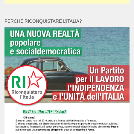
PERCHÉ RICONQUISTARE L’ITALIA?