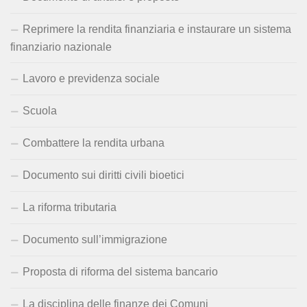
Reprimere la rendita finanziaria e instaurare un sistema
finanziario nazionale
Lavoro e previdenza sociale
Scuola
Combattere la rendita urbana
Documento sui diritti civili bioetici
La riforma tributaria
Documento sull’immigrazione
Proposta di riforma del sistema bancario
La disciplina delle finanze dei Comuni