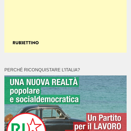
PERCHÉ RICONQUISTARE L’ITALIA?