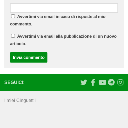
Avvertimi via email in caso di risposte al mio
commento.
Avvertimi via email alla pubblicazione di un nuovo
articolo.
SEGUICI:
I miei Cinguettii