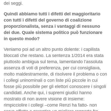
dei seggi.
Quindi abbiamo tutti i difetti del maggioritario
con tutti i difetti del governo di coalizione
proporzionalista, senza i vantaggi di nessuno
dei due. Quale sistema politico può funzionare
in questo modo?
Veniamo poi ad un altro punto dolente: i capilista
bloccati che restano. La sentenza 1/2014 era stata
piuttosto ambigua sul tema, lamentando l’assoluta
assenza di voti di preferenza, per cui consigliava,
molto maldestramente, di risolvere il problema o con
i collegi uninominali o con liste più piccole in cui
fosse più possibile per gli elettori conoscere i singoli
candidati. Anche qui, i supremi giudici hanno
mostrato di non avere visione di insieme:
rimpicciolire i collegi –come Renzi ha fatto- non