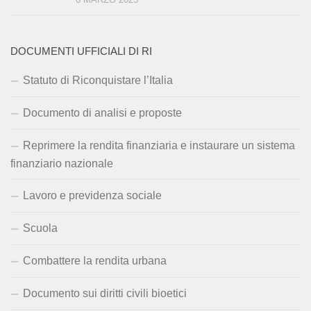
DOCUMENTI UFFICIALI DI RI
Statuto di Riconquistare l’Italia
Documento di analisi e proposte
Reprimere la rendita finanziaria e instaurare un sistema
finanziario nazionale
Lavoro e previdenza sociale
Scuola
Combattere la rendita urbana
Documento sui diritti civili bioetici