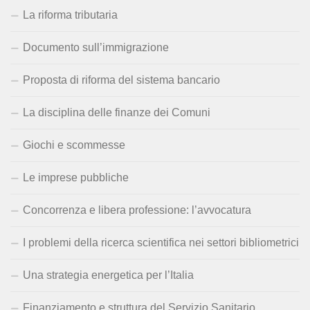
La riforma tributaria
Documento sull’immigrazione
Proposta di riforma del sistema bancario
La disciplina delle finanze dei Comuni
Giochi e scommesse
Le imprese pubbliche
Concorrenza e libera professione: l’avvocatura
I problemi della ricerca scientifica nei settori bibliometrici
Una strategia energetica per l’Italia
Finanziamento e struttura del Servizio Sanitario