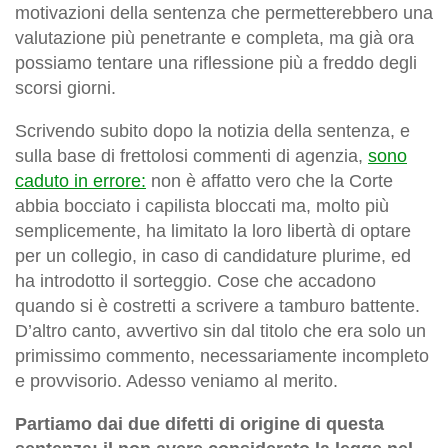
motivazioni della sentenza che permetterebbero una
valutazione più penetrante e completa, ma già ora
possiamo tentare una riflessione più a freddo degli
scorsi giorni.
Scrivendo subito dopo la notizia della sentenza, e
sulla base di frettolosi commenti di agenzia,
sono
caduto in errore:
non è affatto vero che la Corte
abbia bocciato i capilista bloccati ma, molto più
semplicemente, ha limitato la loro libertà di optare
per un collegio, in caso di candidature plurime, ed
ha introdotto il sorteggio. Cose che accadono
quando si è costretti a scrivere a tamburo battente.
D’altro canto, avvertivo sin dal titolo che era solo un
primissimo commento, necessariamente incompleto
e provvisorio. Adesso veniamo al merito.
Partiamo dai due difetti di origine di questa