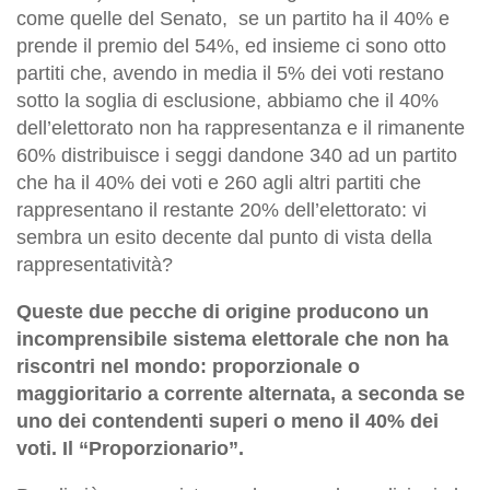
come quelle del Senato, se un partito ha il 40% e
prende il premio del 54%, ed insieme ci sono otto
partiti che, avendo in media il 5% dei voti restano
sotto la soglia di esclusione, abbiamo che il 40%
dell’elettorato non ha rappresentanza e il rimanente
60% distribuisce i seggi dandone 340 ad un partito
che ha il 40% dei voti e 260 agli altri partiti che
rappresentano il restante 20% dell’elettorato: vi
sembra un esito decente dal punto di vista della
rappresentatività?
Queste due pecche di origine producono un
incomprensibile sistema elettorale che non ha
riscontri nel mondo: proporzionale o
maggioritario a corrente alternata, a seconda se
uno dei contendenti superi o meno il 40% dei
voti. Il “Proporzionario”.