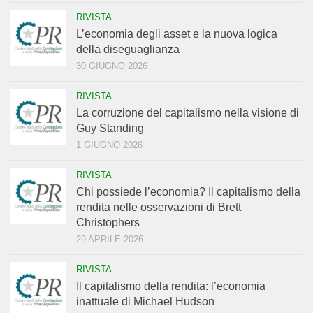
RIVISTA
L’economia degli asset e la nuova logica
della diseguaglianza
30 GIUGNO 2026
RIVISTA
La corruzione del capitalismo nella visione di
Guy Standing
1 GIUGNO 2026
RIVISTA
Chi possiede l’economia? Il capitalismo della
rendita nelle osservazioni di Brett
Christophers
29 APRILE 2026
RIVISTA
Il capitalismo della rendita: l’economia
inattuale di Michael Hudson