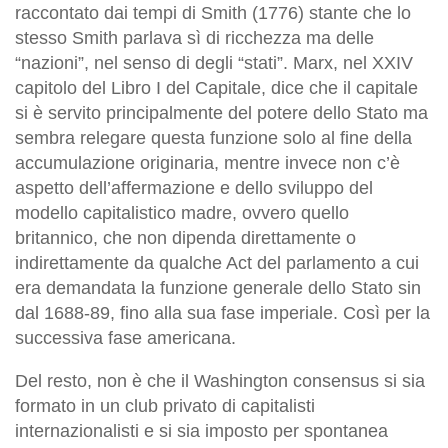
raccontato dai tempi di Smith (1776) stante che lo
stesso Smith parlava sì di ricchezza ma delle
“nazioni”, nel senso di degli “stati”. Marx, nel XXIV
capitolo del Libro I del Capitale, dice che il capitale
si è servito principalmente del potere dello Stato ma
sembra relegare questa funzione solo al fine della
accumulazione originaria, mentre invece non c’è
aspetto dell’affermazione e dello sviluppo del
modello capitalistico madre, ovvero quello
britannico, che non dipenda direttamente o
indirettamente da qualche Act del parlamento a cui
era demandata la funzione generale dello Stato sin
dal 1688-89, fino alla sua fase imperiale. Così per la
successiva fase americana.
Del resto, non è che il Washington consensus si sia
formato in un club privato di capitalisti
internazionalisti e si sia imposto per spontanea