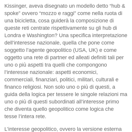
Kissinger, aveva disegnato un modello detto “hub &
spoke” ovvero “mozzo e raggi” come nella ruota di
una bicicletta, cosa guiderà la composizione di
queste reti centrate rispettivamente su gli hub di
Londra e Washington? Una specifica interpretazione
dell’interesse nazionale, quella che pone come
soggetto l’agente geopolitico (USA, UK) e come
oggetto una rete di partner ed alleati definiti tali per
uno o più aspetti tra quelli che compongono
l’interesse nazionale: aspetti economici,
commerciali, finanziari, politici, militari, culturali e
financo religiosi. Non solo uno o più di questi, a
guida della logica per tessere le singole relazioni ma
uno o più di questi subordinati all’interesse primo
che diventa quello geopolitico come logica che
tesse l’intera rete.
L’interesse geopolitico, ovvero la versione esterna