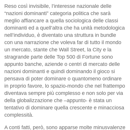
Reso così invisibile, l’interesse nazionale delle
“nazioni dominanti” categoria politica che sarà
meglio affiancare a quella sociologica delle classi
dominanti ed a quell’altra che ha unità metodologica
nell’individuo, è diventato una struttura in bundle
con una narrazione che voleva far di tutto il mondo
un mercato, stante che Wall Street, la City e la
stragrande parte delle Top 500 di Fortune sono
appunto banche, aziende o centri di mercato delle
nazioni dominanti e quindi dominando il gioco si
pensava di poter dominare o quantomeno ordinare
in proprio favore, lo spazio-mondo che nel frattempo
diventava sempre più complesso e non solo per via
della globalizzazione che –appunto- è stata un
tentativo di dominare quella crescente e minacciosa
complessità.
A conti fatti, però, sono apparse molte minusvalenze