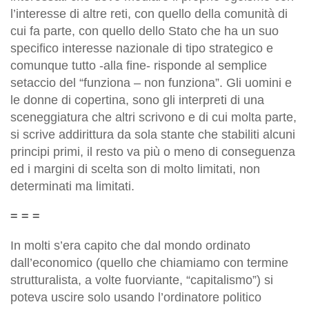
l’interesse di altre reti, con quello della comunità di
cui fa parte, con quello dello Stato che ha un suo
specifico interesse nazionale di tipo strategico e
comunque tutto -alla fine- risponde al semplice
setaccio del “funziona – non funziona”. Gli uomini e
le donne di copertina, sono gli interpreti di una
sceneggiatura che altri scrivono e di cui molta parte,
si scrive addirittura da sola stante che stabiliti alcuni
principi primi, il resto va più o meno di conseguenza
ed i margini di scelta son di molto limitati, non
determinati ma limitati.
= = =
In molti s’era capito che dal mondo ordinato
dall’economico (quello che chiamiamo con termine
strutturalista, a volte fuorviante, “capitalismo”) si
poteva uscire solo usando l’ordinatore politico