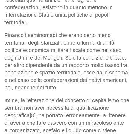
confederazioni, esistono in quanto mettono in
interrelazione Stati o unità politiche di popoli
territoriali.
Financo i seminomadi che erano certo meno
territoriali degli stanziali, ebbero forma di unità
politica-economica-militare-fiscale come nel caso
degli Unni e dei Mongoli. Solo la condizione tribale,
per altro dipendente da un rapporto molto basso tra
popolazione e spazio territoriale, esce dallo schema
e nel caso delle confederazioni dei nativi americani,
poi, neanche del tutto.
Infine, la reiterazione del concetto di capitalismo che
sembra non aver necessità di qualificazione
geografica[8], ha portato -erroneamente- a ritenere
di aver a che fare davvero con un miracoloso ente
autorganizzato, acefalo e liquido come ci viene