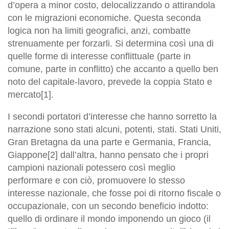
d’opera a minor costo, delocalizzando o attirandola
con le migrazioni economiche. Questa seconda
logica non ha limiti geografici, anzi, combatte
strenuamente per forzarli. Si determina così una di
quelle forme di interesse conflittuale (parte in
comune, parte in conflitto) che accanto a quello ben
noto del capitale-lavoro, prevede la coppia Stato e
mercato[1].
I secondi portatori d’interesse che hanno sorretto la
narrazione sono stati alcuni, potenti, stati. Stati Uniti,
Gran Bretagna da una parte e Germania, Francia,
Giappone[2] dall’altra, hanno pensato che i propri
campioni nazionali potessero così meglio
performare e con ciò, promuovere lo stesso
interesse nazionale, che fosse poi di ritorno fiscale o
occupazionale, con un secondo beneficio indotto:
quello di ordinare il mondo imponendo un gioco (il