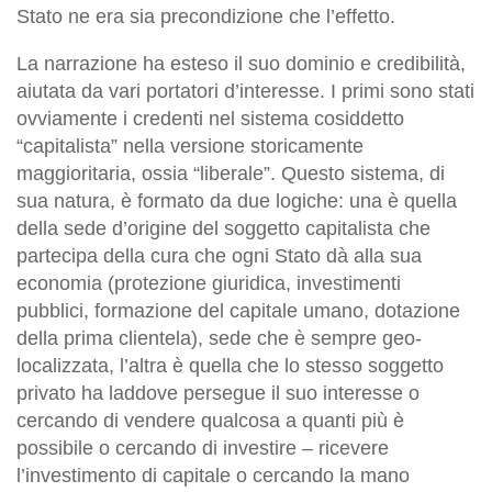
Stato ne era sia precondizione che l’effetto.
La narrazione ha esteso il suo dominio e credibilità,
aiutata da vari portatori d’interesse. I primi sono stati
ovviamente i credenti nel sistema cosiddetto
“capitalista” nella versione storicamente
maggioritaria, ossia “liberale”. Questo sistema, di
sua natura, è formato da due logiche: una è quella
della sede d’origine del soggetto capitalista che
partecipa della cura che ogni Stato dà alla sua
economia (protezione giuridica, investimenti
pubblici, formazione del capitale umano, dotazione
della prima clientela), sede che è sempre geo-
localizzata, l’altra è quella che lo stesso soggetto
privato ha laddove persegue il suo interesse o
cercando di vendere qualcosa a quanti più è
possibile o cercando di investire – ricevere
l’investimento di capitale o cercando la mano